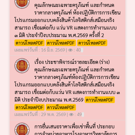
คุณลักษณะเฉพาะครุภัณฑ์ และกำหนด
ราคากลางครุภัณฑ์ ห้องปฏิบัติการการเขียน
โปรแกรมออกแบบคลังสินค้าโลจิสติกส์เสมือนจริง
สามารถ เชื่อมต่อกับ แว่น VR แสดงการทำงานแบบ
๓ มิติ ประจำปีงบประมาณ พ.ศ.2569 ครั้งที่ 2
ดาวน์โหลดPDF
ดาวน์โหลดPDF
ดาวน์โหลดPDF
เผยแพร่วันที่ : 16 มิ.ย. 2569 |
: 40
เรื่อง ประชาพิจารณ์รายละเอียด (ร่าง)
คุณลักษณะเฉพาะครุภัณฑ์ และกำหนด
ราคากลางครุภัณฑ์ห้องปฏิบัติการการเขียน
โปรแกรมออกแบบคลังสินค้าโลจิสติกส์เสมือนจริง
สามารถ เชื่อมต่อกับแว่น VR แสดงการทำงานแบบ ๓
มิติ ประจำปีงบประมาณ พ.ศ.2569
ดาวน์โหลดPDF
ดาวน์โหลดPDF
ดาวน์โหลดPDF
เผยแพร่วันที่ : 29 พ.ค. 2569 |
: 49
การยื่นเสนอราคาเพื่อเช่าพื้นที่ ประกอบ
การจำหน่ายอาหารโรงอาหารวิทยาลัยการ