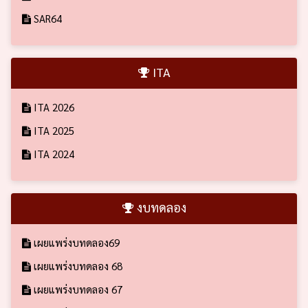
SAR64
ITA
ITA 2026
ITA 2025
ITA 2024
งบทดลอง
เผยแพร่งบทดลอง69
เผยแพร่งบทดลอง 68
เผยแพร่งบทดลอง 67