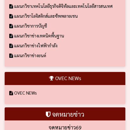
แผนกวิชาเทคโนโลยีธุรกิจดิจิทัลและเทคโนโลยีสารสนเทศ
แผนกวิชาโลจิสติกส์และซัพพลายเชน
แผนกวิชาการบัญชี
แผนกวิชาช่างเทคนิคพื้นฐาน
แผนกวิชาช่างไฟฟ้ากำลัง
แผนกวิชาช่างยนต์
OVEC NEWs
OVEC NEWs
จดหมายข่าว
จดหมายข่าว69