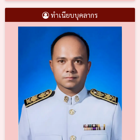
ทำเนียบบุคลากร