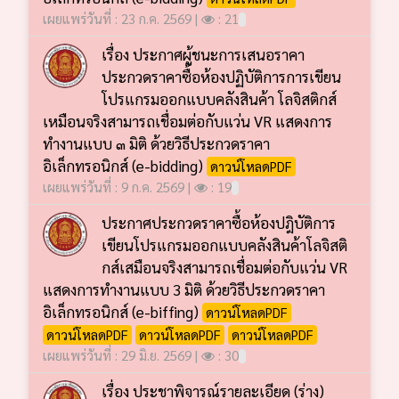
เผยแพร่วันที่ : 23 ก.ค. 2569 |
: 21
เรื่อง ประกาศผู้ชนะการเสนอราคา
ประกวดราคาซื้อห้องปฏิบัติการการเขียน
โปรแกรมออกแบบคลังสินค้า โลจิสติกส์
เหมือนจริงสามารถเชื่อมต่อกับแว่น VR แสดงการ
ทำงานแบบ ๓ มิติ ด้วยวิธีประกวดราคา
อิเล็กทรอนิกส์ (e-bidding)
ดาวน์โหลดPDF
เผยแพร่วันที่ : 9 ก.ค. 2569 |
: 19
ประกาศประกวดราคาซื้อห้องปฎิบัติการ
เขียนโปรแกรมออกแบบคลังสินค้าโลจิสติ
กส์เสมือนจริงสามารถเชื่อมต่อกับแว่น VR
แสดงการทำงานแบบ 3 มิติ ด้วยวิธีประกวดราคา
อิเล็กทรอนิกส์ (e-biffing)
ดาวน์โหลดPDF
ดาวน์โหลดPDF
ดาวน์โหลดPDF
ดาวน์โหลดPDF
เผยแพร่วันที่ : 29 มิ.ย. 2569 |
: 30
เรื่อง ประชาพิจารณ์รายละเอียด (ร่าง)