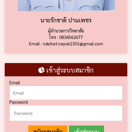
นายรักชาติ ปานเพชร
ผู้อำนวยการวิทยาลัย
โทร : 0836562677
Email : rukchat.nayok2301@gmail.com
เข้าสู่ระบบสมาชิก
Email
Password
สมัครสมาชิก