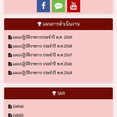
แผนการดำเนินงาน
แผนปฎิบัติราชการประจำปี พ.ศ. 2569
แผนปฏิบัติราชการ ประจำปี พ.ศ.2568
แผนปฏิบัติราชการ ประจำปี พ.ศ.2567
แผนปฏิบัติราชการ ประจำปี พ.ศ.2566
แผนปฏิบัติราชการ ประจำปี พ.ศ.2564
SAR
SAR66
SAR65