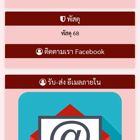
พัสดุ
พัสดุ 68
ติดตามเรา Facebook
รับ-ส่ง อีเมลภายใน