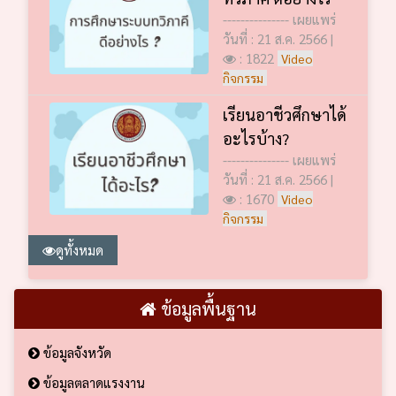
--------------- เผยแพร่
วันที่ : 21 ส.ค. 2566 |
: 1822
Video
กิจกรรม
เรียนอาชีวศึกษาได้
อะไรบ้าง?
--------------- เผยแพร่
วันที่ : 21 ส.ค. 2566 |
: 1670
Video
กิจกรรม
ดูทั้งหมด
ข้อมูลพื้นฐาน
ข้อมูลจังหวัด
ข้อมูลตลาดแรงงาน