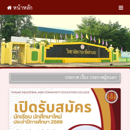
หน้าหลัก
ประกาศ เรื่อง ประกาศผู้ชนะการเสนอราคา ป