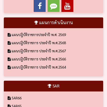
แผนการดำเนินงาน
แผนปฎิบัติราชการประจำปี พ.ศ. 2569
แผนปฏิบัติราชการ ประจำปี พ.ศ.2568
แผนปฏิบัติราชการ ประจำปี พ.ศ.2567
แผนปฏิบัติราชการ ประจำปี พ.ศ.2566
แผนปฏิบัติราชการ ประจำปี พ.ศ.2564
SAR
SAR66
SAR65