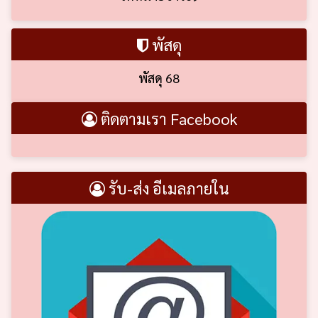
พัสดุ
พัสดุ 68
ติดตามเรา Facebook
รับ-ส่ง อีเมลภายใน