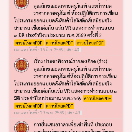
คุณลักษณะเฉพาะครุภัณฑ์ และกำหนด
ราคากลางครุภัณฑ์ ห้องปฏิบัติการการเขียน
โปรแกรมออกแบบคลังสินค้าโลจิสติกส์เสมือนจริง
สามารถ เชื่อมต่อกับ แว่น VR แสดงการทำงานแบบ
๓ มิติ ประจำปีงบประมาณ พ.ศ.2569 ครั้งที่ 2
ดาวน์โหลดPDF
ดาวน์โหลดPDF
ดาวน์โหลดPDF
เผยแพร่วันที่ : 16 มิ.ย. 2569 |
: 40
เรื่อง ประชาพิจารณ์รายละเอียด (ร่าง)
คุณลักษณะเฉพาะครุภัณฑ์ และกำหนด
ราคากลางครุภัณฑ์ห้องปฏิบัติการการเขียน
โปรแกรมออกแบบคลังสินค้าโลจิสติกส์เสมือนจริง
สามารถ เชื่อมต่อกับแว่น VR แสดงการทำงานแบบ ๓
มิติ ประจำปีงบประมาณ พ.ศ.2569
ดาวน์โหลดPDF
ดาวน์โหลดPDF
ดาวน์โหลดPDF
เผยแพร่วันที่ : 29 พ.ค. 2569 |
: 49
การยื่นเสนอราคาเพื่อเช่าพื้นที่ ประกอบ
การจำหน่ายอาหารโรงอาหารวิทยาลัยการ