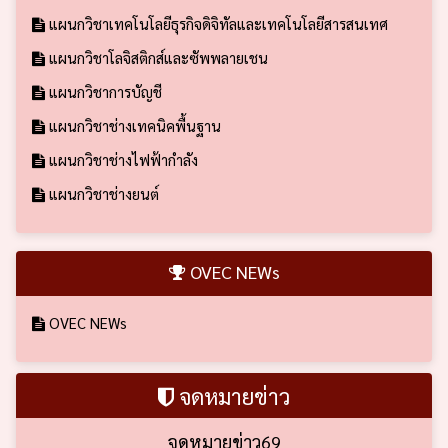
แผนกวิชาเทคโนโลยีธุรกิจดิจิทัลและเทคโนโลยีสารสนเทศ
แผนกวิชาโลจิสติกส์และซัพพลายเชน
แผนกวิชาการบัญชี
แผนกวิชาช่างเทคนิคพื้นฐาน
แผนกวิชาช่างไฟฟ้ากำลัง
แผนกวิชาช่างยนต์
OVEC NEWs
OVEC NEWs
จดหมายข่าว
จดหมายข่าว69