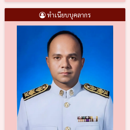
ทำเนียบบุคลากร