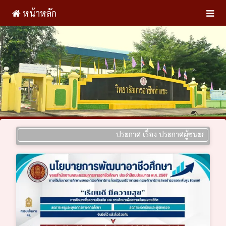
หน้าหลัก
ประกาศ เรื่อง ประกาศผู้ชนะการเสนอราคา 