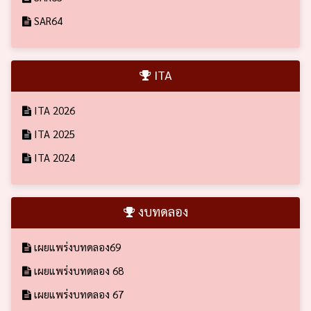
SAR64
ITA
ITA 2026
ITA 2025
ITA 2024
งบทดลอง
เผยแพร่งบทดลอง69
เผยแพร่งบทดลอง 68
เผยแพร่งบทดลอง 67