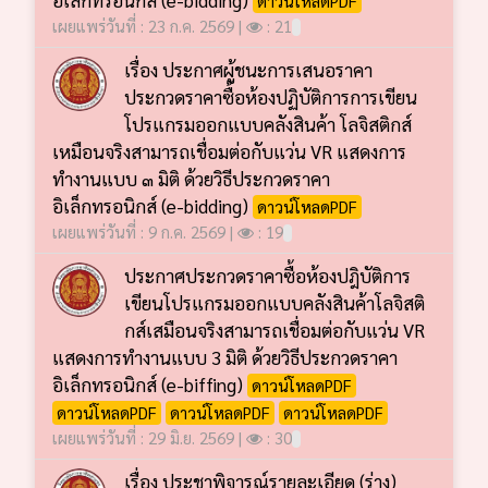
เผยแพร่วันที่ : 23 ก.ค. 2569 |
: 21
เรื่อง ประกาศผู้ชนะการเสนอราคา
ประกวดราคาซื้อห้องปฏิบัติการการเขียน
โปรแกรมออกแบบคลังสินค้า โลจิสติกส์
เหมือนจริงสามารถเชื่อมต่อกับแว่น VR แสดงการ
ทำงานแบบ ๓ มิติ ด้วยวิธีประกวดราคา
อิเล็กทรอนิกส์ (e-bidding)
ดาวน์โหลดPDF
เผยแพร่วันที่ : 9 ก.ค. 2569 |
: 19
ประกาศประกวดราคาซื้อห้องปฎิบัติการ
เขียนโปรแกรมออกแบบคลังสินค้าโลจิสติ
กส์เสมือนจริงสามารถเชื่อมต่อกับแว่น VR
แสดงการทำงานแบบ 3 มิติ ด้วยวิธีประกวดราคา
อิเล็กทรอนิกส์ (e-biffing)
ดาวน์โหลดPDF
ดาวน์โหลดPDF
ดาวน์โหลดPDF
ดาวน์โหลดPDF
เผยแพร่วันที่ : 29 มิ.ย. 2569 |
: 30
เรื่อง ประชาพิจารณ์รายละเอียด (ร่าง)