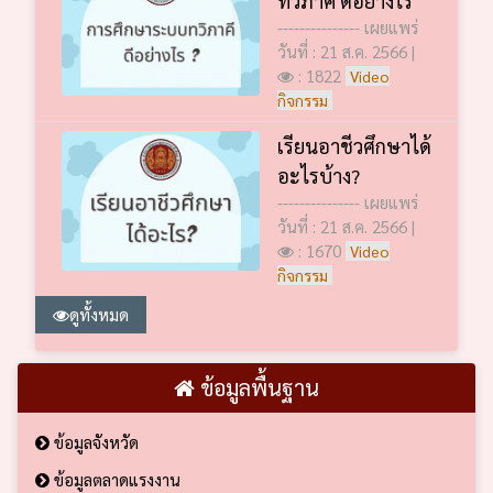
--------------- เผยแพร่
วันที่ : 21 ส.ค. 2566 |
: 1822
Video
กิจกรรม
เรียนอาชีวศึกษาได้
อะไรบ้าง?
--------------- เผยแพร่
วันที่ : 21 ส.ค. 2566 |
: 1670
Video
กิจกรรม
ดูทั้งหมด
ข้อมูลพื้นฐาน
ข้อมูลจังหวัด
ข้อมูลตลาดแรงงาน