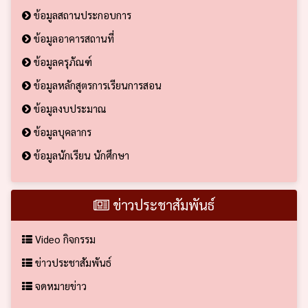
ข้อมูลสถานประกอบการ
ข้อมูลอาคารสถานที่
ข้อมูลครุภัณฑ์
ข้อมูลหลักสูตรการเรียนการสอน
ข้อมูลงบประมาณ
ข้อมูลบุคลากร
ข้อมูลนักเรียน นักศึกษา
ข่าวประชาสัมพันธ์
Video กิจกรรม
ข่าวประชาสัมพันธ์
จดหมายข่าว