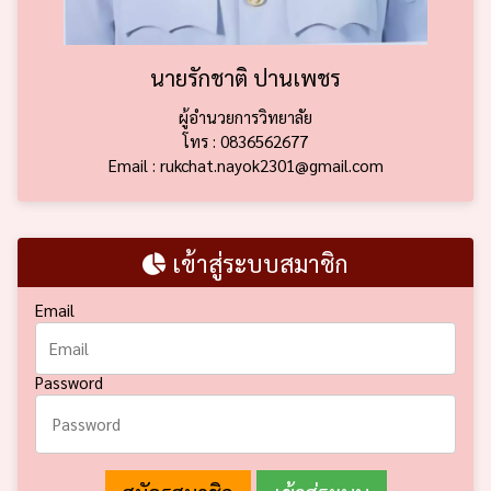
นายรักชาติ ปานเพชร
ผู้อำนวยการวิทยาลัย
โทร : 0836562677
Email : rukchat.nayok2301@gmail.com
เข้าสู่ระบบสมาชิก
Email
Password
สมัครสมาชิก