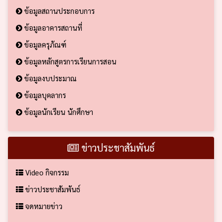
ข้อมูลสถานประกอบการ
ข้อมูลอาคารสถานที่
ข้อมูลครุภัณฑ์
ข้อมูลหลักสูตรการเรียนการสอน
ข้อมูลงบประมาณ
ข้อมูลบุคลากร
ข้อมูลนักเรียน นักศึกษา
ข่าวประชาสัมพันธ์
Video กิจกรรม
ข่าวประชาสัมพันธ์
จดหมายข่าว