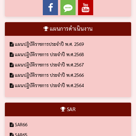
แผนการดำเนินงาน
แผนปฎิบัติราชการประจำปี พ.ศ. 2569
แผนปฏิบัติราชการ ประจำปี พ.ศ.2568
แผนปฏิบัติราชการ ประจำปี พ.ศ.2567
แผนปฏิบัติราชการ ประจำปี พ.ศ.2566
แผนปฏิบัติราชการ ประจำปี พ.ศ.2564
SAR
SAR66
SAR65