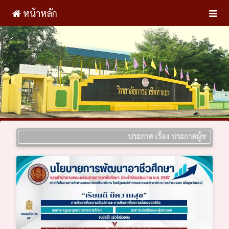
หน้าหลัก
ประกาศ เรื่อง ประกาศผู้ชนะการเสนอรา