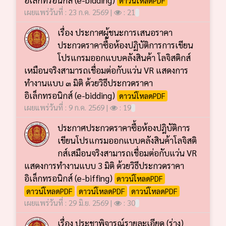
เผยแพร่วันที่ : 23 ก.ค. 2569 |
: 21
เรื่อง ประกาศผู้ชนะการเสนอราคา
ประกวดราคาซื้อห้องปฏิบัติการการเขียน
โปรแกรมออกแบบคลังสินค้า โลจิสติกส์
เหมือนจริงสามารถเชื่อมต่อกับแว่น VR แสดงการ
ทำงานแบบ ๓ มิติ ด้วยวิธีประกวดราคา
อิเล็กทรอนิกส์ (e-bidding)
ดาวน์โหลดPDF
เผยแพร่วันที่ : 9 ก.ค. 2569 |
: 19
ประกาศประกวดราคาซื้อห้องปฎิบัติการ
เขียนโปรแกรมออกแบบคลังสินค้าโลจิสติ
กส์เสมือนจริงสามารถเชื่อมต่อกับแว่น VR
แสดงการทำงานแบบ 3 มิติ ด้วยวิธีประกวดราคา
อิเล็กทรอนิกส์ (e-biffing)
ดาวน์โหลดPDF
ดาวน์โหลดPDF
ดาวน์โหลดPDF
ดาวน์โหลดPDF
เผยแพร่วันที่ : 29 มิ.ย. 2569 |
: 30
เรื่อง ประชาพิจารณ์รายละเอียด (ร่าง)