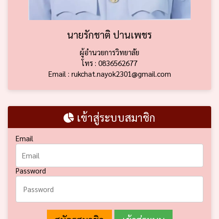
นายรักชาติ ปานเพชร
ผู้อำนวยการวิทยาลัย
โทร : 0836562677
Email : rukchat.nayok2301@gmail.com
เข้าสู่ระบบสมาชิก
Email
Password
สมัครสมาชิก