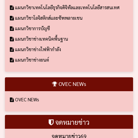
แผนกวิชาเทคโนโลยีธุรกิจดิจิทัลและเทคโนโลยีสารสนเทศ
แผนกวิชาโลจิสติกส์และซัพพลายเชน
แผนกวิชาการบัญชี
แผนกวิชาช่างเทคนิคพื้นฐาน
แผนกวิชาช่างไฟฟ้ากำลัง
แผนกวิชาช่างยนต์
OVEC NEWs
OVEC NEWs
จดหมายข่าว
จดหมายข่าว69