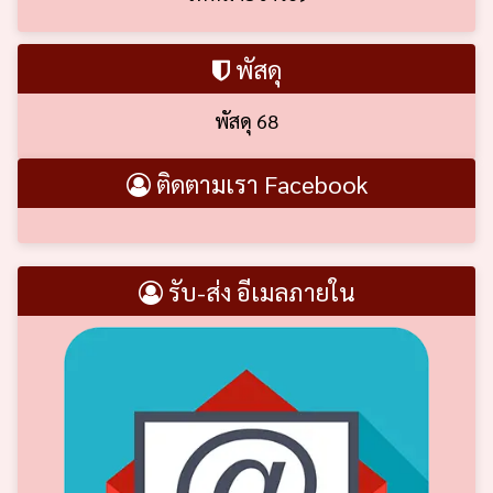
พัสดุ
พัสดุ 68
ติดตามเรา Facebook
รับ-ส่ง อีเมลภายใน