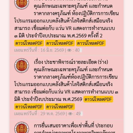
คุณลักษณะเฉพาะครุภัณฑ์ และกำหนด
ราคากลางครุภัณฑ์ ห้องปฏิบัติการการเขียน
โปรแกรมออกแบบคลังสินค้าโลจิสติกส์เสมือนจริง
สามารถ เชื่อมต่อกับ แว่น VR แสดงการทำงานแบบ
๓ มิติ ประจำปีงบประมาณ พ.ศ.2569 ครั้งที่ 2
ดาวน์โหลดPDF
ดาวน์โหลดPDF
ดาวน์โหลดPDF
เผยแพร่วันที่ : 16 มิ.ย. 2569 |
: 40
เรื่อง ประชาพิจารณ์รายละเอียด (ร่าง)
คุณลักษณะเฉพาะครุภัณฑ์ และกำหนด
ราคากลางครุภัณฑ์ห้องปฏิบัติการการเขียน
โปรแกรมออกแบบคลังสินค้าโลจิสติกส์เสมือนจริง
สามารถ เชื่อมต่อกับแว่น VR แสดงการทำงานแบบ ๓
มิติ ประจำปีงบประมาณ พ.ศ.2569
ดาวน์โหลดPDF
ดาวน์โหลดPDF
ดาวน์โหลดPDF
เผยแพร่วันที่ : 29 พ.ค. 2569 |
: 49
การยื่นเสนอราคาเพื่อเช่าพื้นที่ ประกอบ
การจำหน่ายอาหารโรงอาหารวิทยาลัยการ