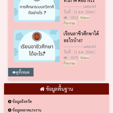
--------------- เผยแพร่
วันที่ : 21 ส.ค. 2566 |
: 1822
Video
กิจกรรม
เรียนอาชีวศึกษาได้
อะไรบ้าง?
--------------- เผยแพร่
วันที่ : 21 ส.ค. 2566 |
: 1670
Video
กิจกรรม
ดูทั้งหมด
ข้อมูลพื้นฐาน
ข้อมูลจังหวัด
ข้อมูลตลาดแรงงาน