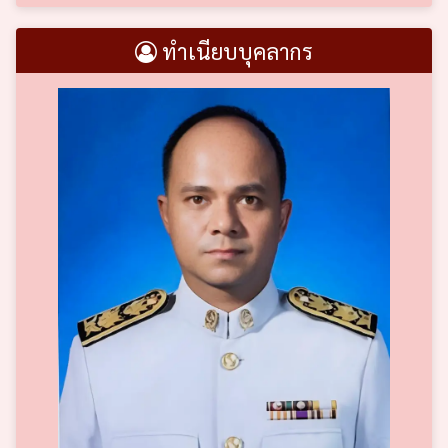
ทำเนียบบุคลากร