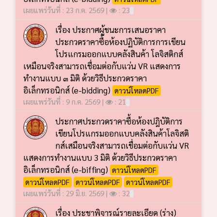
เผยแพร่วันที่ : 23 ก.ค. 2569 |
: 23
เรื่อง ประกาศผู้ชนะการเสนอราคา
ประกวดราคาซื้อห้องปฏิบัติการการเขียน
โปรแกรมออกแบบคลังสินค้า โลจิสติกส์
เหมือนจริงสามารถเชื่อมต่อกับแว่น VR แสดงการ
ทำงานแบบ ๓ มิติ ด้วยวิธีประกวดราคา
อิเล็กทรอนิกส์ (e-bidding)
ดาวน์โหลดPDF
เผยแพร่วันที่ : 9 ก.ค. 2569 |
: 21
ประกาศประกวดราคาซื้อห้องปฎิบัติการ
เขียนโปรแกรมออกแบบคลังสินค้าโลจิสติ
กส์เสมือนจริงสามารถเชื่อมต่อกับแว่น VR
แสดงการทำงานแบบ 3 มิติ ด้วยวิธีประกวดราคา
อิเล็กทรอนิกส์ (e-biffing)
ดาวน์โหลดPDF
ดาวน์โหลดPDF
ดาวน์โหลดPDF
ดาวน์โหลดPDF
เผยแพร่วันที่ : 29 มิ.ย. 2569 |
: 32
เรื่อง ประชาพิจารณ์รายละเอียด (ร่าง)