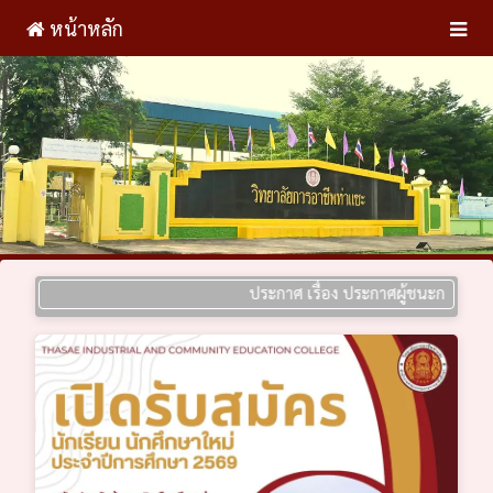
หน้าหลัก
ประกาศ เรื่อง ประกาศผู้ชนะการเสนอราคา ป