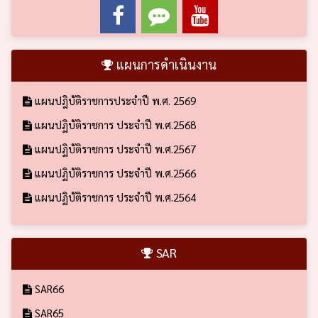
แผนการดำเนินงาน
แผนปฎิบัติราชการประจำปี พ.ศ. 2569
แผนปฏิบัติราชการ ประจำปี พ.ศ.2568
แผนปฏิบัติราชการ ประจำปี พ.ศ.2567
แผนปฏิบัติราชการ ประจำปี พ.ศ.2566
แผนปฏิบัติราชการ ประจำปี พ.ศ.2564
SAR
SAR66
SAR65