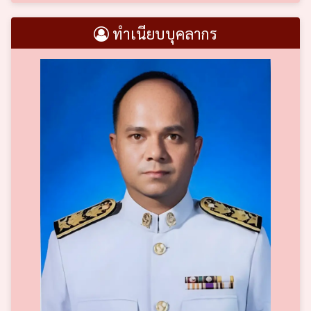
ทำเนียบบุคลากร