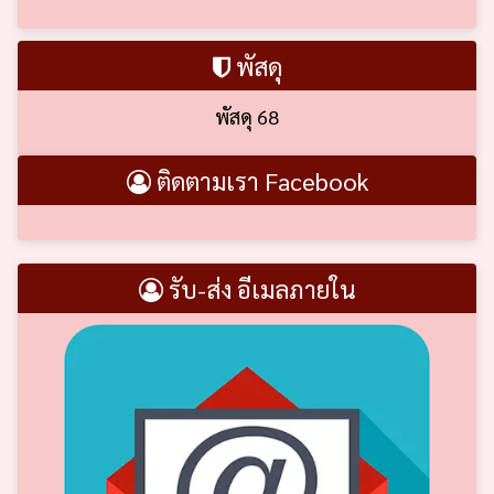
พัสดุ
พัสดุ 68
ติดตามเรา Facebook
รับ-ส่ง อีเมลภายใน