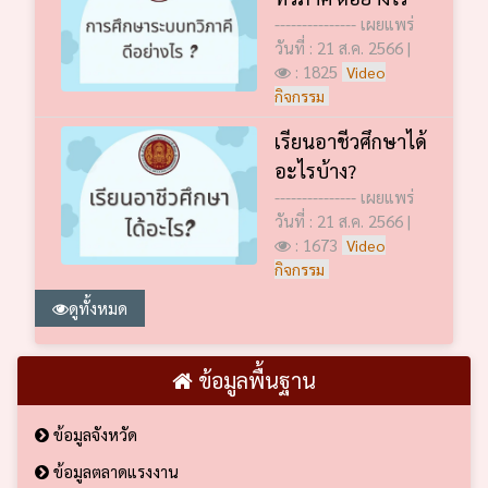
--------------- เผยแพร่
วันที่ : 21 ส.ค. 2566 |
: 1825
Video
กิจกรรม
เรียนอาชีวศึกษาได้
อะไรบ้าง?
--------------- เผยแพร่
วันที่ : 21 ส.ค. 2566 |
: 1673
Video
กิจกรรม
ดูทั้งหมด
ข้อมูลพื้นฐาน
ข้อมูลจังหวัด
ข้อมูลตลาดแรงงาน