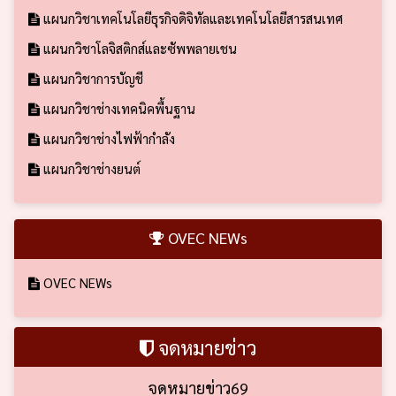
แผนกวิชาเทคโนโลยีธุรกิจดิจิทัลและเทคโนโลยีสารสนเทศ
แผนกวิชาโลจิสติกส์และซัพพลายเชน
แผนกวิชาการบัญชี
แผนกวิชาช่างเทคนิคพื้นฐาน
แผนกวิชาช่างไฟฟ้ากำลัง
แผนกวิชาช่างยนต์
OVEC NEWs
OVEC NEWs
จดหมายข่าว
จดหมายข่าว69