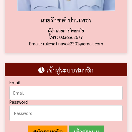
นายรักชาติ ปานเพชร
ผู้อำนวยการวิทยาลัย
โทร : 0836562677
Email : rukchat.nayok2301@gmail.com
เข้าสู่ระบบสมาชิก
Email
Password
สมัครสมาชิก