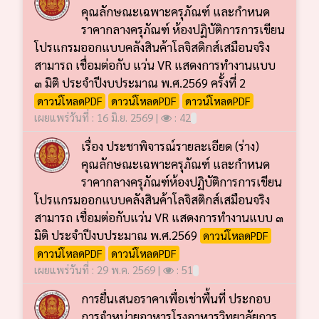
คุณลักษณะเฉพาะครุภัณฑ์ และกำหนด
ราคากลางครุภัณฑ์ ห้องปฏิบัติการการเขียน
โปรแกรมออกแบบคลังสินค้าโลจิสติกส์เสมือนจริง
สามารถ เชื่อมต่อกับ แว่น VR แสดงการทำงานแบบ
๓ มิติ ประจำปีงบประมาณ พ.ศ.2569 ครั้งที่ 2
ดาวน์โหลดPDF
ดาวน์โหลดPDF
ดาวน์โหลดPDF
เผยแพร่วันที่ : 16 มิ.ย. 2569 |
: 42
เรื่อง ประชาพิจารณ์รายละเอียด (ร่าง)
คุณลักษณะเฉพาะครุภัณฑ์ และกำหนด
ราคากลางครุภัณฑ์ห้องปฏิบัติการการเขียน
โปรแกรมออกแบบคลังสินค้าโลจิสติกส์เสมือนจริง
สามารถ เชื่อมต่อกับแว่น VR แสดงการทำงานแบบ ๓
มิติ ประจำปีงบประมาณ พ.ศ.2569
ดาวน์โหลดPDF
ดาวน์โหลดPDF
ดาวน์โหลดPDF
เผยแพร่วันที่ : 29 พ.ค. 2569 |
: 51
การยื่นเสนอราคาเพื่อเช่าพื้นที่ ประกอบ
การจำหน่ายอาหารโรงอาหารวิทยาลัยการ