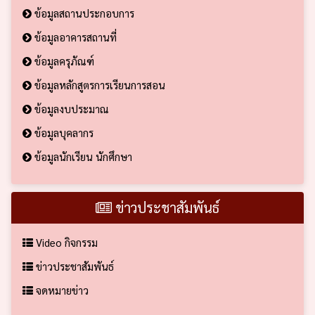
ข้อมูลสถานประกอบการ
ข้อมูลอาคารสถานที่
ข้อมูลครุภัณฑ์
ข้อมูลหลักสูตรการเรียนการสอน
ข้อมูลงบประมาณ
ข้อมูลบุคลากร
ข้อมูลนักเรียน นักศึกษา
ข่าวประชาสัมพันธ์
Video กิจกรรม
ข่าวประชาสัมพันธ์
จดหมายข่าว