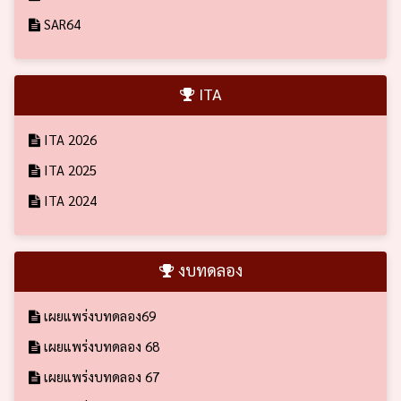
SAR64
ITA
ITA 2026
ITA 2025
ITA 2024
งบทดลอง
เผยแพร่งบทดลอง69
เผยแพร่งบทดลอง 68
เผยแพร่งบทดลอง 67