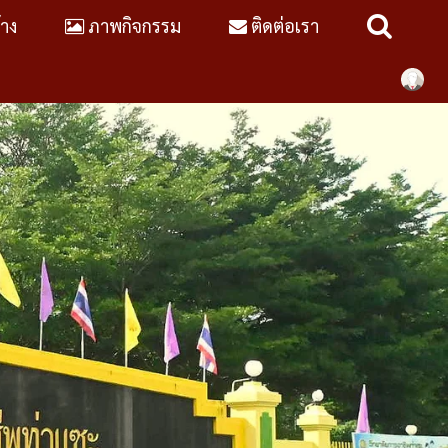
้าง
ภาพกิจกรรม
ติดต่อเรา