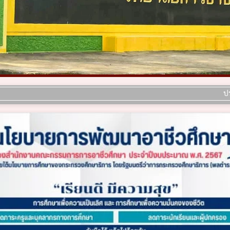
ประกาศ เรื่อ