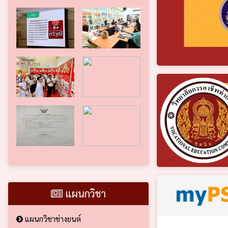
แผนกวิชา
แผนกวิชาช่างยนต์