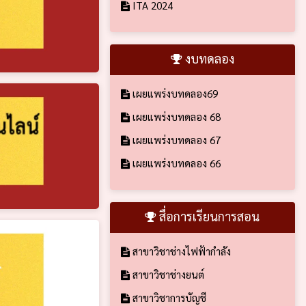
ITA 2024
งบทดลอง
เผยแพร่งบทดลอง69
เผยแพร่งบทดลอง 68
เผยแพร่งบทดลอง 67
เผยแพร่งบทดลอง 66
สื่อการเรียนการสอน
สาขาวิชาช่างไฟฟ้ากำลัง
สาขาวิชาช่างยนต์
สาขาวิชาการบัญชี