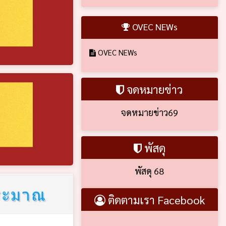
OVEC NEWs
OVEC NEWs
จดหมายข่าว
จดหมายข่าว69
พัสดุ
พัสดุ 68
ติดตามเรา Facebook