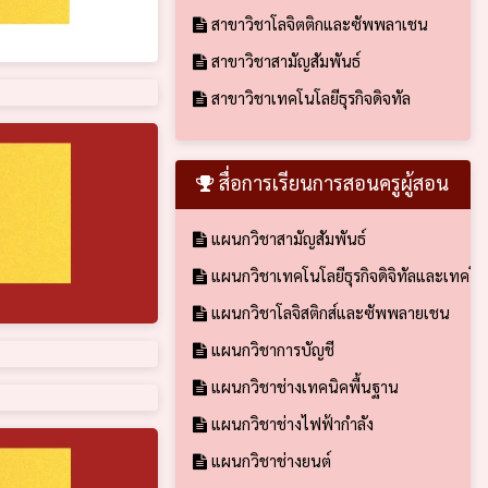
สาขาวิชาโลจิตติกและซัพพลาเชน
สาขาวิชาสามัญสัมพันธ์
สาขาวิชาเทคโนโลยีธุรกิจดิจทัล
สื่อการเรียนการสอนครูผู้สอน
แผนกวิชาสามัญสัมพันธ์
แผนกวิชาเทคโนโลยีธุรกิจดิจิทัลและเทคโ
แผนกวิชาโลจิสติกส์และซัพพลายเชน
แผนกวิชาการบัญชี
แผนกวิชาช่างเทคนิคพื้นฐาน
แผนกวิชาช่างไฟฟ้ากำลัง
แผนกวิชาช่างยนต์