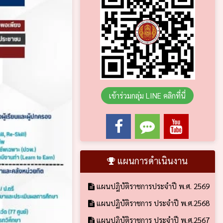
เข้าร่วมกลุ่ม LINE คลิกที่นี่
แผนการดำเนินงาน
แผนปฎิบัติราชการประจำปี พ.ศ. 2569
แผนปฏิบัติราชการ ประจำปี พ.ศ.2568
แผนปฏิบัติราชการ ประจำปี พ.ศ.2567