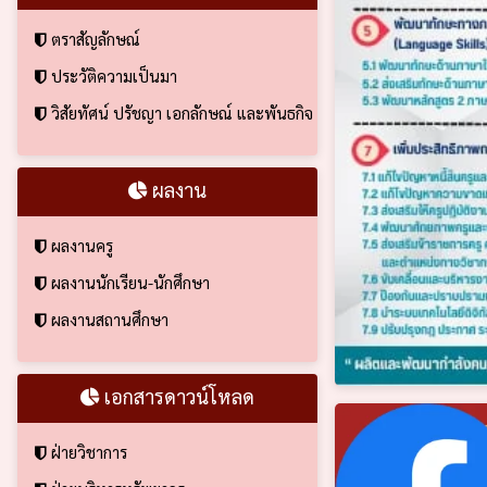
ตราสัญลักษณ์
ประวัติความเป็นมา
วิสัยทัศน์ ปรัชญา เอกลักษณ์ และพันธกิจ
ผลงาน
ผลงานครู
ผลงานนักเรียน-นักศึกษา
ผลงานสถานศึกษา
เอกสารดาวน์โหลด
ฝ่ายวิชาการ