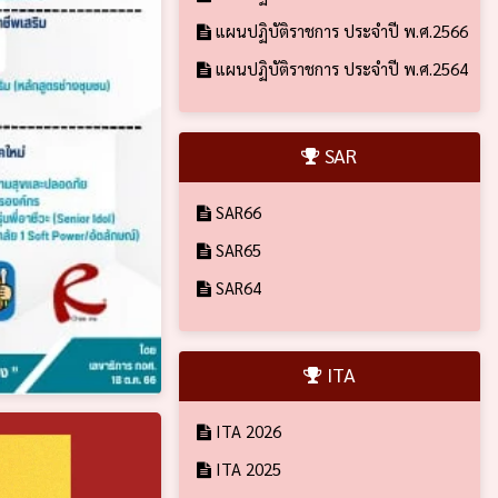
แผนปฏิบัติราชการ ประจำปี พ.ศ.2566
แผนปฏิบัติราชการ ประจำปี พ.ศ.2564
SAR
SAR66
SAR65
SAR64
ITA
ITA 2026
ITA 2025