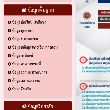
ข้อมูลพื้นฐาน
ข้อมูลนักเรียน นักศึกษา
ข้อมูลบุคลากร
ข้อมูลงบประมาณ
ข้อมูลหลักสูตรการเรียนการสอน
ข้อมูลครุภัณฑ์
ข้อมูลอาคารสถานที่
ข้อมูลสถานประกอบการ
ข้อมูลตลาดแรงงาน
ข้อมูลจังหวัด
ข้อมูลวิทยาลัย