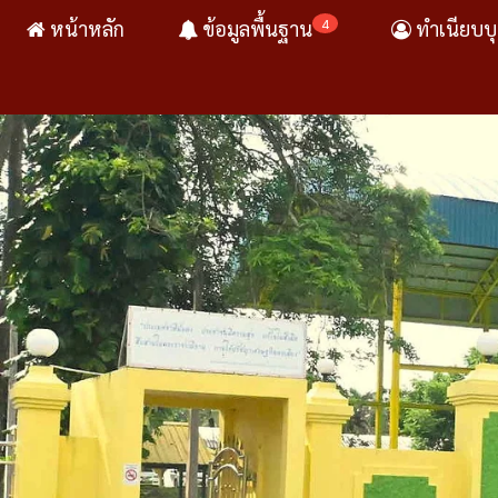
4
หน้าหลัก
ข้อมูลพื้นฐาน
ทำเนียบบ