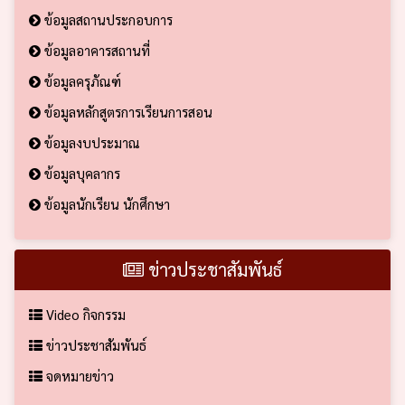
ข้อมูลสถานประกอบการ
ข้อมูลอาคารสถานที่
ข้อมูลครุภัณฑ์
ข้อมูลหลักสูตรการเรียนการสอน
ข้อมูลงบประมาณ
ข้อมูลบุคลากร
ข้อมูลนักเรียน นักศึกษา
ข่าวประชาสัมพันธ์
Video กิจกรรม
ข่าวประชาสัมพันธ์
จดหมายข่าว