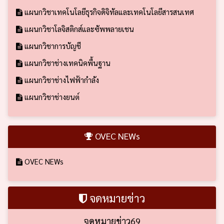
แผนกวิชาเทคโนโลยีธุรกิจดิจิทัลและเทคโนโลยีสารสนเทศ
แผนกวิชาโลจิสติกส์และซัพพลายเชน
แผนกวิชาการบัญชี
แผนกวิชาช่างเทคนิคพื้นฐาน
แผนกวิชาช่างไฟฟ้ากำลัง
แผนกวิชาช่างยนต์
OVEC NEWs
OVEC NEWs
จดหมายข่าว
จดหมายข่าว69