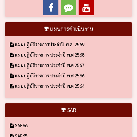
แผนการดำเนินงาน
แผนปฎิบัติราชการประจำปี พ.ศ. 2569
แผนปฏิบัติราชการ ประจำปี พ.ศ.2568
แผนปฏิบัติราชการ ประจำปี พ.ศ.2567
แผนปฏิบัติราชการ ประจำปี พ.ศ.2566
แผนปฏิบัติราชการ ประจำปี พ.ศ.2564
SAR
SAR66
SAR65