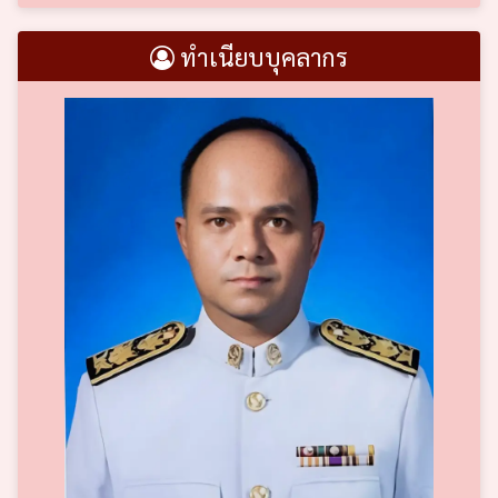
ทำเนียบบุคลากร