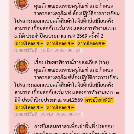
คุณลักษณะเฉพาะครุภัณฑ์ และกำหนด
ราคากลางครุภัณฑ์ ห้องปฏิบัติการการเขียน
โปรแกรมออกแบบคลังสินค้าโลจิสติกส์เสมือนจริง
สามารถ เชื่อมต่อกับ แว่น VR แสดงการทำงานแบบ
๓ มิติ ประจำปีงบประมาณ พ.ศ.2569 ครั้งที่ 2
ดาวน์โหลดPDF
ดาวน์โหลดPDF
ดาวน์โหลดPDF
เผยแพร่วันที่ : 16 มิ.ย. 2569 |
: 42
เรื่อง ประชาพิจารณ์รายละเอียด (ร่าง)
คุณลักษณะเฉพาะครุภัณฑ์ และกำหนด
ราคากลางครุภัณฑ์ห้องปฏิบัติการการเขียน
โปรแกรมออกแบบคลังสินค้าโลจิสติกส์เสมือนจริง
สามารถ เชื่อมต่อกับแว่น VR แสดงการทำงานแบบ ๓
มิติ ประจำปีงบประมาณ พ.ศ.2569
ดาวน์โหลดPDF
ดาวน์โหลดPDF
ดาวน์โหลดPDF
เผยแพร่วันที่ : 29 พ.ค. 2569 |
: 51
การยื่นเสนอราคาเพื่อเช่าพื้นที่ ประกอบ
การจำหน่ายอาหารโรงอาหารวิทยาลัยการ