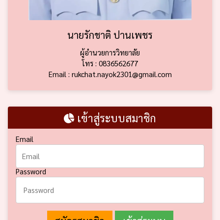
นายรักชาติ ปานเพชร
ผู้อำนวยการวิทยาลัย
โทร : 0836562677
Email : rukchat.nayok2301@gmail.com
เข้าสู่ระบบสมาชิก
Email
Password
สมัครสมาชิก