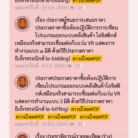
เผยแพร่วันที่ : 23 ก.ค. 2569 |
: 23
เรื่อง ประกาศผู้ชนะการเสนอราคา
ประกวดราคาซื้อห้องปฏิบัติการการเขียน
โปรแกรมออกแบบคลังสินค้า โลจิสติกส์
เหมือนจริงสามารถเชื่อมต่อกับแว่น VR แสดงการ
ทำงานแบบ ๓ มิติ ด้วยวิธีประกวดราคา
อิเล็กทรอนิกส์ (e-bidding)
ดาวน์โหลดPDF
เผยแพร่วันที่ : 9 ก.ค. 2569 |
: 21
ประกาศประกวดราคาซื้อห้องปฎิบัติการ
เขียนโปรแกรมออกแบบคลังสินค้าโลจิสติ
กส์เสมือนจริงสามารถเชื่อมต่อกับแว่น VR
แสดงการทำงานแบบ 3 มิติ ด้วยวิธีประกวดราคา
อิเล็กทรอนิกส์ (e-biffing)
ดาวน์โหลดPDF
ดาวน์โหลดPDF
ดาวน์โหลดPDF
ดาวน์โหลดPDF
เผยแพร่วันที่ : 29 มิ.ย. 2569 |
: 32
เรื่อง ประชาพิจารณ์รายละเอียด (ร่าง)