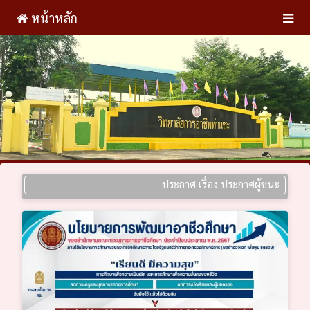
หน้าหลัก
ประกาศ เรื่อง ประกาศผู้ชนะการเสนอราคา 