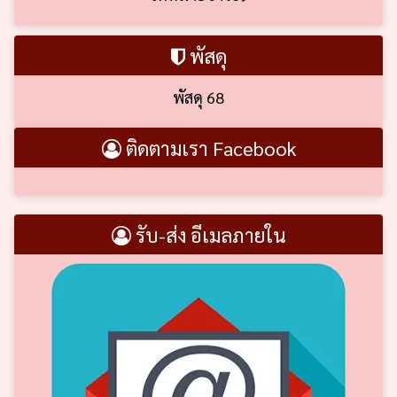
พัสดุ
พัสดุ 68
ติดตามเรา Facebook
รับ-ส่ง อีเมลภายใน