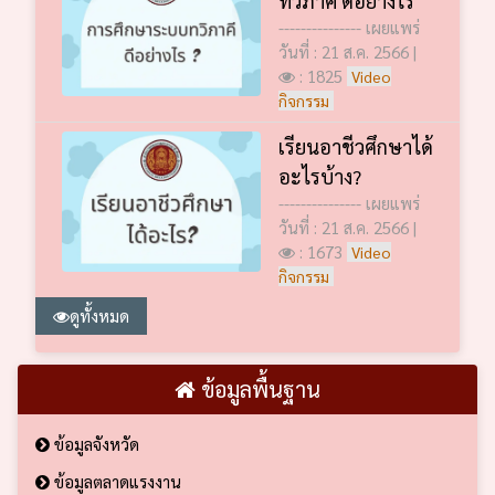
--------------- เผยแพร่
วันที่ : 21 ส.ค. 2566 |
: 1825
Video
กิจกรรม
เรียนอาชีวศึกษาได้
อะไรบ้าง?
--------------- เผยแพร่
วันที่ : 21 ส.ค. 2566 |
: 1673
Video
กิจกรรม
ดูทั้งหมด
ข้อมูลพื้นฐาน
ข้อมูลจังหวัด
ข้อมูลตลาดแรงงาน