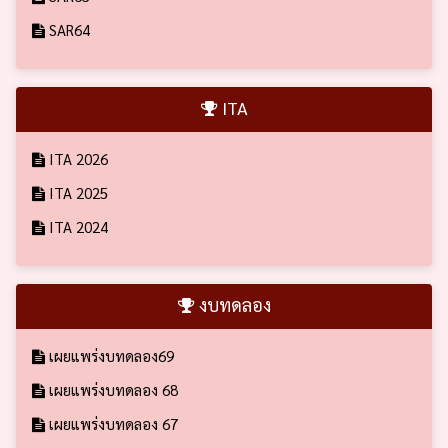
SAR64
ITA
ITA 2026
ITA 2025
ITA 2024
งบทดลอง
เผยแพร่งบทดลอง69
เผยแพร่งบทดลอง 68
เผยแพร่งบทดลอง 67