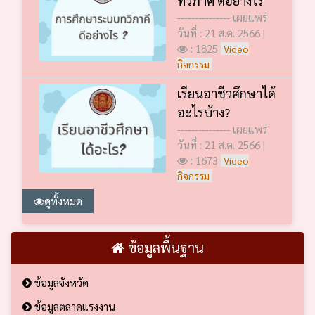
--------------- เผยแพร่
วันที่ : 21 ส.ค. 2566 |
: 1825
Video
กิจกรรม
เรียนอาชีวศึกษาได้
อะไรบ้าง?
--------------- เผยแพร่
วันที่ : 21 ส.ค. 2566 |
: 1673
Video
กิจกรรม
ดูทั้งหมด
ข้อมูลพื้นฐาน
ข้อมูลจังหวัด
ข้อมูลตลาดแรงงาน