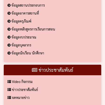
ข้อมูลสถานประกอบการ
ข้อมูลอาคารสถานที่
ข้อมูลครุภัณฑ์
ข้อมูลหลักสูตรการเรียนการสอน
ข้อมูลงบประมาณ
ข้อมูลบุคลากร
ข้อมูลนักเรียน นักศึกษา
ข่าวประชาสัมพันธ์
Video กิจกรรม
ข่าวประชาสัมพันธ์
จดหมายข่าว