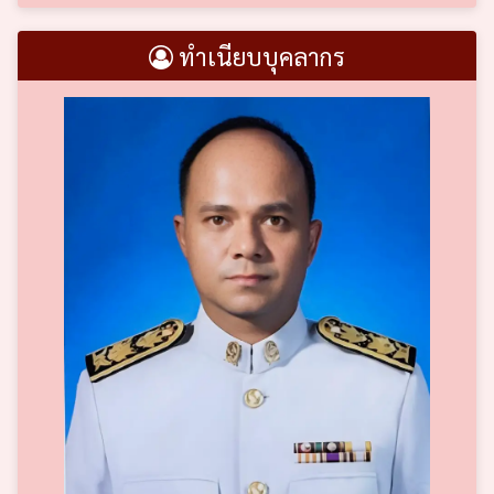
ทำเนียบบุคลากร