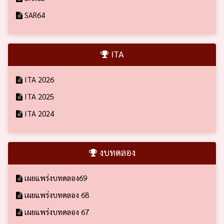
SAR64
ITA
ITA 2026
ITA 2025
ITA 2024
งบทดลอง
เผยแพร่งบทดลอง69
เผยแพร่งบทดลอง 68
เผยแพร่งบทดลอง 67