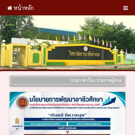
หน้าหลัก
ประกาศ เรื่อง ประกาศผู้ชนะการเสนอราคา 