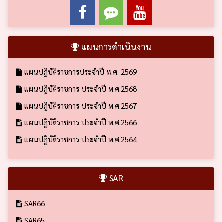
แผนการดำเนินงาน
แผนปฎิบัติราชการประจำปี พ.ศ. 2569
แผนปฏิบัติราชการ ประจำปี พ.ศ.2568
แผนปฏิบัติราชการ ประจำปี พ.ศ.2567
แผนปฏิบัติราชการ ประจำปี พ.ศ.2566
แผนปฏิบัติราชการ ประจำปี พ.ศ.2564
SAR
SAR66
SAR65