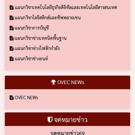
แผนกวิชาเทคโนโลยีธุรกิจดิจิทัลและเทคโนโลยีสารสนเทศ
แผนกวิชาโลจิสติกส์และซัพพลายเชน
แผนกวิชาการบัญชี
แผนกวิชาช่างเทคนิคพื้นฐาน
แผนกวิชาช่างไฟฟ้ากำลัง
แผนกวิชาช่างยนต์
OVEC NEWs
OVEC NEWs
จดหมายข่าว
จดหมายข่าว69