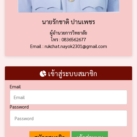
นายรักชาติ ปานเพชร
ผู้อำนวยการวิทยาลัย
โทร : 0836562677
Email : rukchat.nayok2301@gmail.com
เข้าสู่ระบบสมาชิก
Email
Password
สมัครสมาชิก