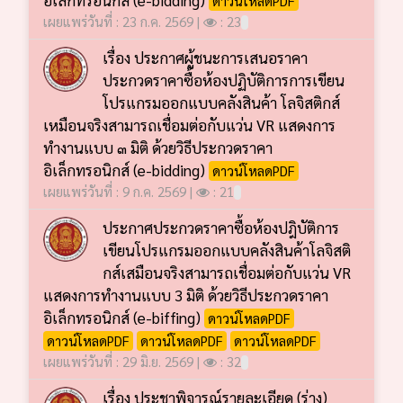
เผยแพร่วันที่ : 23 ก.ค. 2569 |
: 23
เรื่อง ประกาศผู้ชนะการเสนอราคา
ประกวดราคาซื้อห้องปฏิบัติการการเขียน
โปรแกรมออกแบบคลังสินค้า โลจิสติกส์
เหมือนจริงสามารถเชื่อมต่อกับแว่น VR แสดงการ
ทำงานแบบ ๓ มิติ ด้วยวิธีประกวดราคา
อิเล็กทรอนิกส์ (e-bidding)
ดาวน์โหลดPDF
เผยแพร่วันที่ : 9 ก.ค. 2569 |
: 21
ประกาศประกวดราคาซื้อห้องปฎิบัติการ
เขียนโปรแกรมออกแบบคลังสินค้าโลจิสติ
กส์เสมือนจริงสามารถเชื่อมต่อกับแว่น VR
แสดงการทำงานแบบ 3 มิติ ด้วยวิธีประกวดราคา
อิเล็กทรอนิกส์ (e-biffing)
ดาวน์โหลดPDF
ดาวน์โหลดPDF
ดาวน์โหลดPDF
ดาวน์โหลดPDF
เผยแพร่วันที่ : 29 มิ.ย. 2569 |
: 32
เรื่อง ประชาพิจารณ์รายละเอียด (ร่าง)