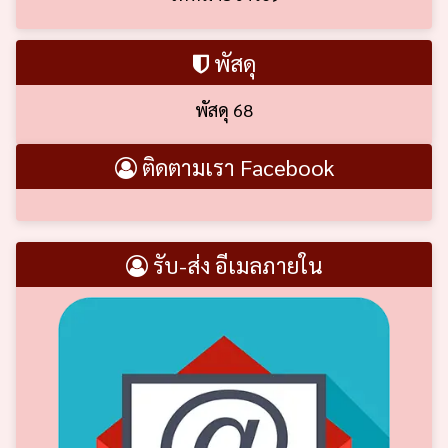
พัสดุ
พัสดุ 68
ติดตามเรา Facebook
รับ-ส่ง อีเมลภายใน