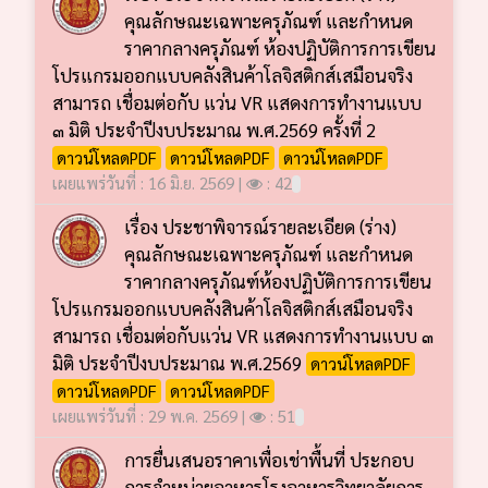
คุณลักษณะเฉพาะครุภัณฑ์ และกำหนด
ราคากลางครุภัณฑ์ ห้องปฏิบัติการการเขียน
โปรแกรมออกแบบคลังสินค้าโลจิสติกส์เสมือนจริง
สามารถ เชื่อมต่อกับ แว่น VR แสดงการทำงานแบบ
๓ มิติ ประจำปีงบประมาณ พ.ศ.2569 ครั้งที่ 2
ดาวน์โหลดPDF
ดาวน์โหลดPDF
ดาวน์โหลดPDF
เผยแพร่วันที่ : 16 มิ.ย. 2569 |
: 42
เรื่อง ประชาพิจารณ์รายละเอียด (ร่าง)
คุณลักษณะเฉพาะครุภัณฑ์ และกำหนด
ราคากลางครุภัณฑ์ห้องปฏิบัติการการเขียน
โปรแกรมออกแบบคลังสินค้าโลจิสติกส์เสมือนจริง
สามารถ เชื่อมต่อกับแว่น VR แสดงการทำงานแบบ ๓
มิติ ประจำปีงบประมาณ พ.ศ.2569
ดาวน์โหลดPDF
ดาวน์โหลดPDF
ดาวน์โหลดPDF
เผยแพร่วันที่ : 29 พ.ค. 2569 |
: 51
การยื่นเสนอราคาเพื่อเช่าพื้นที่ ประกอบ
การจำหน่ายอาหารโรงอาหารวิทยาลัยการ