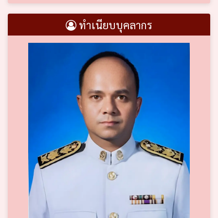
ทำเนียบบุคลากร