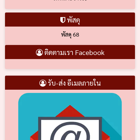
พัสดุ
พัสดุ 68
ติดตามเรา Facebook
รับ-ส่ง อีเมลภายใน