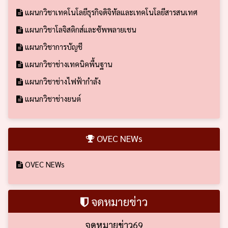
แผนกวิชาเทคโนโลยีธุรกิจดิจิทัลและเทคโนโลยีสารสนเทศ
แผนกวิชาโลจิสติกส์และซัพพลายเชน
แผนกวิชาการบัญชี
แผนกวิชาช่างเทคนิคพื้นฐาน
แผนกวิชาช่างไฟฟ้ากำลัง
แผนกวิชาช่างยนต์
OVEC NEWs
OVEC NEWs
จดหมายข่าว
จดหมายข่าว69