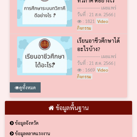
--------------- เผยแพร่
วันที่ : 21 ส.ค. 2566 |
: 1821
Video
กิจกรรม
เรียนอาชีวศึกษาได้
อะไรบ้าง?
--------------- เผยแพร่
วันที่ : 21 ส.ค. 2566 |
: 1669
Video
กิจกรรม
ดูทั้งหมด
ข้อมูลพื้นฐาน
ข้อมูลจังหวัด
ข้อมูลตลาดแรงงาน