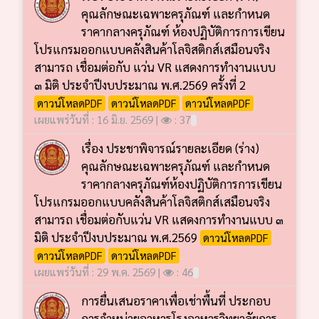
คุณลักษณะเฉพาะครุภัณฑ์ และกำหนด
ราคากลางครุภัณฑ์ ห้องปฏิบัติการการเขียน
โปรแกรมออกแบบคลังสินค้าโลจิสติกส์เสมือนจริง
สามารถ เชื่อมต่อกับ แว่น VR แสดงการทำงานแบบ
๓ มิติ ประจำปีงบประมาณ พ.ศ.2569 ครั้งที่ 2
ดาวน์โหลดPDF
ดาวน์โหลดPDF
ดาวน์โหลดPDF
เผยแพร่วันที่ : 16 มิ.ย. 2569 |
: 37
เรื่อง ประชาพิจารณ์รายละเอียด (ร่าง)
คุณลักษณะเฉพาะครุภัณฑ์ และกำหนด
ราคากลางครุภัณฑ์ห้องปฏิบัติการการเขียน
โปรแกรมออกแบบคลังสินค้าโลจิสติกส์เสมือนจริง
สามารถ เชื่อมต่อกับแว่น VR แสดงการทำงานแบบ ๓
มิติ ประจำปีงบประมาณ พ.ศ.2569
ดาวน์โหลดPDF
ดาวน์โหลดPDF
ดาวน์โหลดPDF
เผยแพร่วันที่ : 29 พ.ค. 2569 |
: 46
การยื่นเสนอราคาเพื่อเช่าพื้นที่ ประกอบ
การจำหน่ายอาหารโรงอาหารวิทยาลัยการ