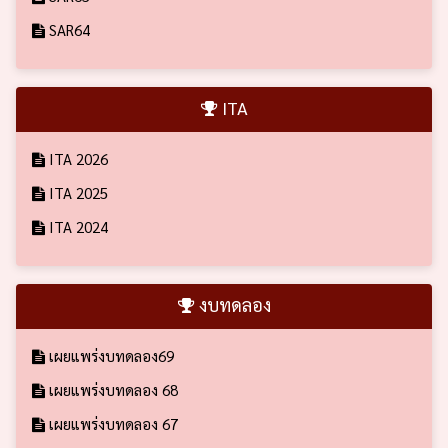
SAR64
ITA
ITA 2026
ITA 2025
ITA 2024
งบทดลอง
เผยแพร่งบทดลอง69
เผยแพร่งบทดลอง 68
เผยแพร่งบทดลอง 67