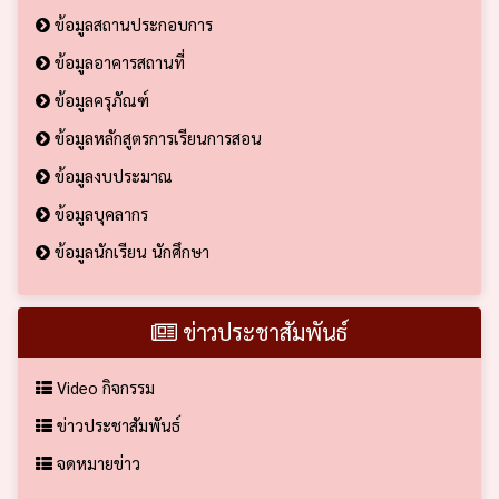
ข้อมูลสถานประกอบการ
ข้อมูลอาคารสถานที่
ข้อมูลครุภัณฑ์
ข้อมูลหลักสูตรการเรียนการสอน
ข้อมูลงบประมาณ
ข้อมูลบุคลากร
ข้อมูลนักเรียน นักศึกษา
ข่าวประชาสัมพันธ์
Video กิจกรรม
ข่าวประชาสัมพันธ์
จดหมายข่าว