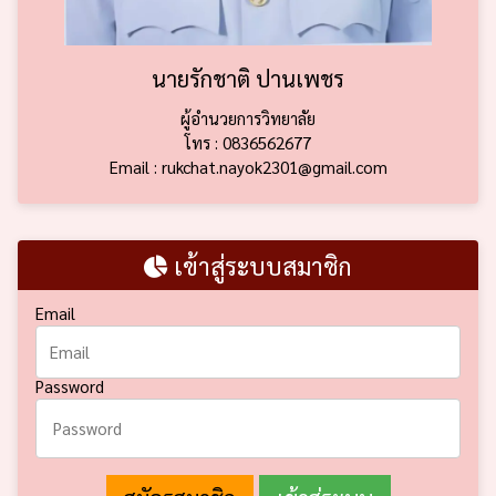
นายรักชาติ ปานเพชร
ผู้อำนวยการวิทยาลัย
โทร : 0836562677
Email : rukchat.nayok2301@gmail.com
เข้าสู่ระบบสมาชิก
Email
Password
สมัครสมาชิก