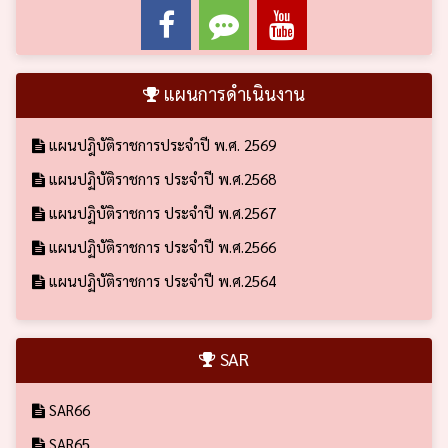
แผนการดำเนินงาน
แผนปฎิบัติราชการประจำปี พ.ศ. 2569
แผนปฏิบัติราชการ ประจำปี พ.ศ.2568
แผนปฏิบัติราชการ ประจำปี พ.ศ.2567
แผนปฏิบัติราชการ ประจำปี พ.ศ.2566
แผนปฏิบัติราชการ ประจำปี พ.ศ.2564
SAR
SAR66
SAR65