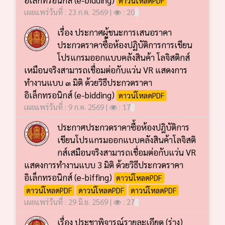
เผยแพร่วันที่ : 23 ก.ค. 2569 |
: 20
เรื่อง ประกาศผู้ชนะการเสนอราคา
ประกวดราคาซื้อห้องปฏิบัติการการเขียน
โปรแกรมออกแบบคลังสินค้า โลจิสติกส์
เหมือนจริงสามารถเชื่อมต่อกับแว่น VR แสดงการ
ทำงานแบบ ๓ มิติ ด้วยวิธีประกวดราคา
อิเล็กทรอนิกส์ (e-bidding)
ดาวน์โหลดPDF
เผยแพร่วันที่ : 9 ก.ค. 2569 |
: 17
ประกาศประกวดราคาซื้อห้องปฎิบัติการ
เขียนโปรแกรมออกแบบคลังสินค้าโลจิสติ
กส์เสมือนจริงสามารถเชื่อมต่อกับแว่น VR
แสดงการทำงานแบบ 3 มิติ ด้วยวิธีประกวดราคา
อิเล็กทรอนิกส์ (e-biffing)
ดาวน์โหลดPDF
ดาวน์โหลดPDF
ดาวน์โหลดPDF
ดาวน์โหลดPDF
เผยแพร่วันที่ : 29 มิ.ย. 2569 |
: 27
เรื่อง ประชาพิจารณ์รายละเอียด (ร่าง)