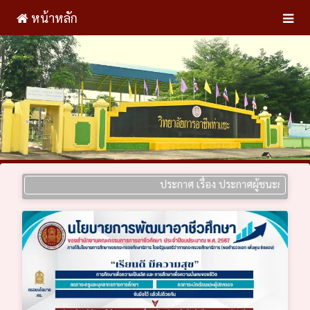
หน้าหลัก
ประกาศ เรื่อง ประกาศผู้ชนะการเสนอราคา