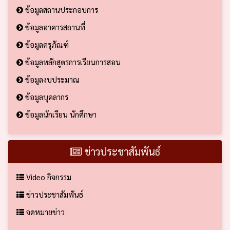
ข้อมูลสถานประกอบการ
ข้อมูลอาคารสถานที่
ข้อมูลครุภัณฑ์
ข้อมูลหลักสูตรการเรียนการสอน
ข้อมูลงบประมาณ
ข้อมูลบุคลากร
ข้อมูลนักเรียน นักศึกษา
ข่าวประชาสัมพันธ์
Video กิจกรรม
ข่าวประชาสัมพันธ์
จดหมายข่าว