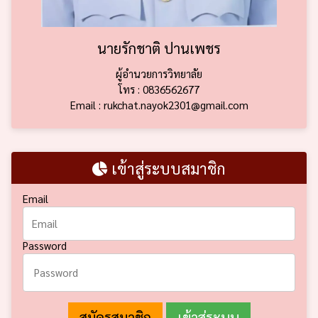
นายรักชาติ ปานเพชร
ผู้อำนวยการวิทยาลัย
โทร : 0836562677
Email : rukchat.nayok2301@gmail.com
เข้าสู่ระบบสมาชิก
Email
Password
สมัครสมาชิก