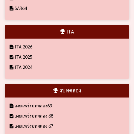
SAR64
ITA
ITA 2026
ITA 2025
ITA 2024
งบทดลอง
เผยแพร่งบทดลอง69
เผยแพร่งบทดลอง 68
เผยแพร่งบทดลอง 67