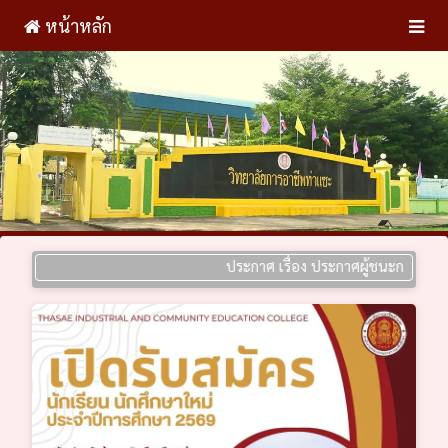
หน้าหลัก
ประกาศ เรื่อง ประกาศผู้ชนะการเสนอราคา ป