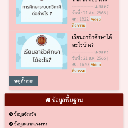
--------------- เผยแพร่
วันที่ : 21 ส.ค. 2566 |
: 1822
Video
กิจกรรม
เรียนอาชีวศึกษาได้
อะไรบ้าง?
--------------- เผยแพร่
วันที่ : 21 ส.ค. 2566 |
: 1670
Video
กิจกรรม
ดูทั้งหมด
ข้อมูลพื้นฐาน
ข้อมูลจังหวัด
ข้อมูลตลาดแรงงาน