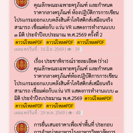
คุณลักษณะเฉพาะครุภัณฑ์ และกำหนด
ราคากลางครุภัณฑ์ ห้องปฏิบัติการการเขียน
โปรแกรมออกแบบคลังสินค้าโลจิสติกส์เสมือนจริง
สามารถ เชื่อมต่อกับ แว่น VR แสดงการทำงานแบบ
๓ มิติ ประจำปีงบประมาณ พ.ศ.2569 ครั้งที่ 2
ดาวน์โหลดPDF
ดาวน์โหลดPDF
ดาวน์โหลดPDF
เผยแพร่วันที่ : 16 มิ.ย. 2569 |
: 39
เรื่อง ประชาพิจารณ์รายละเอียด (ร่าง)
คุณลักษณะเฉพาะครุภัณฑ์ และกำหนด
ราคากลางครุภัณฑ์ห้องปฏิบัติการการเขียน
โปรแกรมออกแบบคลังสินค้าโลจิสติกส์เสมือนจริง
สามารถ เชื่อมต่อกับแว่น VR แสดงการทำงานแบบ ๓
มิติ ประจำปีงบประมาณ พ.ศ.2569
ดาวน์โหลดPDF
ดาวน์โหลดPDF
ดาวน์โหลดPDF
เผยแพร่วันที่ : 29 พ.ค. 2569 |
: 49
การยื่นเสนอราคาเพื่อเช่าพื้นที่ ประกอบ
การจำหน่ายอาหารโรงอาหารวิทยาลัยการ