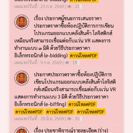
เผยแพร่วันที่ : 23 ก.ค. 2569 |
: 21
เรื่อง ประกาศผู้ชนะการเสนอราคา
ประกวดราคาซื้อห้องปฏิบัติการการเขียน
โปรแกรมออกแบบคลังสินค้า โลจิสติกส์
เหมือนจริงสามารถเชื่อมต่อกับแว่น VR แสดงการ
ทำงานแบบ ๓ มิติ ด้วยวิธีประกวดราคา
อิเล็กทรอนิกส์ (e-bidding)
ดาวน์โหลดPDF
เผยแพร่วันที่ : 9 ก.ค. 2569 |
: 19
ประกาศประกวดราคาซื้อห้องปฎิบัติการ
เขียนโปรแกรมออกแบบคลังสินค้าโลจิสติ
กส์เสมือนจริงสามารถเชื่อมต่อกับแว่น VR
แสดงการทำงานแบบ 3 มิติ ด้วยวิธีประกวดราคา
อิเล็กทรอนิกส์ (e-biffing)
ดาวน์โหลดPDF
ดาวน์โหลดPDF
ดาวน์โหลดPDF
ดาวน์โหลดPDF
เผยแพร่วันที่ : 29 มิ.ย. 2569 |
: 30
เรื่อง ประชาพิจารณ์รายละเอียด (ร่าง)