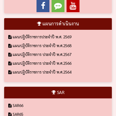
แผนการดำเนินงาน
แผนปฎิบัติราชการประจำปี พ.ศ. 2569
แผนปฏิบัติราชการ ประจำปี พ.ศ.2568
แผนปฏิบัติราชการ ประจำปี พ.ศ.2567
แผนปฏิบัติราชการ ประจำปี พ.ศ.2566
แผนปฏิบัติราชการ ประจำปี พ.ศ.2564
SAR
SAR66
SAR65