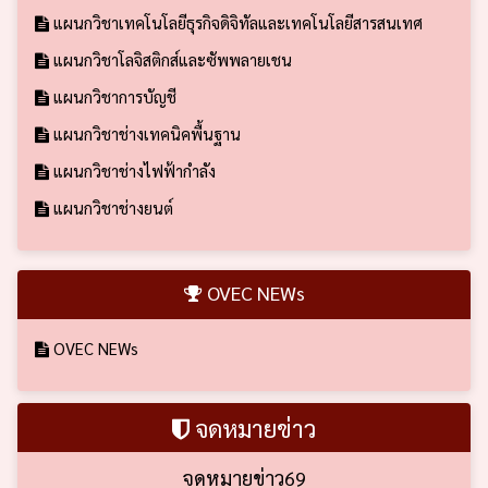
แผนกวิชาเทคโนโลยีธุรกิจดิจิทัลและเทคโนโลยีสารสนเทศ
แผนกวิชาโลจิสติกส์และซัพพลายเชน
แผนกวิชาการบัญชี
แผนกวิชาช่างเทคนิคพื้นฐาน
แผนกวิชาช่างไฟฟ้ากำลัง
แผนกวิชาช่างยนต์
OVEC NEWs
OVEC NEWs
จดหมายข่าว
จดหมายข่าว69