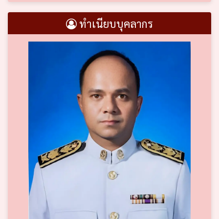
ทำเนียบบุคลากร