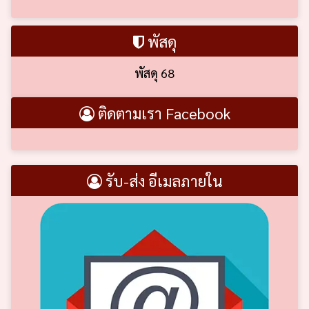
พัสดุ
พัสดุ 68
ติดตามเรา Facebook
รับ-ส่ง อีเมลภายใน