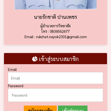
นายรักชาติ ปานเพชร
ผู้อำนวยการวิทยาลัย
โทร : 0836562677
Email : rukchat.nayok2301@gmail.com
เข้าสู่ระบบสมาชิก
Email
Password
สมัครสมาชิก