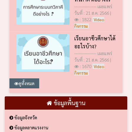
--------------- เผยแพร่
วันที่ : 21 ส.ค. 2566 |
: 1822
Video
กิจกรรม
เรียนอาชีวศึกษาได้
อะไรบ้าง?
--------------- เผยแพร่
วันที่ : 21 ส.ค. 2566 |
: 1670
Video
กิจกรรม
ดูทั้งหมด
ข้อมูลพื้นฐาน
ข้อมูลจังหวัด
ข้อมูลตลาดแรงงาน