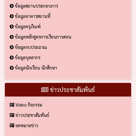
ข้อมูลสถานประกอบการ
ข้อมูลอาคารสถานที่
ข้อมูลครุภัณฑ์
ข้อมูลหลักสูตรการเรียนการสอน
ข้อมูลงบประมาณ
ข้อมูลบุคลากร
ข้อมูลนักเรียน นักศึกษา
ข่าวประชาสัมพันธ์
Video กิจกรรม
ข่าวประชาสัมพันธ์
จดหมายข่าว