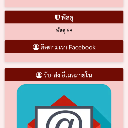
พัสดุ
พัสดุ 68
ติดตามเรา Facebook
รับ-ส่ง อีเมลภายใน