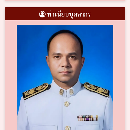
ทำเนียบบุคลากร