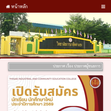
หน้าหลัก
ประกาศ เรื่อง ประกาศผู้ชนะการเสนอราคา ประ