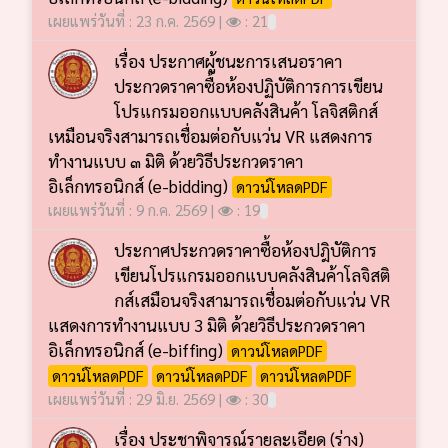
เผยแพร่วันที่ : 23 ก.ค. 2569 |
: 21
เรื่อง ประกาศผู้ชนะการเสนอราคา
ประกวดราคาซื้อห้องปฏิบัติการการเขียน
โปรแกรมออกแบบคลังสินค้า โลจิสติกส์
เหมือนจริงสามารถเชื่อมต่อกับแว่น VR แสดงการ
ทำงานแบบ ๓ มิติ ด้วยวิธีประกวดราคา
อิเล็กทรอนิกส์ (e-bidding)
ดาวน์โหลดPDF
เผยแพร่วันที่ : 9 ก.ค. 2569 |
: 19
ประกาศประกวดราคาซื้อห้องปฎิบัติการ
เขียนโปรแกรมออกแบบคลังสินค้าโลจิสติ
กส์เสมือนจริงสามารถเชื่อมต่อกับแว่น VR
แสดงการทำงานแบบ 3 มิติ ด้วยวิธีประกวดราคา
อิเล็กทรอนิกส์ (e-biffing)
ดาวน์โหลดPDF
ดาวน์โหลดPDF
ดาวน์โหลดPDF
ดาวน์โหลดPDF
เผยแพร่วันที่ : 29 มิ.ย. 2569 |
: 30
เรื่อง ประชาพิจารณ์รายละเอียด (ร่าง)