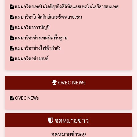
แผนกวิชาเทคโนโลยีธุรกิจดิจิทัลและเทคโนโลยีสารสนเทศ
แผนกวิชาโลจิสติกส์และซัพพลายเชน
แผนกวิชาการบัญชี
แผนกวิชาช่างเทคนิคพื้นฐาน
แผนกวิชาช่างไฟฟ้ากำลัง
แผนกวิชาช่างยนต์
OVEC NEWs
OVEC NEWs
จดหมายข่าว
จดหมายข่าว69