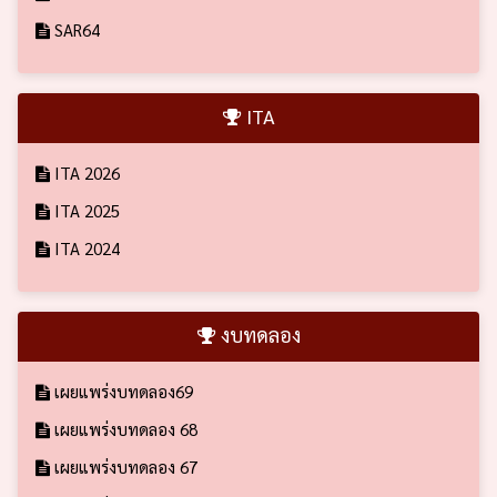
SAR64
ITA
ITA 2026
ITA 2025
ITA 2024
งบทดลอง
เผยแพร่งบทดลอง69
เผยแพร่งบทดลอง 68
เผยแพร่งบทดลอง 67