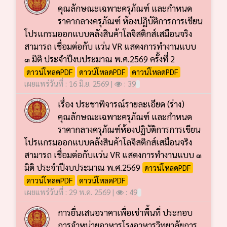
คุณลักษณะเฉพาะครุภัณฑ์ และกำหนด
ราคากลางครุภัณฑ์ ห้องปฏิบัติการการเขียน
โปรแกรมออกแบบคลังสินค้าโลจิสติกส์เสมือนจริง
สามารถ เชื่อมต่อกับ แว่น VR แสดงการทำงานแบบ
๓ มิติ ประจำปีงบประมาณ พ.ศ.2569 ครั้งที่ 2
ดาวน์โหลดPDF
ดาวน์โหลดPDF
ดาวน์โหลดPDF
เผยแพร่วันที่ : 16 มิ.ย. 2569 |
: 39
เรื่อง ประชาพิจารณ์รายละเอียด (ร่าง)
คุณลักษณะเฉพาะครุภัณฑ์ และกำหนด
ราคากลางครุภัณฑ์ห้องปฏิบัติการการเขียน
โปรแกรมออกแบบคลังสินค้าโลจิสติกส์เสมือนจริง
สามารถ เชื่อมต่อกับแว่น VR แสดงการทำงานแบบ ๓
มิติ ประจำปีงบประมาณ พ.ศ.2569
ดาวน์โหลดPDF
ดาวน์โหลดPDF
ดาวน์โหลดPDF
เผยแพร่วันที่ : 29 พ.ค. 2569 |
: 49
การยื่นเสนอราคาเพื่อเช่าพื้นที่ ประกอบ
การจำหน่ายอาหารโรงอาหารวิทยาลัยการ