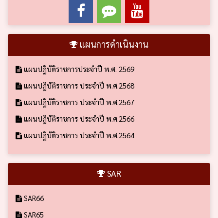
แผนการดำเนินงาน
แผนปฎิบัติราชการประจำปี พ.ศ. 2569
แผนปฏิบัติราชการ ประจำปี พ.ศ.2568
แผนปฏิบัติราชการ ประจำปี พ.ศ.2567
แผนปฏิบัติราชการ ประจำปี พ.ศ.2566
แผนปฏิบัติราชการ ประจำปี พ.ศ.2564
SAR
SAR66
SAR65