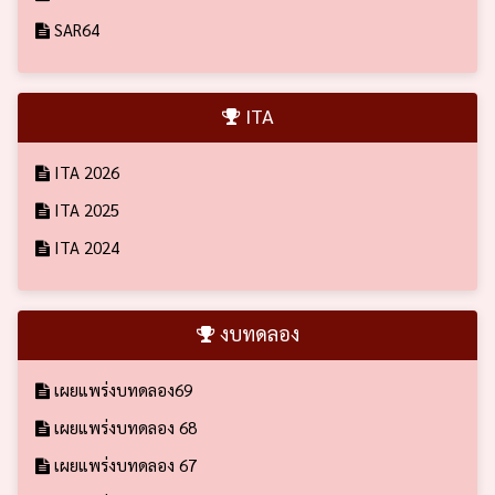
SAR64
ITA
ITA 2026
ITA 2025
ITA 2024
งบทดลอง
เผยแพร่งบทดลอง69
เผยแพร่งบทดลอง 68
เผยแพร่งบทดลอง 67