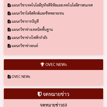
แผนกวิชาเทคโนโลยีธุรกิจดิจิทัลและเทคโนโลยีสารสนเทศ
แผนกวิชาโลจิสติกส์และซัพพลายเชน
แผนกวิชาการบัญชี
แผนกวิชาช่างเทคนิคพื้นฐาน
แผนกวิชาช่างไฟฟ้ากำลัง
แผนกวิชาช่างยนต์
OVEC NEWs
OVEC NEWs
จดหมายข่าว
จดหมายข่าว69