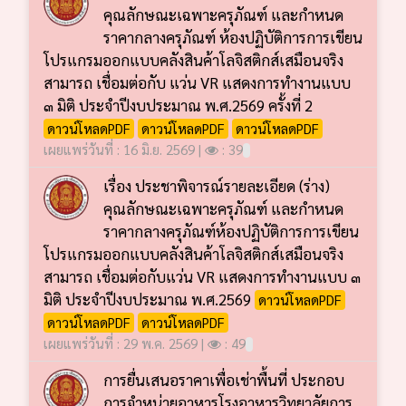
คุณลักษณะเฉพาะครุภัณฑ์ และกำหนด
ราคากลางครุภัณฑ์ ห้องปฏิบัติการการเขียน
โปรแกรมออกแบบคลังสินค้าโลจิสติกส์เสมือนจริง
สามารถ เชื่อมต่อกับ แว่น VR แสดงการทำงานแบบ
๓ มิติ ประจำปีงบประมาณ พ.ศ.2569 ครั้งที่ 2
ดาวน์โหลดPDF
ดาวน์โหลดPDF
ดาวน์โหลดPDF
เผยแพร่วันที่ : 16 มิ.ย. 2569 |
: 39
เรื่อง ประชาพิจารณ์รายละเอียด (ร่าง)
คุณลักษณะเฉพาะครุภัณฑ์ และกำหนด
ราคากลางครุภัณฑ์ห้องปฏิบัติการการเขียน
โปรแกรมออกแบบคลังสินค้าโลจิสติกส์เสมือนจริง
สามารถ เชื่อมต่อกับแว่น VR แสดงการทำงานแบบ ๓
มิติ ประจำปีงบประมาณ พ.ศ.2569
ดาวน์โหลดPDF
ดาวน์โหลดPDF
ดาวน์โหลดPDF
เผยแพร่วันที่ : 29 พ.ค. 2569 |
: 49
การยื่นเสนอราคาเพื่อเช่าพื้นที่ ประกอบ
การจำหน่ายอาหารโรงอาหารวิทยาลัยการ