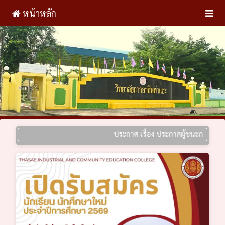
หน้าหลัก
ประกาศ เรื่อง ประกาศผู้ชนะการเสนอราคา ป