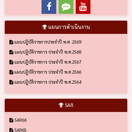
แผนการดำเนินงาน
แผนปฎิบัติราชการประจำปี พ.ศ. 2569
แผนปฏิบัติราชการ ประจำปี พ.ศ.2568
แผนปฏิบัติราชการ ประจำปี พ.ศ.2567
แผนปฏิบัติราชการ ประจำปี พ.ศ.2566
แผนปฏิบัติราชการ ประจำปี พ.ศ.2564
SAR
SAR66
SAR65