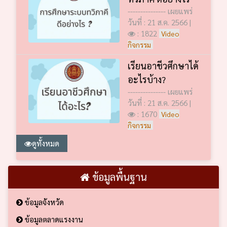
--------------- เผยแพร่
วันที่ : 21 ส.ค. 2566 |
: 1822
Video
กิจกรรม
เรียนอาชีวศึกษาได้
อะไรบ้าง?
--------------- เผยแพร่
วันที่ : 21 ส.ค. 2566 |
: 1670
Video
กิจกรรม
ดูทั้งหมด
ข้อมูลพื้นฐาน
ข้อมูลจังหวัด
ข้อมูลตลาดแรงงาน