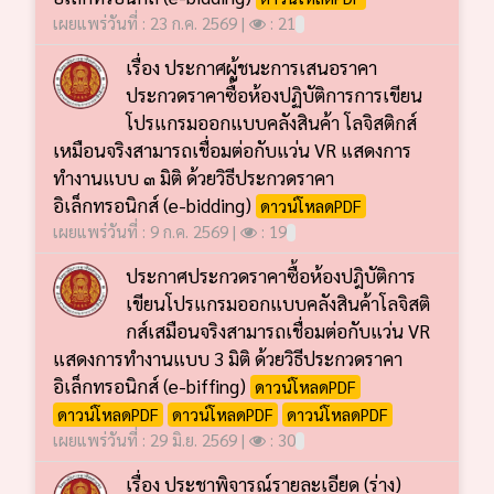
เผยแพร่วันที่ : 23 ก.ค. 2569 |
: 21
เรื่อง ประกาศผู้ชนะการเสนอราคา
ประกวดราคาซื้อห้องปฏิบัติการการเขียน
โปรแกรมออกแบบคลังสินค้า โลจิสติกส์
เหมือนจริงสามารถเชื่อมต่อกับแว่น VR แสดงการ
ทำงานแบบ ๓ มิติ ด้วยวิธีประกวดราคา
อิเล็กทรอนิกส์ (e-bidding)
ดาวน์โหลดPDF
เผยแพร่วันที่ : 9 ก.ค. 2569 |
: 19
ประกาศประกวดราคาซื้อห้องปฎิบัติการ
เขียนโปรแกรมออกแบบคลังสินค้าโลจิสติ
กส์เสมือนจริงสามารถเชื่อมต่อกับแว่น VR
แสดงการทำงานแบบ 3 มิติ ด้วยวิธีประกวดราคา
อิเล็กทรอนิกส์ (e-biffing)
ดาวน์โหลดPDF
ดาวน์โหลดPDF
ดาวน์โหลดPDF
ดาวน์โหลดPDF
เผยแพร่วันที่ : 29 มิ.ย. 2569 |
: 30
เรื่อง ประชาพิจารณ์รายละเอียด (ร่าง)