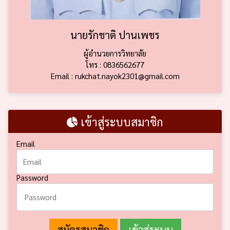
นายรักชาติ ปานเพชร
ผู้อำนวยการวิทยาลัย
โทร : 0836562677
Email : rukchat.nayok2301@gmail.com
เข้าสู่ระบบสมาชิก
Email
Password
สมัครสมาชิก