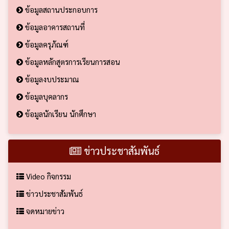
ข้อมูลสถานประกอบการ
ข้อมูลอาคารสถานที่
ข้อมูลครุภัณฑ์
ข้อมูลหลักสูตรการเรียนการสอน
ข้อมูลงบประมาณ
ข้อมูลบุคลากร
ข้อมูลนักเรียน นักศึกษา
ข่าวประชาสัมพันธ์
Video กิจกรรม
ข่าวประชาสัมพันธ์
จดหมายข่าว