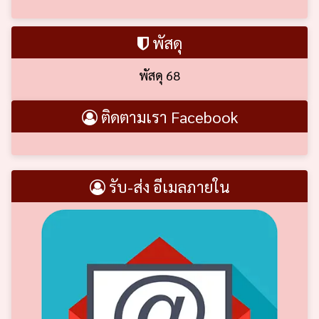
พัสดุ
พัสดุ 68
ติดตามเรา Facebook
รับ-ส่ง อีเมลภายใน