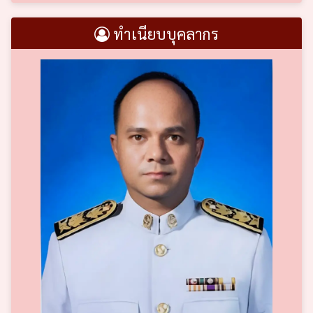
ทำเนียบบุคลากร