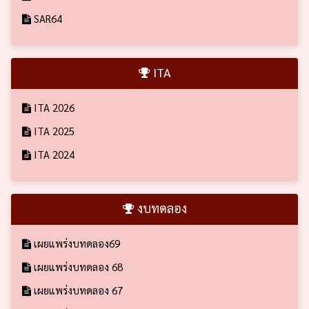
SAR64
ITA
ITA 2026
ITA 2025
ITA 2024
งบทดลอง
เผยแพร่งบทดลอง69
เผยแพร่งบทดลอง 68
เผยแพร่งบทดลอง 67