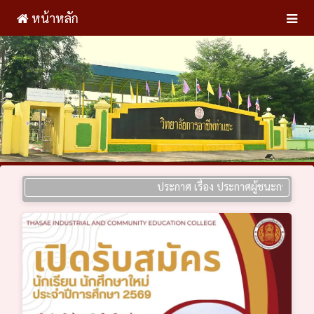
หน้าหลัก
ประกาศ เรื่อง ประกาศผู้ชนะการเสนอราคา ป