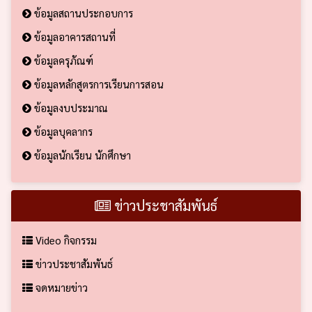
ข้อมูลสถานประกอบการ
ข้อมูลอาคารสถานที่
ข้อมูลครุภัณฑ์
ข้อมูลหลักสูตรการเรียนการสอน
ข้อมูลงบประมาณ
ข้อมูลบุคลากร
ข้อมูลนักเรียน นักศึกษา
ข่าวประชาสัมพันธ์
Video กิจกรรม
ข่าวประชาสัมพันธ์
จดหมายข่าว