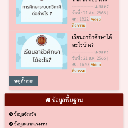
--------------- เผยแพร่
วันที่ : 21 ส.ค. 2566 |
: 1822
Video
กิจกรรม
เรียนอาชีวศึกษาได้
อะไรบ้าง?
--------------- เผยแพร่
วันที่ : 21 ส.ค. 2566 |
: 1670
Video
กิจกรรม
ดูทั้งหมด
ข้อมูลพื้นฐาน
ข้อมูลจังหวัด
ข้อมูลตลาดแรงงาน