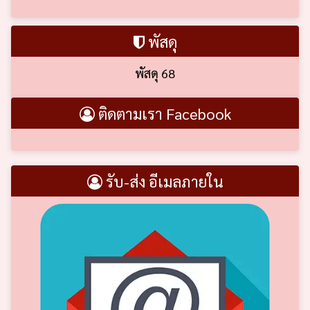
พัสดุ
พัสดุ 68
ติดตามเรา Facebook
รับ-ส่ง อีเมลภายใน