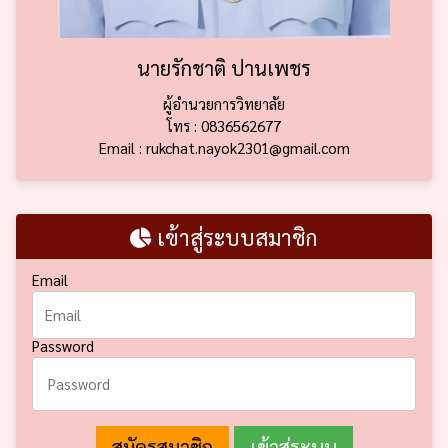
นายรักชาติ ปานเพชร
ผู้อำนวยการวิทยาลัย
โทร : 0836562677
Email : rukchat.nayok2301@gmail.com
เข้าสู่ระบบสมาชิก
Email
Password
สมัครสมาชิก