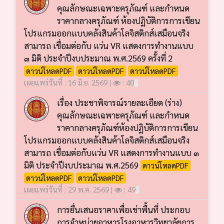
คุณลักษณะเฉพาะครุภัณฑ์ และกำหนด
ราคากลางครุภัณฑ์ ห้องปฏิบัติการการเขียน
โปรแกรมออกแบบคลังสินค้าโลจิสติกส์เสมือนจริง
สามารถ เชื่อมต่อกับ แว่น VR แสดงการทำงานแบบ
๓ มิติ ประจำปีงบประมาณ พ.ศ.2569 ครั้งที่ 2
ดาวน์โหลดPDF
ดาวน์โหลดPDF
ดาวน์โหลดPDF
เผยแพร่วันที่ : 16 มิ.ย. 2569 |
: 40
เรื่อง ประชาพิจารณ์รายละเอียด (ร่าง)
คุณลักษณะเฉพาะครุภัณฑ์ และกำหนด
ราคากลางครุภัณฑ์ห้องปฏิบัติการการเขียน
โปรแกรมออกแบบคลังสินค้าโลจิสติกส์เสมือนจริง
สามารถ เชื่อมต่อกับแว่น VR แสดงการทำงานแบบ ๓
มิติ ประจำปีงบประมาณ พ.ศ.2569
ดาวน์โหลดPDF
ดาวน์โหลดPDF
ดาวน์โหลดPDF
เผยแพร่วันที่ : 29 พ.ค. 2569 |
: 49
การยื่นเสนอราคาเพื่อเช่าพื้นที่ ประกอบ
การจำหน่ายอาหารโรงอาหารวิทยาลัยการ