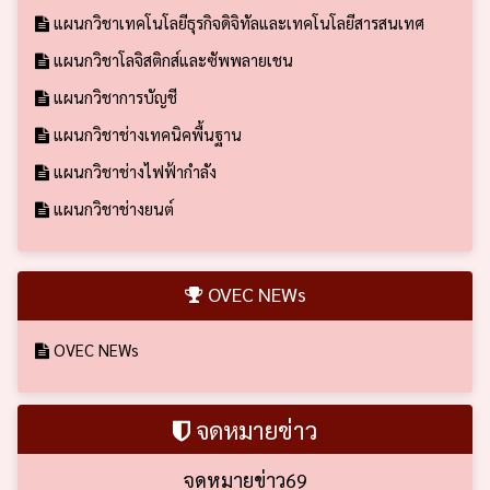
แผนกวิชาเทคโนโลยีธุรกิจดิจิทัลและเทคโนโลยีสารสนเทศ
แผนกวิชาโลจิสติกส์และซัพพลายเชน
แผนกวิชาการบัญชี
แผนกวิชาช่างเทคนิคพื้นฐาน
แผนกวิชาช่างไฟฟ้ากำลัง
แผนกวิชาช่างยนต์
OVEC NEWs
OVEC NEWs
จดหมายข่าว
จดหมายข่าว69