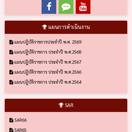
แผนการดำเนินงาน
แผนปฎิบัติราชการประจำปี พ.ศ. 2569
แผนปฏิบัติราชการ ประจำปี พ.ศ.2568
แผนปฏิบัติราชการ ประจำปี พ.ศ.2567
แผนปฏิบัติราชการ ประจำปี พ.ศ.2566
แผนปฏิบัติราชการ ประจำปี พ.ศ.2564
SAR
SAR66
SAR65