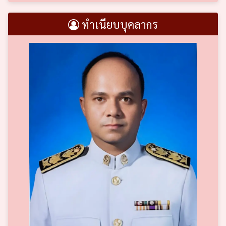
ทำเนียบบุคลากร