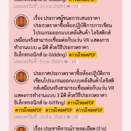
เผยแพร่วันที่ : 23 ก.ค. 2569 |
: 21
เรื่อง ประกาศผู้ชนะการเสนอราคา
ประกวดราคาซื้อห้องปฏิบัติการการเขียน
โปรแกรมออกแบบคลังสินค้า โลจิสติกส์
เหมือนจริงสามารถเชื่อมต่อกับแว่น VR แสดงการ
ทำงานแบบ ๓ มิติ ด้วยวิธีประกวดราคา
อิเล็กทรอนิกส์ (e-bidding)
ดาวน์โหลดPDF
เผยแพร่วันที่ : 9 ก.ค. 2569 |
: 19
ประกาศประกวดราคาซื้อห้องปฎิบัติการ
เขียนโปรแกรมออกแบบคลังสินค้าโลจิสติ
กส์เสมือนจริงสามารถเชื่อมต่อกับแว่น VR
แสดงการทำงานแบบ 3 มิติ ด้วยวิธีประกวดราคา
อิเล็กทรอนิกส์ (e-biffing)
ดาวน์โหลดPDF
ดาวน์โหลดPDF
ดาวน์โหลดPDF
ดาวน์โหลดPDF
เผยแพร่วันที่ : 29 มิ.ย. 2569 |
: 30
เรื่อง ประชาพิจารณ์รายละเอียด (ร่าง)