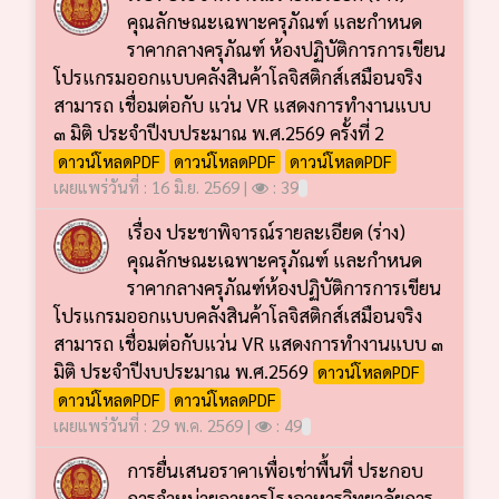
คุณลักษณะเฉพาะครุภัณฑ์ และกำหนด
ราคากลางครุภัณฑ์ ห้องปฏิบัติการการเขียน
โปรแกรมออกแบบคลังสินค้าโลจิสติกส์เสมือนจริง
สามารถ เชื่อมต่อกับ แว่น VR แสดงการทำงานแบบ
๓ มิติ ประจำปีงบประมาณ พ.ศ.2569 ครั้งที่ 2
ดาวน์โหลดPDF
ดาวน์โหลดPDF
ดาวน์โหลดPDF
เผยแพร่วันที่ : 16 มิ.ย. 2569 |
: 39
เรื่อง ประชาพิจารณ์รายละเอียด (ร่าง)
คุณลักษณะเฉพาะครุภัณฑ์ และกำหนด
ราคากลางครุภัณฑ์ห้องปฏิบัติการการเขียน
โปรแกรมออกแบบคลังสินค้าโลจิสติกส์เสมือนจริง
สามารถ เชื่อมต่อกับแว่น VR แสดงการทำงานแบบ ๓
มิติ ประจำปีงบประมาณ พ.ศ.2569
ดาวน์โหลดPDF
ดาวน์โหลดPDF
ดาวน์โหลดPDF
เผยแพร่วันที่ : 29 พ.ค. 2569 |
: 49
การยื่นเสนอราคาเพื่อเช่าพื้นที่ ประกอบ
การจำหน่ายอาหารโรงอาหารวิทยาลัยการ