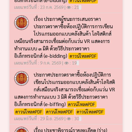
เผยแพร่วันที่ : 23 ก.ค. 2569 |
: 21
เรื่อง ประกาศผู้ชนะการเสนอราคา
ประกวดราคาซื้อห้องปฏิบัติการการเขียน
โปรแกรมออกแบบคลังสินค้า โลจิสติกส์
เหมือนจริงสามารถเชื่อมต่อกับแว่น VR แสดงการ
ทำงานแบบ ๓ มิติ ด้วยวิธีประกวดราคา
อิเล็กทรอนิกส์ (e-bidding)
ดาวน์โหลดPDF
เผยแพร่วันที่ : 9 ก.ค. 2569 |
: 19
ประกาศประกวดราคาซื้อห้องปฎิบัติการ
เขียนโปรแกรมออกแบบคลังสินค้าโลจิสติ
กส์เสมือนจริงสามารถเชื่อมต่อกับแว่น VR
แสดงการทำงานแบบ 3 มิติ ด้วยวิธีประกวดราคา
อิเล็กทรอนิกส์ (e-biffing)
ดาวน์โหลดPDF
ดาวน์โหลดPDF
ดาวน์โหลดPDF
ดาวน์โหลดPDF
เผยแพร่วันที่ : 29 มิ.ย. 2569 |
: 30
เรื่อง ประชาพิจารณ์รายละเอียด (ร่าง)