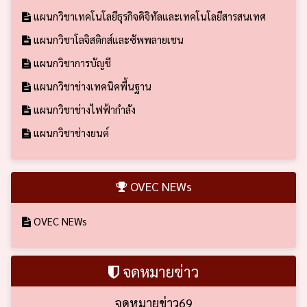
แผนกวิชาเทคโนโลยีธุรกิจดิจิทัลและเทคโนโลยีสารสนเทศ
แผนกวิชาโลจิสติกส์และซัพพลายเชน
แผนกวิชาการบัญชี
แผนกวิชาช่างเทคนิคพื้นฐาน
แผนกวิชาช่างไฟฟ้ากำลัง
แผนกวิชาช่างยนต์
OVEC NEWs
OVEC NEWs
จดหมายข่าว
จดหมายข่าว69