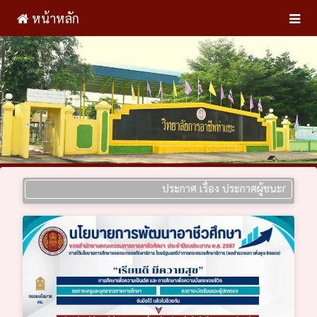
หน้าหลัก
ประกาศ เรื่อง ประกาศผู้ชนะการเสนอราคา 