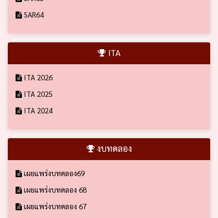
SAR64
ITA
ITA 2026
ITA 2025
ITA 2024
งบทดลอง
เผยแพร่งบทดลอง69
เผยแพร่งบทดลอง 68
เผยแพร่งบทดลอง 67