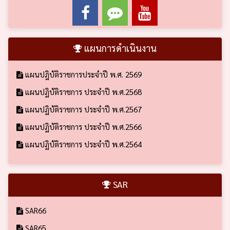
แผนการดำเนินงาน
แผนปฎิบัติราชการประจำปี พ.ศ. 2569
แผนปฏิบัติราชการ ประจำปี พ.ศ.2568
แผนปฏิบัติราชการ ประจำปี พ.ศ.2567
แผนปฏิบัติราชการ ประจำปี พ.ศ.2566
แผนปฏิบัติราชการ ประจำปี พ.ศ.2564
SAR
SAR66
SAR65