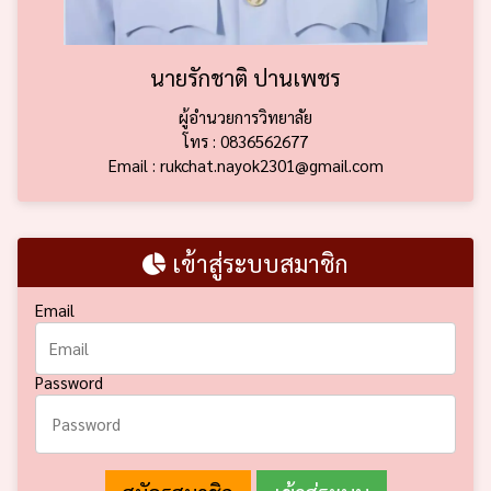
นายรักชาติ ปานเพชร
ผู้อำนวยการวิทยาลัย
โทร : 0836562677
Email : rukchat.nayok2301@gmail.com
เข้าสู่ระบบสมาชิก
Email
Password
สมัครสมาชิก