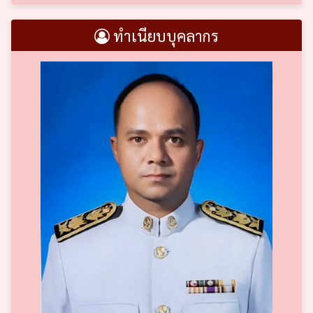
ทำเนียบบุคลากร