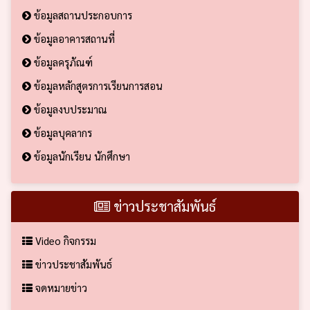
ข้อมูลสถานประกอบการ
ข้อมูลอาคารสถานที่
ข้อมูลครุภัณฑ์
ข้อมูลหลักสูตรการเรียนการสอน
ข้อมูลงบประมาณ
ข้อมูลบุคลากร
ข้อมูลนักเรียน นักศึกษา
ข่าวประชาสัมพันธ์
Video กิจกรรม
ข่าวประชาสัมพันธ์
จดหมายข่าว