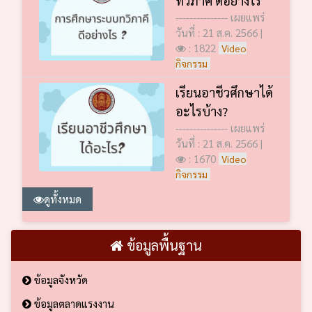
--------------- เผยแพร่
วันที่ : 21 ส.ค. 2566 |
: 1822
Video
กิจกรรม
เรียนอาชีวศึกษาได้
อะไรบ้าง?
--------------- เผยแพร่
วันที่ : 21 ส.ค. 2566 |
: 1670
Video
กิจกรรม
ดูทั้งหมด
ข้อมูลพื้นฐาน
ข้อมูลจังหวัด
ข้อมูลตลาดแรงงาน