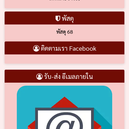
พัสดุ
พัสดุ 68
ติดตามเรา Facebook
รับ-ส่ง อีเมลภายใน