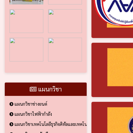
แผนกวิชา
แผนกวิชาช่างยนต์
แผนกวิชาไฟฟ้ากำลัง
แผนกวิชาเทคโนโลยีธุรกิจดิทัลและเทคโนโลยีสารสนเทศ