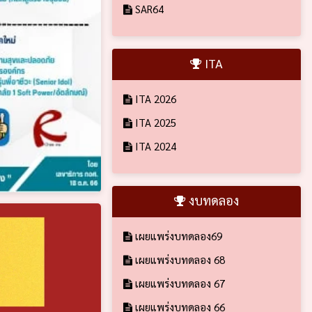
SAR64
ITA
ITA 2026
ITA 2025
ITA 2024
งบทดลอง
เผยแพร่งบทดลอง69
เผยแพร่งบทดลอง 68
เผยแพร่งบทดลอง 67
เผยแพร่งบทดลอง 66