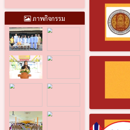
ภาพกิจกรรม