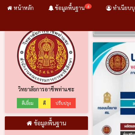
4
หน้าหลัก
ข้อมูลพื้นฐาน
ทำเนียบบ
วิทยาลัยการอาชีพท่าแซะ
ดีเยี่ยม
ดี
ปรับปรุง
ข้อมูลพื้นฐาน