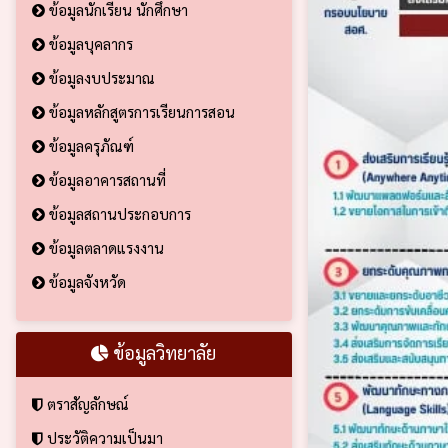
ข้อมูลนักเรียน นักศึกษา
ข้อมูลบุคลากร
ข้อมูลงบประมาณ
ข้อมูลหลักสูตรการเรียนการสอน
ข้อมูลครุภัณฑ์
ข้อมูลอาคารสถานที่
ข้อมูลสถานประกอบการ
ข้อมูลตลาดแรงงาน
ข้อมูลจังหวัด
ข้อมูลวิทยาลัย
ตราสัญลักษณ์
ประวัติความเป็นมา