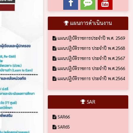
แผนการดำเนินงาน
แผนปฎิบัติราชการประจำปี พ.ศ. 2569
แผนปฏิบัติราชการ ประจำปี พ.ศ.2568
แผนปฏิบัติราชการ ประจำปี พ.ศ.2567
แผนปฏิบัติราชการ ประจำปี พ.ศ.2566
แผนปฏิบัติราชการ ประจำปี พ.ศ.2564
SAR
SAR66
SAR65