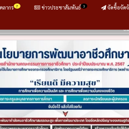
7
3
ุคลากร
ข่าวประชาสัมพันธ์
จัดซื้อจัดจ
ประกาศ เรื่