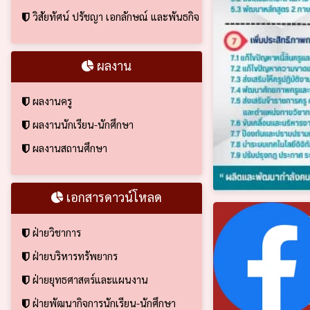
วิสัยทัศน์ ปรัชญา เอกลักษณ์ และพันธกิจ
ผลงาน
ผลงานครู
ผลงานนักเรียน-นักศึกษา
ผลงานสถานศึกษา
เอกสารดาวน์โหลด
ฝ่ายวิชาการ
ฝ่ายบริหารทรัพยากร
ฝ่ายยุทธศาสตร์และแผนงาน
ฝ่ายพัฒนากิจการนักเรียน-นักศึกษา