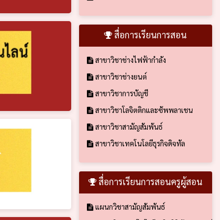
สื่อการเรียนการสอน
สาขาวิชาช่างไฟฟ้ากำลัง
สาขาวิชาช่างยนต์
สาขาวิชาการบัญชี
สาขาวิชาโลจิตติกและซัพพลาเชน
สาขาวิชาสามัญสัมพันธ์
สาขาวิชาเทคโนโลยีธุรกิจดิจทัล
สื่อการเรียนการสอนครูผู้สอน
แผนกวิชาสามัญสัมพันธ์