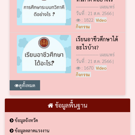
--------------- เผยแพร่
วันที่ : 21 ส.ค. 2566 |
: 1822
Video
กิจกรรม
เรียนอาชีวศึกษาได้
อะไรบ้าง?
--------------- เผยแพร่
วันที่ : 21 ส.ค. 2566 |
: 1670
Video
กิจกรรม
ดูทั้งหมด
ข้อมูลพื้นฐาน
ข้อมูลจังหวัด
ข้อมูลตลาดแรงงาน