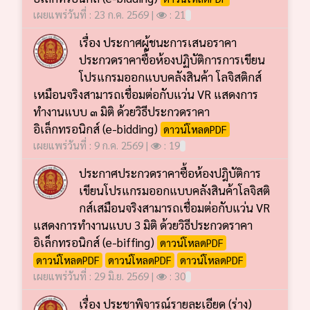
เผยแพร่วันที่ : 23 ก.ค. 2569 |
: 21
เรื่อง ประกาศผู้ชนะการเสนอราคา
ประกวดราคาซื้อห้องปฏิบัติการการเขียน
โปรแกรมออกแบบคลังสินค้า โลจิสติกส์
เหมือนจริงสามารถเชื่อมต่อกับแว่น VR แสดงการ
ทำงานแบบ ๓ มิติ ด้วยวิธีประกวดราคา
อิเล็กทรอนิกส์ (e-bidding)
ดาวน์โหลดPDF
เผยแพร่วันที่ : 9 ก.ค. 2569 |
: 19
ประกาศประกวดราคาซื้อห้องปฎิบัติการ
เขียนโปรแกรมออกแบบคลังสินค้าโลจิสติ
กส์เสมือนจริงสามารถเชื่อมต่อกับแว่น VR
แสดงการทำงานแบบ 3 มิติ ด้วยวิธีประกวดราคา
อิเล็กทรอนิกส์ (e-biffing)
ดาวน์โหลดPDF
ดาวน์โหลดPDF
ดาวน์โหลดPDF
ดาวน์โหลดPDF
เผยแพร่วันที่ : 29 มิ.ย. 2569 |
: 30
เรื่อง ประชาพิจารณ์รายละเอียด (ร่าง)