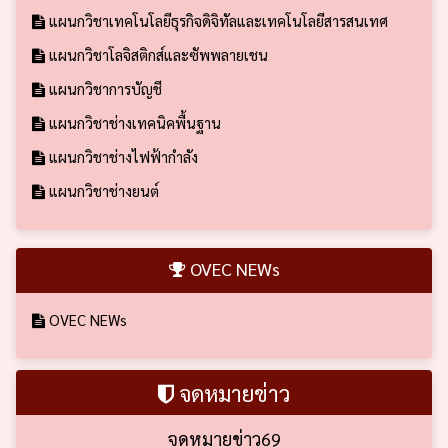
แผนกวิชาเทคโนโลยีธุรกิจดิจิทัลและเทคโนโลยีสารสนเทศ
แผนกวิชาโลจิสติกส์และซัพพลายเชน
แผนกวิชาการบัญชี
แผนกวิชาช่างเทคนิคพื้นฐาน
แผนกวิชาช่างไฟฟ้ากำลัง
แผนกวิชาช่างยนต์
OVEC NEWs
OVEC NEWs
จดหมายข่าว
จดหมายข่าว69