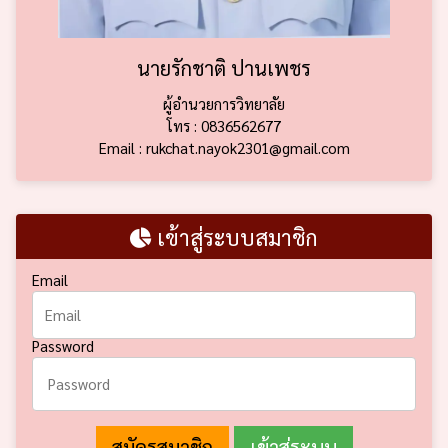
นายรักชาติ ปานเพชร
ผู้อำนวยการวิทยาลัย
โทร : 0836562677
Email : rukchat.nayok2301@gmail.com
เข้าสู่ระบบสมาชิก
Email
Password
สมัครสมาชิก