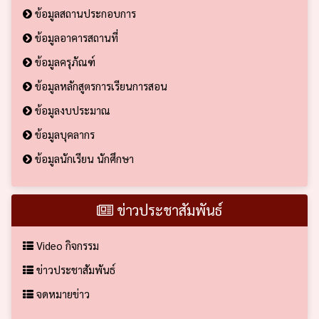
ข้อมูลสถานประกอบการ
ข้อมูลอาคารสถานที่
ข้อมูลครุภัณฑ์
ข้อมูลหลักสูตรการเรียนการสอน
ข้อมูลงบประมาณ
ข้อมูลบุคลากร
ข้อมูลนักเรียน นักศึกษา
ข่าวประชาสัมพันธ์
Video กิจกรรม
ข่าวประชาสัมพันธ์
จดหมายข่าว