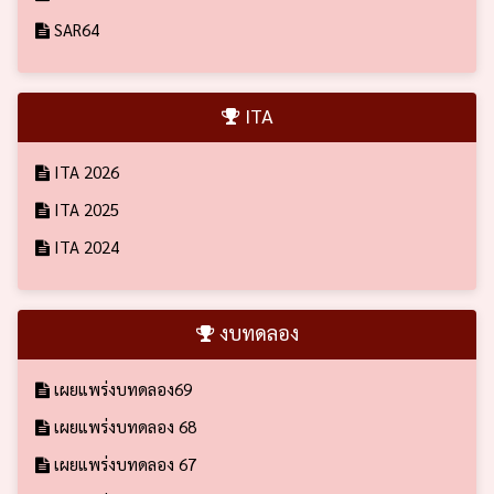
SAR64
ITA
ITA 2026
ITA 2025
ITA 2024
งบทดลอง
เผยแพร่งบทดลอง69
เผยแพร่งบทดลอง 68
เผยแพร่งบทดลอง 67