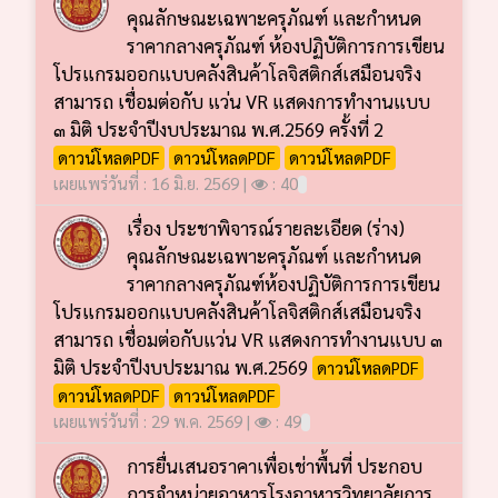
คุณลักษณะเฉพาะครุภัณฑ์ และกำหนด
ราคากลางครุภัณฑ์ ห้องปฏิบัติการการเขียน
โปรแกรมออกแบบคลังสินค้าโลจิสติกส์เสมือนจริง
สามารถ เชื่อมต่อกับ แว่น VR แสดงการทำงานแบบ
๓ มิติ ประจำปีงบประมาณ พ.ศ.2569 ครั้งที่ 2
ดาวน์โหลดPDF
ดาวน์โหลดPDF
ดาวน์โหลดPDF
เผยแพร่วันที่ : 16 มิ.ย. 2569 |
: 40
เรื่อง ประชาพิจารณ์รายละเอียด (ร่าง)
คุณลักษณะเฉพาะครุภัณฑ์ และกำหนด
ราคากลางครุภัณฑ์ห้องปฏิบัติการการเขียน
โปรแกรมออกแบบคลังสินค้าโลจิสติกส์เสมือนจริง
สามารถ เชื่อมต่อกับแว่น VR แสดงการทำงานแบบ ๓
มิติ ประจำปีงบประมาณ พ.ศ.2569
ดาวน์โหลดPDF
ดาวน์โหลดPDF
ดาวน์โหลดPDF
เผยแพร่วันที่ : 29 พ.ค. 2569 |
: 49
การยื่นเสนอราคาเพื่อเช่าพื้นที่ ประกอบ
การจำหน่ายอาหารโรงอาหารวิทยาลัยการ