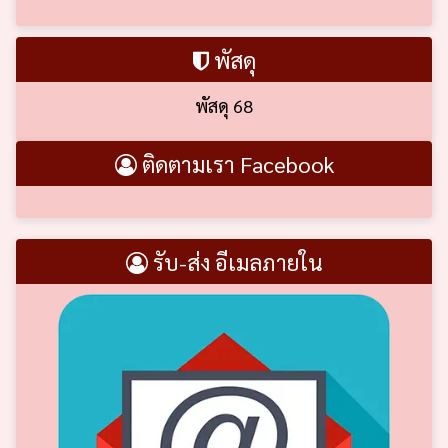
พัสดุ
พัสดุ 68
ติดตามเรา Facebook
รับ-ส่ง อีเมลภายใน