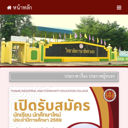
หน้าหลัก
ประกาศ เรื่อง ประกาศผู้ชนะการเสนอราคา ป