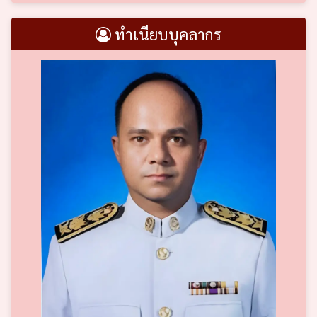
ทำเนียบบุคลากร