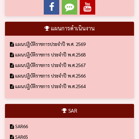
แผนการดำเนินงาน
แผนปฎิบัติราชการประจำปี พ.ศ. 2569
แผนปฏิบัติราชการ ประจำปี พ.ศ.2568
แผนปฏิบัติราชการ ประจำปี พ.ศ.2567
แผนปฏิบัติราชการ ประจำปี พ.ศ.2566
แผนปฏิบัติราชการ ประจำปี พ.ศ.2564
SAR
SAR66
SAR65