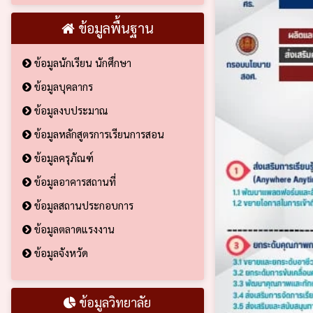
ข้อมูลพื้นฐาน
ข้อมูลนักเรียน นักศึกษา
ข้อมูลบุคลากร
ข้อมูลงบประมาณ
ข้อมูลหลักสูตรการเรียนการสอน
ข้อมูลครุภัณฑ์
ข้อมูลอาคารสถานที่
ข้อมูลสถานประกอบการ
ข้อมูลตลาดแรงงาน
ข้อมูลจังหวัด
ข้อมูลวิทยาลัย