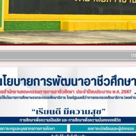
ประกาศ เรื่อง