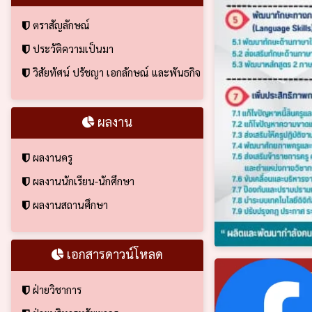
ตราสัญลักษณ์
ประวัติความเป็นมา
วิสัยทัศน์ ปรัชญา เอกลักษณ์ และพันธกิจ
ผลงาน
ผลงานครู
ผลงานนักเรียน-นักศึกษา
ผลงานสถานศึกษา
เอกสารดาวน์โหลด
ฝ่ายวิชาการ