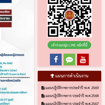
เข้าร่วมกลุ่ม LINE คลิกที่นี่
แผนการดำเนินงาน
แผนปฎิบัติราชการประจำปี พ.ศ. 2569
แผนปฏิบัติราชการ ประจำปี พ.ศ.2568
แผนปฏิบัติราชการ ประจำปี พ.ศ.2567