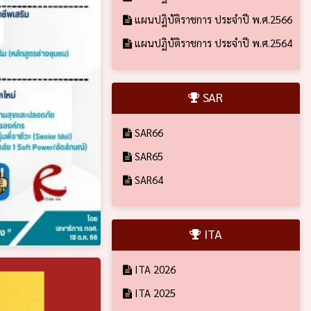
แผนปฏิบัติราชการ ประจำปี พ.ศ.2566
แผนปฏิบัติราชการ ประจำปี พ.ศ.2564
SAR
SAR66
SAR65
SAR64
ITA
ITA 2026
ITA 2025