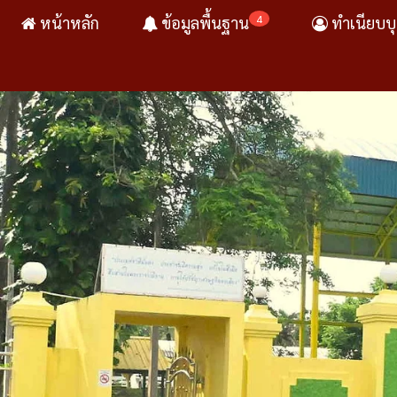
4
หน้าหลัก
ข้อมูลพื้นฐาน
ทำเนียบบ