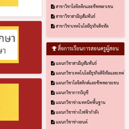
สาขาวิชาโลจิตติกและซัพพลาเชน
สาขาวิชาสามัญสัมพันธ์
สาขาวิชาเทคโนโลยีธุรกิจดิจทัล
สื่อการเรียนการสอนครูผู้สอน
แผนกวิชาสามัญสัมพันธ์
แผนกวิชาเทคโนโลยีธุรกิจดิจิทัลและเทคโ
แผนกวิชาโลจิสติกส์และซัพพลายเชน
แผนกวิชาการบัญชี
แผนกวิชาช่างเทคนิคพื้นฐาน
แผนกวิชาช่างไฟฟ้ากำลัง
แผนกวิชาช่างยนต์