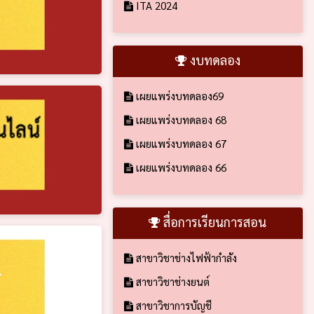
ITA 2024
งบทดลอง
เผยแพร่งบทดลอง69
เผยแพร่งบทดลอง 68
เผยแพร่งบทดลอง 67
เผยแพร่งบทดลอง 66
สื่อการเรียนการสอน
สาขาวิชาช่างไฟฟ้ากำลัง
สาขาวิชาช่างยนต์
สาขาวิชาการบัญชี