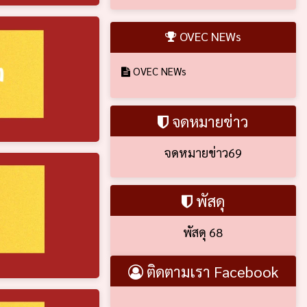
OVEC NEWs
OVEC NEWs
จดหมายข่าว
จดหมายข่าว69
พัสดุ
พัสดุ 68
ติดตามเรา Facebook