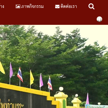
้าง
ภาพกิจกรรม
ติดต่อเรา