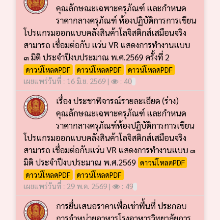
คุณลักษณะเฉพาะครุภัณฑ์ และกำหนด
ราคากลางครุภัณฑ์ ห้องปฏิบัติการการเขียน
โปรแกรมออกแบบคลังสินค้าโลจิสติกส์เสมือนจริง
สามารถ เชื่อมต่อกับ แว่น VR แสดงการทำงานแบบ
๓ มิติ ประจำปีงบประมาณ พ.ศ.2569 ครั้งที่ 2
ดาวน์โหลดPDF
ดาวน์โหลดPDF
ดาวน์โหลดPDF
เผยแพร่วันที่ : 16 มิ.ย. 2569 |
: 40
เรื่อง ประชาพิจารณ์รายละเอียด (ร่าง)
คุณลักษณะเฉพาะครุภัณฑ์ และกำหนด
ราคากลางครุภัณฑ์ห้องปฏิบัติการการเขียน
โปรแกรมออกแบบคลังสินค้าโลจิสติกส์เสมือนจริง
สามารถ เชื่อมต่อกับแว่น VR แสดงการทำงานแบบ ๓
มิติ ประจำปีงบประมาณ พ.ศ.2569
ดาวน์โหลดPDF
ดาวน์โหลดPDF
ดาวน์โหลดPDF
เผยแพร่วันที่ : 29 พ.ค. 2569 |
: 49
การยื่นเสนอราคาเพื่อเช่าพื้นที่ ประกอบ
การจำหน่ายอาหารโรงอาหารวิทยาลัยการ