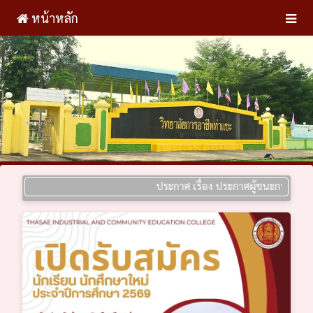
หน้าหลัก
ประกาศ เรื่อง ประกาศผู้ชนะการเสนอราคา 