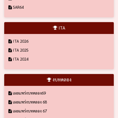
SAR64
ITA
ITA 2026
ITA 2025
ITA 2024
งบทดลอง
เผยแพร่งบทดลอง69
เผยแพร่งบทดลอง 68
เผยแพร่งบทดลอง 67