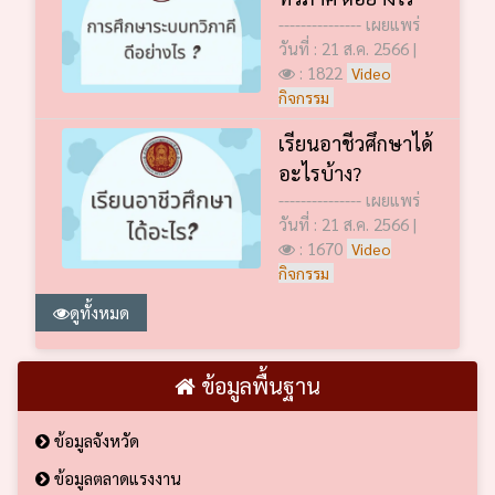
--------------- เผยแพร่
วันที่ : 21 ส.ค. 2566 |
: 1822
Video
กิจกรรม
เรียนอาชีวศึกษาได้
อะไรบ้าง?
--------------- เผยแพร่
วันที่ : 21 ส.ค. 2566 |
: 1670
Video
กิจกรรม
ดูทั้งหมด
ข้อมูลพื้นฐาน
ข้อมูลจังหวัด
ข้อมูลตลาดแรงงาน