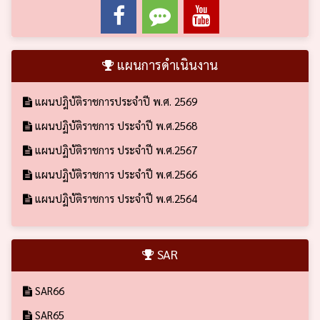
แผนการดำเนินงาน
แผนปฎิบัติราชการประจำปี พ.ศ. 2569
แผนปฏิบัติราชการ ประจำปี พ.ศ.2568
แผนปฏิบัติราชการ ประจำปี พ.ศ.2567
แผนปฏิบัติราชการ ประจำปี พ.ศ.2566
แผนปฏิบัติราชการ ประจำปี พ.ศ.2564
SAR
SAR66
SAR65