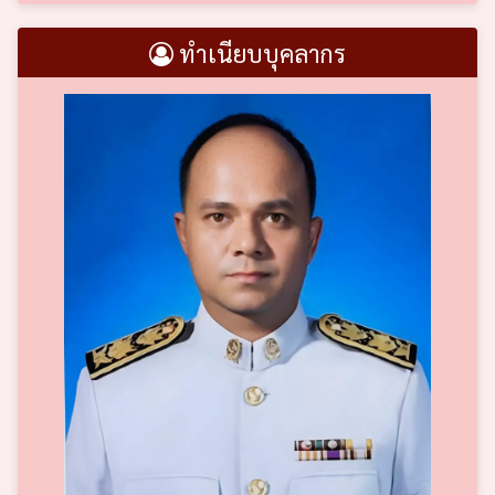
ทำเนียบบุคลากร