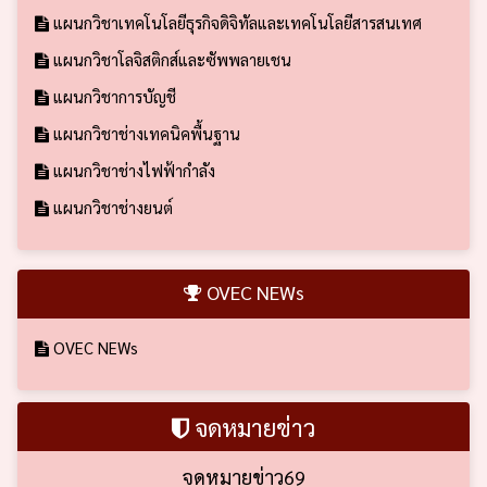
แผนกวิชาเทคโนโลยีธุรกิจดิจิทัลและเทคโนโลยีสารสนเทศ
แผนกวิชาโลจิสติกส์และซัพพลายเชน
แผนกวิชาการบัญชี
แผนกวิชาช่างเทคนิคพื้นฐาน
แผนกวิชาช่างไฟฟ้ากำลัง
แผนกวิชาช่างยนต์
OVEC NEWs
OVEC NEWs
จดหมายข่าว
จดหมายข่าว69