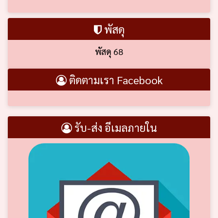
พัสดุ
พัสดุ 68
ติดตามเรา Facebook
รับ-ส่ง อีเมลภายใน