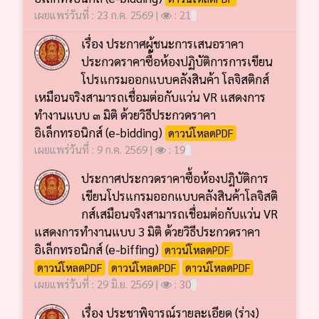
เผยแพร่วันที่ : 23 ก.ค. 2569 |
: 21
เรื่อง ประกาศผู้ชนะการเสนอราคา
ประกวดราคาซื้อห้องปฏิบัติการการเขียน
โปรแกรมออกแบบคลังสินค้า โลจิสติกส์
เหมือนจริงสามารถเชื่อมต่อกับแว่น VR แสดงการ
ทำงานแบบ ๓ มิติ ด้วยวิธีประกวดราคา
อิเล็กทรอนิกส์ (e-bidding)
ดาวน์โหลดPDF
เผยแพร่วันที่ : 9 ก.ค. 2569 |
: 19
ประกาศประกวดราคาซื้อห้องปฎิบัติการ
เขียนโปรแกรมออกแบบคลังสินค้าโลจิสติ
กส์เสมือนจริงสามารถเชื่อมต่อกับแว่น VR
แสดงการทำงานแบบ 3 มิติ ด้วยวิธีประกวดราคา
อิเล็กทรอนิกส์ (e-biffing)
ดาวน์โหลดPDF
ดาวน์โหลดPDF
ดาวน์โหลดPDF
ดาวน์โหลดPDF
เผยแพร่วันที่ : 29 มิ.ย. 2569 |
: 30
เรื่อง ประชาพิจารณ์รายละเอียด (ร่าง)