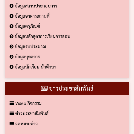
ข้อมูลสถานประกอบการ
ข้อมูลอาคารสถานที่
ข้อมูลครุภัณฑ์
ข้อมูลหลักสูตรการเรียนการสอน
ข้อมูลงบประมาณ
ข้อมูลบุคลากร
ข้อมูลนักเรียน นักศึกษา
ข่าวประชาสัมพันธ์
Video กิจกรรม
ข่าวประชาสัมพันธ์
จดหมายข่าว