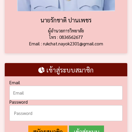
นายรักชาติ ปานเพชร
ผู้อำนวยการวิทยาลัย
โทร : 0836562677
Email : rukchat.nayok2301@gmail.com
เข้าสู่ระบบสมาชิก
Email
Password
สมัครสมาชิก