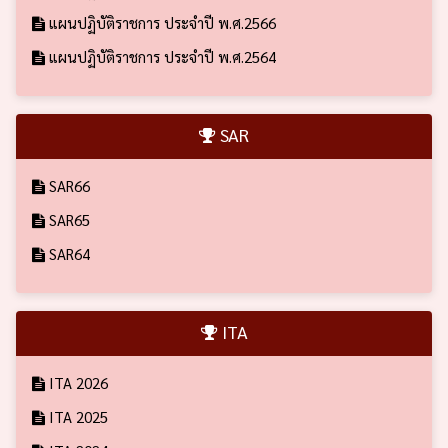
แผนปฏิบัติราชการ ประจำปี พ.ศ.2566
แผนปฏิบัติราชการ ประจำปี พ.ศ.2564
SAR
SAR66
SAR65
SAR64
ITA
ITA 2026
ITA 2025