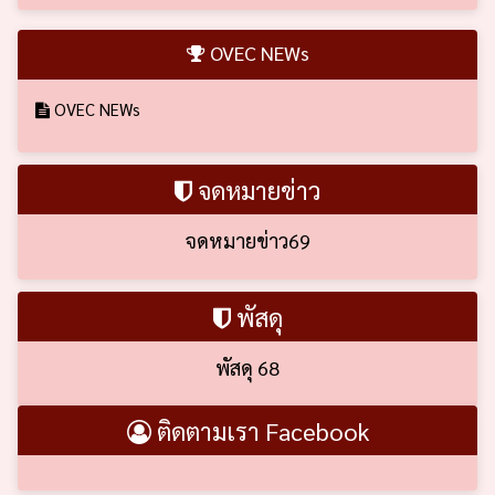
OVEC NEWs
OVEC NEWs
จดหมายข่าว
จดหมายข่าว69
พัสดุ
พัสดุ 68
ติดตามเรา Facebook