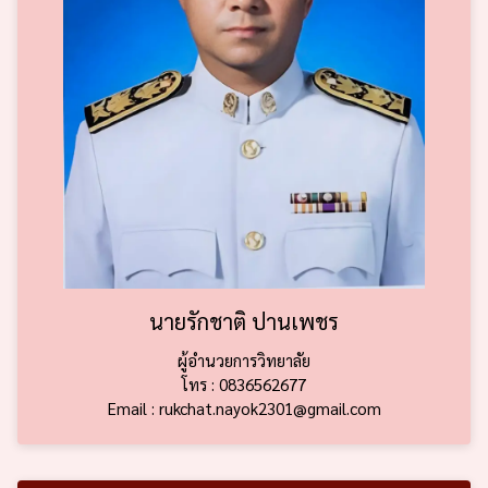
นายรักชาติ ปานเพชร
ผู้อำนวยการวิทยาลัย
โทร : 0836562677
Email : rukchat.nayok2301@gmail.com