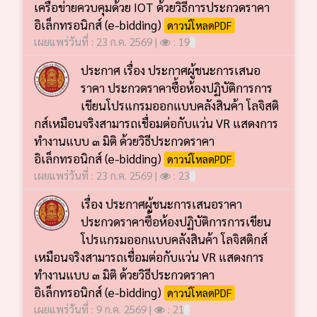
เครือข่ายควบคุมด้วย IOT ด้วยวิธีการประกวดราคา
อิเล็กทรอนิกส์ (e-bidding)
ดาวน์โหลดPDF
เผยแพร่วันที่ : 23 ก.ค. 2569 |
: 19
ประกาศ เรื่อง ประกาศผู้ชนะการเสนอ
ราคา ประกวดราคาซื้อห้องปฏิบัติการการ
เขียนโปรแกรมออกแบบคลังสินค้า โลจิสติ
กส์เหมือนจริงสามารถเชื่อมต่อกับแว่น VR แสดงการ
ทำงานแบบ ๓ มิติ ด้วยวิธีประกวดราคา
อิเล็กทรอนิกส์ (e-bidding)
ดาวน์โหลดPDF
เผยแพร่วันที่ : 23 ก.ค. 2569 |
: 23
เรื่อง ประกาศผู้ชนะการเสนอราคา
ประกวดราคาซื้อห้องปฏิบัติการการเขียน
โปรแกรมออกแบบคลังสินค้า โลจิสติกส์
เหมือนจริงสามารถเชื่อมต่อกับแว่น VR แสดงการ
ทำงานแบบ ๓ มิติ ด้วยวิธีประกวดราคา
อิเล็กทรอนิกส์ (e-bidding)
ดาวน์โหลดPDF
เผยแพร่วันที่ : 9 ก.ค. 2569 |
: 21