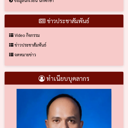
ข้อมูลนักเรียน นักศึกษา
ข่าวประชาสัมพันธ์
Video กิจกรรม
ข่าวประชาสัมพันธ์
จดหมายข่าว
ทำเนียบบุคลากร