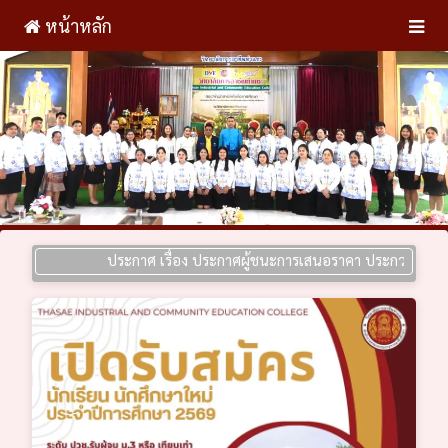
หน้าหลัก
ประกาศ เรื่อง ประกาศผู้ชนะการเสนอราคา ประกวดราคาซื้อห้องป