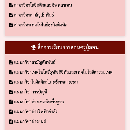
สาขาวิชาโลจิตติกและซัพพลาเชน
สาขาวิชาสามัญสัมพันธ์
สาขาวิชาเทคโนโลยีธุรกิจดิจทัล
สื่อการเรียนการสอนครูผู้สอน
แผนกวิชาสามัญสัมพันธ์
แผนกวิชาเทคโนโลยีธุรกิจดิจิทัลและเทคโนโลยีสารสนเทศ
แผนกวิชาโลจิสติกส์และซัพพลายเชน
แผนกวิชาการบัญชี
แผนกวิชาช่างเทคนิคพื้นฐาน
แผนกวิชาช่างไฟฟ้ากำลัง
แผนกวิชาช่างยนต์