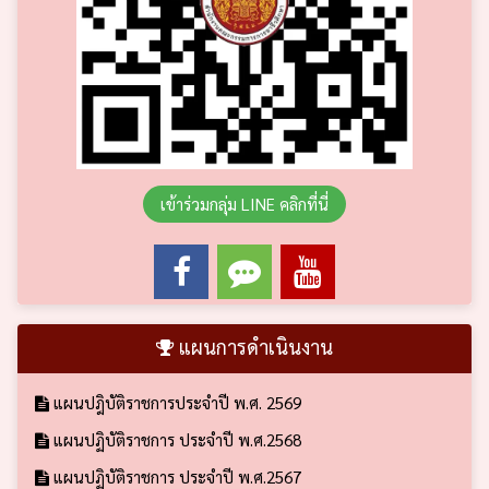
เข้าร่วมกลุ่ม LINE คลิกที่นี่
แผนการดำเนินงาน
แผนปฎิบัติราชการประจำปี พ.ศ. 2569
แผนปฏิบัติราชการ ประจำปี พ.ศ.2568
แผนปฏิบัติราชการ ประจำปี พ.ศ.2567