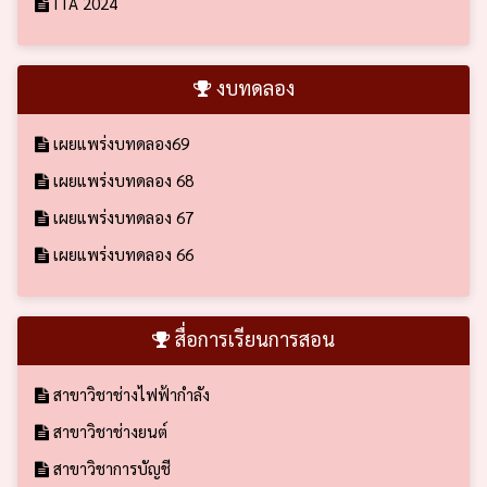
ITA 2024
งบทดลอง
เผยแพร่งบทดลอง69
เผยแพร่งบทดลอง 68
เผยแพร่งบทดลอง 67
เผยแพร่งบทดลอง 66
สื่อการเรียนการสอน
สาขาวิชาช่างไฟฟ้ากำลัง
สาขาวิชาช่างยนต์
สาขาวิชาการบัญชี