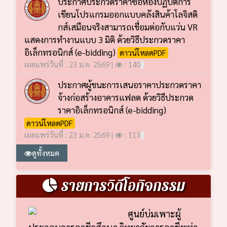
ประกาศประกวดราคาซื้อห้องปฏิบัติการ
เขียนโปรแกรมออกแบบคลังสินค้าโลจิสติ
กส์เสมือนจริงสามารถเชื่อมต่อกับแว่น VR
แสดงการทำงานแบบ 3 มิติ ด้วยวิธีประกวดราคา
อิเล็กทรอนิกส์ (e-bidding)
ดาวน์โหลดPDF
เผยแพร่วันที่ : 23 ม.ค. 2569 |
: 140
ประกาศผู้ชนะการเสนอราคาประกวดราคา
จ้างก่อสร้างอาคารแฟลต ด้วยวิธีประกวด
ราคาอิเล็กทรอนิกส์ (e-bidding)
ดาวน์โหลดPDF
เผยแพร่วันที่ : 23 ม.ค. 2569 |
: 113
ดูทั้งหมด
รายการวิดีโอกิจกรรม
ศูนย์บ่มเพาะผู้