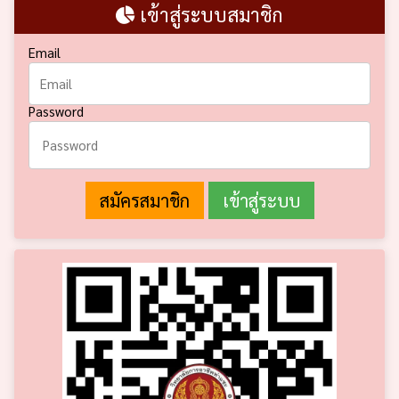
เข้าสู่ระบบสมาชิก
Email
Password
สมัครสมาชิก