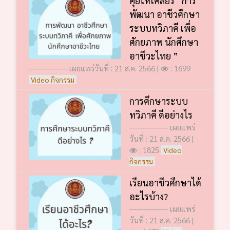
คุยให้เคลียร์ “การ
พัฒนา อาชีวศึกษา
ระบบทวิภาคี เพื่อ
ศักยภาพ นักศึกษา
อาชีวะไทย ”
--------------- เผยแพร่วันที่ : 21 ส.ค. 2566 |
: 1699
Video กิจกรรม
การศึกษาระบบ
ทวิภาคี ดีอย่างไร
--------------- เผยแพร่
วันที่ : 21 ส.ค. 2566 |
: 1825
Video
กิจกรรม
เรียนอาชีวศึกษาได้
อะไรบ้าง?
--------------- เผยแพร่
วันที่ : 21 ส.ค. 2566 |