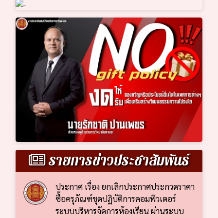
รายการข่าวประชาสัมพันธ์
ประกาศ เรื่อง ยกเลิกประกาศประกวดราคา
ซื้อครุภัณฑ์ชุดปฏิบัติการคอมพิวเตอร์
ระบบบริหารจัดการห้องเรียน ผ่านระบบ