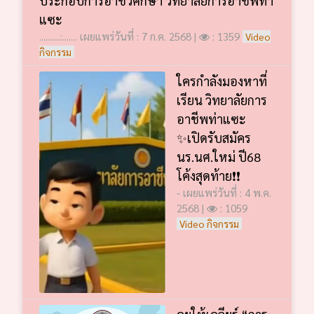
ประกอบการอาชีวศึกษา วิทยาลัยการอาชีพท่า
แซะ
..........:....... เผยแพร่วันที่ : 7 ก.ค. 2568 |
: 1359
Video
กิจกรรม
ใครกำลังมองหาที่
เรียน วิทยาลัยการ
อาชีพท่าแซะ
✨เปิดรับสมัคร
นร.นศ.ใหม่ ปี68
โค้งสุดท้าย❗️❗️
- เผยแพร่วันที่ : 4 พ.ค.
2568 |
: 1059
Video กิจกรรม