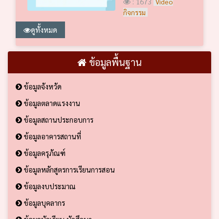
: 1673
Video
กิจกรรม
ดูทั้งหมด
ข้อมูลพื้นฐาน
ข้อมูลจังหวัด
ข้อมูลตลาดแรงงาน
ข้อมูลสถานประกอบการ
ข้อมูลอาคารสถานที่
ข้อมูลครุภัณฑ์
ข้อมูลหลักสูตรการเรียนการสอน
ข้อมูลงบประมาณ
ข้อมูลบุคลากร