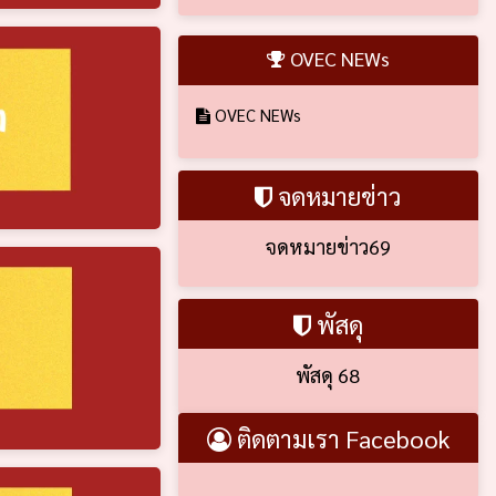
OVEC NEWs
OVEC NEWs
จดหมายข่าว
จดหมายข่าว69
พัสดุ
พัสดุ 68
ติดตามเรา Facebook