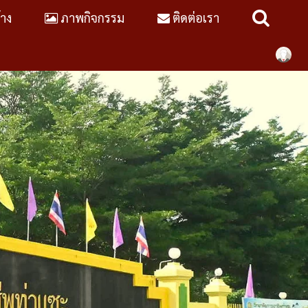
้าง
ภาพกิจกรรม
ติดต่อเรา