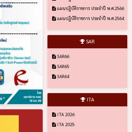
แผนปฏิบัติราชการ ประจำปี พ.ศ.2566
แผนปฏิบัติราชการ ประจำปี พ.ศ.2564
SAR
SAR66
SAR65
SAR64
ITA
ITA 2026
ITA 2025