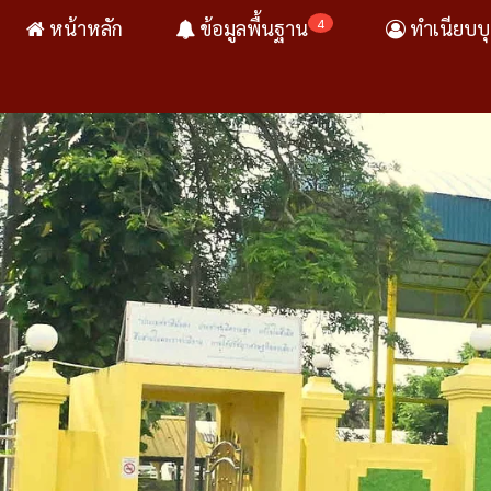
4
หน้าหลัก
ข้อมูลพื้นฐาน
ทำเนียบบ