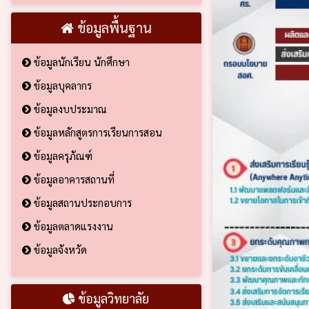
ข้อมูลพื้นฐาน
ข้อมูลนักเรียน นักศึกษา
ข้อมูลบุคลากร
ข้อมูลงบประมาณ
ข้อมูลหลักสูตรการเรียนการสอน
ข้อมูลครุภัณฑ์
ข้อมูลอาคารสถานที่
ข้อมูลสถานประกอบการ
ข้อมูลตลาดแรงงาน
ข้อมูลจังหวัด
ข้อมูลวิทยาลัย