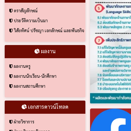
ตราสัญลักษณ์
ประวัติความเป็นมา
วิสัยทัศน์ ปรัชญา เอกลักษณ์ และพันธกิจ
ผลงาน
ผลงานครู
ผลงานนักเรียน-นักศึกษา
ผลงานสถานศึกษา
เอกสารดาวน์โหลด
ฝ่ายวิชาการ