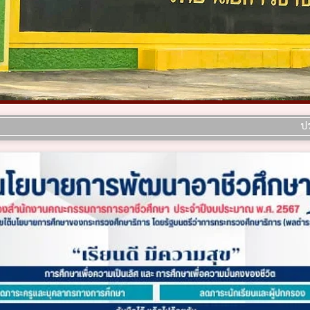
ประกาศ เรื่อง