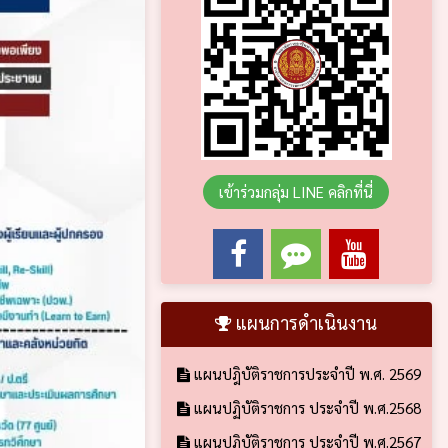
เข้าร่วมกลุ่ม LINE คลิกที่นี่
แผนการดำเนินงาน
แผนปฎิบัติราชการประจำปี พ.ศ. 2569
แผนปฏิบัติราชการ ประจำปี พ.ศ.2568
แผนปฏิบัติราชการ ประจำปี พ.ศ.2567