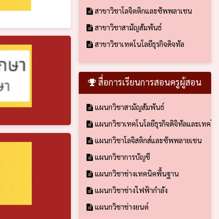
สาขาวิชาโลจิตติกและซัพพลาเชน
สาขาวิชาสามัญสัมพันธ์
สาขาวิชาเทคโนโลยีธุรกิจดิจทัล
สื่อการเรียนการสอนครูผู้สอน
แผนกวิชาสามัญสัมพันธ์
แผนกวิชาเทคโนโลยีธุรกิจดิจิทัลและเทคโ
แผนกวิชาโลจิสติกส์และซัพพลายเชน
แผนกวิชาการบัญชี
แผนกวิชาช่างเทคนิคพื้นฐาน
แผนกวิชาช่างไฟฟ้ากำลัง
แผนกวิชาช่างยนต์