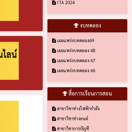
ITA 2024
งบทดลอง
เผยแพร่งบทดลอง69
เผยแพร่งบทดลอง 68
เผยแพร่งบทดลอง 67
เผยแพร่งบทดลอง 66
สื่อการเรียนการสอน
สาขาวิชาช่างไฟฟ้ากำลัง
สาขาวิชาช่างยนต์
สาขาวิชาการบัญชี