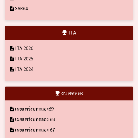
SAR64
ITA
ITA 2026
ITA 2025
ITA 2024
งบทดลอง
เผยแพร่งบทดลอง69
เผยแพร่งบทดลอง 68
เผยแพร่งบทดลอง 67