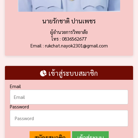
นายรักชาติ ปานเพชร
ผู้อำนวยการวิทยาลัย
โทร : 0836562677
Email : rukchat.nayok2301@gmail.com
เข้าสู่ระบบสมาชิก
Email
Password
สมัครสมาชิก