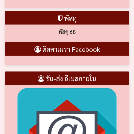
พัสดุ
พัสดุ 68
ติดตามเรา Facebook
รับ-ส่ง อีเมลภายใน