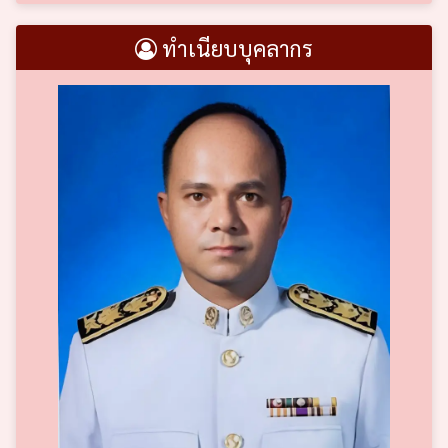
ทำเนียบบุคลากร