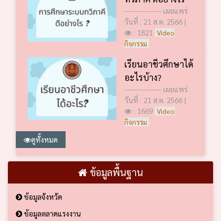
--------------- เผยแพร่
วันที่ : 21 ส.ค. 2566 |
: 1821
Video
กิจกรรม
เรียนอาชีวศึกษาได้
อะไรบ้าง?
--------------- เผยแพร่
วันที่ : 21 ส.ค. 2566 |
: 1669
Video
กิจกรรม
ดูทั้งหมด
ข้อมูลพื้นฐาน
ข้อมูลจังหวัด
ข้อมูลตลาดแรงงาน