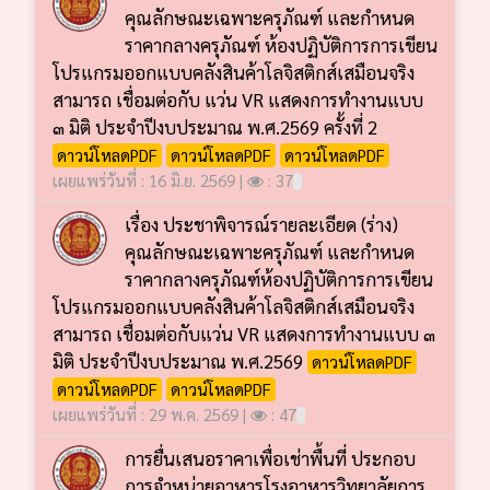
คุณลักษณะเฉพาะครุภัณฑ์ และกำหนด
ราคากลางครุภัณฑ์ ห้องปฏิบัติการการเขียน
โปรแกรมออกแบบคลังสินค้าโลจิสติกส์เสมือนจริง
สามารถ เชื่อมต่อกับ แว่น VR แสดงการทำงานแบบ
๓ มิติ ประจำปีงบประมาณ พ.ศ.2569 ครั้งที่ 2
ดาวน์โหลดPDF
ดาวน์โหลดPDF
ดาวน์โหลดPDF
เผยแพร่วันที่ : 16 มิ.ย. 2569 |
: 37
เรื่อง ประชาพิจารณ์รายละเอียด (ร่าง)
คุณลักษณะเฉพาะครุภัณฑ์ และกำหนด
ราคากลางครุภัณฑ์ห้องปฏิบัติการการเขียน
โปรแกรมออกแบบคลังสินค้าโลจิสติกส์เสมือนจริง
สามารถ เชื่อมต่อกับแว่น VR แสดงการทำงานแบบ ๓
มิติ ประจำปีงบประมาณ พ.ศ.2569
ดาวน์โหลดPDF
ดาวน์โหลดPDF
ดาวน์โหลดPDF
เผยแพร่วันที่ : 29 พ.ค. 2569 |
: 47
การยื่นเสนอราคาเพื่อเช่าพื้นที่ ประกอบ
การจำหน่ายอาหารโรงอาหารวิทยาลัยการ