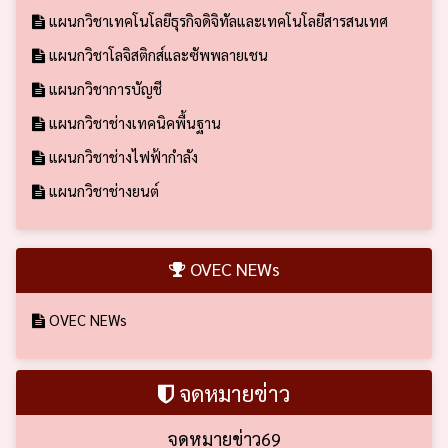
แผนกวิชาเทคโนโลยีธุรกิจดิจิทัลและเทคโนโลยีสารสนเทศ
แผนกวิชาโลจิสติกส์และซัพพลายเชน
แผนกวิชาการบัญชี
แผนกวิชาช่างเทคนิคพื้นฐาน
แผนกวิชาช่างไฟฟ้ากำลัง
แผนกวิชาช่างยนต์
OVEC NEWs
OVEC NEWs
จดหมายข่าว
จดหมายข่าว69