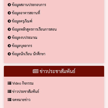
ข้อมูลสถานประกอบการ
ข้อมูลอาคารสถานที่
ข้อมูลครุภัณฑ์
ข้อมูลหลักสูตรการเรียนการสอน
ข้อมูลงบประมาณ
ข้อมูลบุคลากร
ข้อมูลนักเรียน นักศึกษา
ข่าวประชาสัมพันธ์
Video กิจกรรม
ข่าวประชาสัมพันธ์
จดหมายข่าว