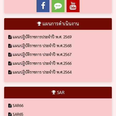
แผนการดำเนินงาน
แผนปฎิบัติราชการประจำปี พ.ศ. 2569
แผนปฏิบัติราชการ ประจำปี พ.ศ.2568
แผนปฏิบัติราชการ ประจำปี พ.ศ.2567
แผนปฏิบัติราชการ ประจำปี พ.ศ.2566
แผนปฏิบัติราชการ ประจำปี พ.ศ.2564
SAR
SAR66
SAR65