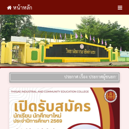
หน้าหลัก
ประกาศ เรื่อง ประกาศผู้ชนะการเสนอราคา ป