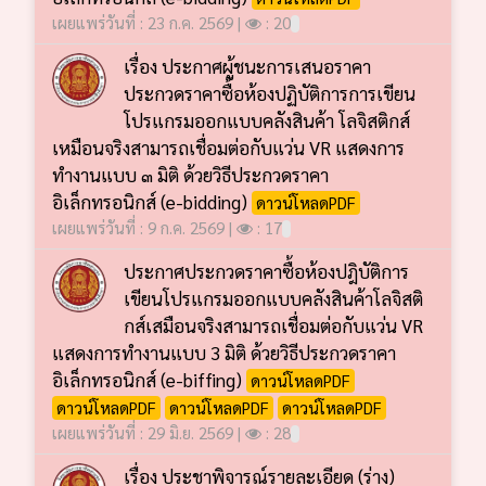
เผยแพร่วันที่ : 23 ก.ค. 2569 |
: 20
เรื่อง ประกาศผู้ชนะการเสนอราคา
ประกวดราคาซื้อห้องปฏิบัติการการเขียน
โปรแกรมออกแบบคลังสินค้า โลจิสติกส์
เหมือนจริงสามารถเชื่อมต่อกับแว่น VR แสดงการ
ทำงานแบบ ๓ มิติ ด้วยวิธีประกวดราคา
อิเล็กทรอนิกส์ (e-bidding)
ดาวน์โหลดPDF
เผยแพร่วันที่ : 9 ก.ค. 2569 |
: 17
ประกาศประกวดราคาซื้อห้องปฎิบัติการ
เขียนโปรแกรมออกแบบคลังสินค้าโลจิสติ
กส์เสมือนจริงสามารถเชื่อมต่อกับแว่น VR
แสดงการทำงานแบบ 3 มิติ ด้วยวิธีประกวดราคา
อิเล็กทรอนิกส์ (e-biffing)
ดาวน์โหลดPDF
ดาวน์โหลดPDF
ดาวน์โหลดPDF
ดาวน์โหลดPDF
เผยแพร่วันที่ : 29 มิ.ย. 2569 |
: 28
เรื่อง ประชาพิจารณ์รายละเอียด (ร่าง)