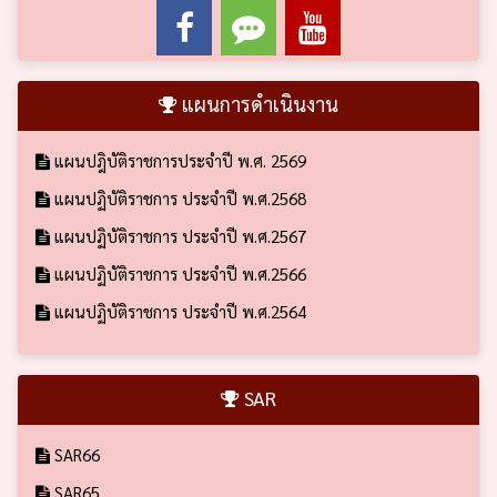
แผนการดำเนินงาน
แผนปฎิบัติราชการประจำปี พ.ศ. 2569
แผนปฏิบัติราชการ ประจำปี พ.ศ.2568
แผนปฏิบัติราชการ ประจำปี พ.ศ.2567
แผนปฏิบัติราชการ ประจำปี พ.ศ.2566
แผนปฏิบัติราชการ ประจำปี พ.ศ.2564
SAR
SAR66
SAR65