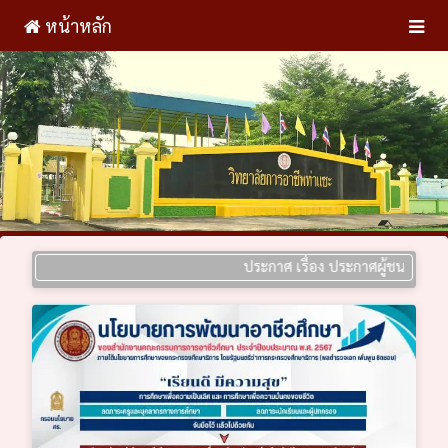
หน้าหลัก
ประกาศ เรื่อง ประกาศผู้ชนะการเสนอราคา