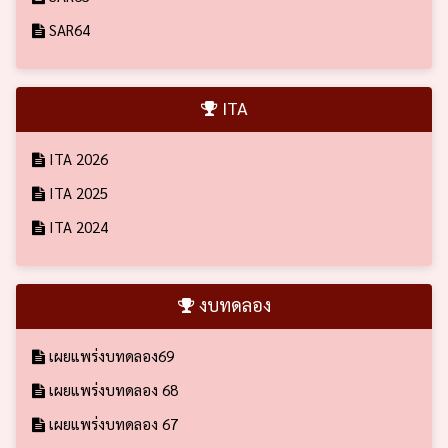
SAR64
ITA
ITA 2026
ITA 2025
ITA 2024
งบทดลอง
เผยแพร่งบทดลอง69
เผยแพร่งบทดลอง 68
เผยแพร่งบทดลอง 67