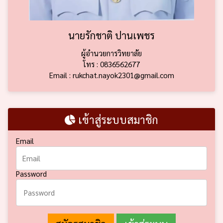
นายรักชาติ ปานเพชร
ผู้อำนวยการวิทยาลัย
โทร : 0836562677
Email : rukchat.nayok2301@gmail.com
เข้าสู่ระบบสมาชิก
Email
Password
สมัครสมาชิก