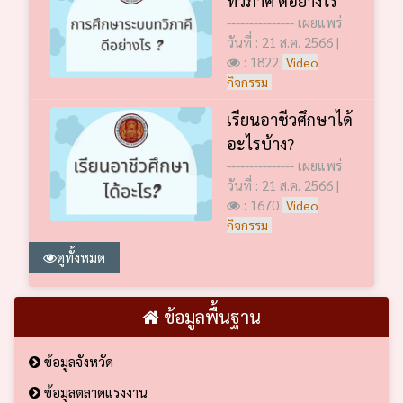
--------------- เผยแพร่
วันที่ : 21 ส.ค. 2566 |
: 1822
Video
กิจกรรม
เรียนอาชีวศึกษาได้
อะไรบ้าง?
--------------- เผยแพร่
วันที่ : 21 ส.ค. 2566 |
: 1670
Video
กิจกรรม
ดูทั้งหมด
ข้อมูลพื้นฐาน
ข้อมูลจังหวัด
ข้อมูลตลาดแรงงาน