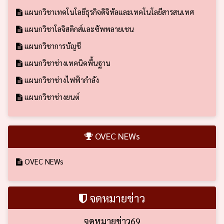
แผนกวิชาเทคโนโลยีธุรกิจดิจิทัลและเทคโนโลยีสารสนเทศ
แผนกวิชาโลจิสติกส์และซัพพลายเชน
แผนกวิชาการบัญชี
แผนกวิชาช่างเทคนิคพื้นฐาน
แผนกวิชาช่างไฟฟ้ากำลัง
แผนกวิชาช่างยนต์
OVEC NEWs
OVEC NEWs
จดหมายข่าว
จดหมายข่าว69