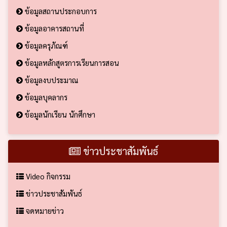
ข้อมูลสถานประกอบการ
ข้อมูลอาคารสถานที่
ข้อมูลครุภัณฑ์
ข้อมูลหลักสูตรการเรียนการสอน
ข้อมูลงบประมาณ
ข้อมูลบุคลากร
ข้อมูลนักเรียน นักศึกษา
ข่าวประชาสัมพันธ์
Video กิจกรรม
ข่าวประชาสัมพันธ์
จดหมายข่าว