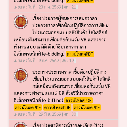
เผยแพร่วันที่ : 23 ก.ค. 2569 |
: 21
เรื่อง ประกาศผู้ชนะการเสนอราคา
ประกวดราคาซื้อห้องปฏิบัติการการเขียน
โปรแกรมออกแบบคลังสินค้า โลจิสติกส์
เหมือนจริงสามารถเชื่อมต่อกับแว่น VR แสดงการ
ทำงานแบบ ๓ มิติ ด้วยวิธีประกวดราคา
อิเล็กทรอนิกส์ (e-bidding)
ดาวน์โหลดPDF
เผยแพร่วันที่ : 9 ก.ค. 2569 |
: 19
ประกาศประกวดราคาซื้อห้องปฎิบัติการ
เขียนโปรแกรมออกแบบคลังสินค้าโลจิสติ
กส์เสมือนจริงสามารถเชื่อมต่อกับแว่น VR
แสดงการทำงานแบบ 3 มิติ ด้วยวิธีประกวดราคา
อิเล็กทรอนิกส์ (e-biffing)
ดาวน์โหลดPDF
ดาวน์โหลดPDF
ดาวน์โหลดPDF
ดาวน์โหลดPDF
เผยแพร่วันที่ : 29 มิ.ย. 2569 |
: 30
เรื่อง ประชาพิจารณ์รายละเอียด (ร่าง)