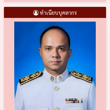
ทำเนียบบุคลากร