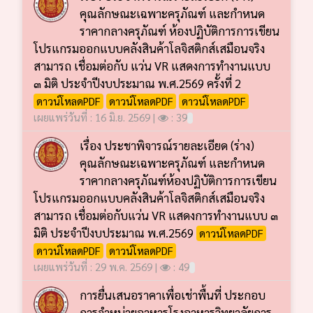
คุณลักษณะเฉพาะครุภัณฑ์ และกำหนด
ราคากลางครุภัณฑ์ ห้องปฏิบัติการการเขียน
โปรแกรมออกแบบคลังสินค้าโลจิสติกส์เสมือนจริง
สามารถ เชื่อมต่อกับ แว่น VR แสดงการทำงานแบบ
๓ มิติ ประจำปีงบประมาณ พ.ศ.2569 ครั้งที่ 2
ดาวน์โหลดPDF
ดาวน์โหลดPDF
ดาวน์โหลดPDF
เผยแพร่วันที่ : 16 มิ.ย. 2569 |
: 39
เรื่อง ประชาพิจารณ์รายละเอียด (ร่าง)
คุณลักษณะเฉพาะครุภัณฑ์ และกำหนด
ราคากลางครุภัณฑ์ห้องปฏิบัติการการเขียน
โปรแกรมออกแบบคลังสินค้าโลจิสติกส์เสมือนจริง
สามารถ เชื่อมต่อกับแว่น VR แสดงการทำงานแบบ ๓
มิติ ประจำปีงบประมาณ พ.ศ.2569
ดาวน์โหลดPDF
ดาวน์โหลดPDF
ดาวน์โหลดPDF
เผยแพร่วันที่ : 29 พ.ค. 2569 |
: 49
การยื่นเสนอราคาเพื่อเช่าพื้นที่ ประกอบ
การจำหน่ายอาหารโรงอาหารวิทยาลัยการ