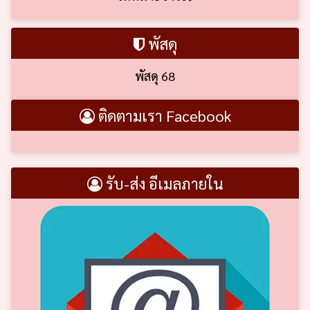
พัสดุ
พัสดุ 68
ติดตามเรา Facebook
รับ-ส่ง อีเมลภายใน