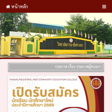
หน้าหลัก
ประกาศ เรื่อง ประกาศผู้ชนะการเสนอราคา ปร