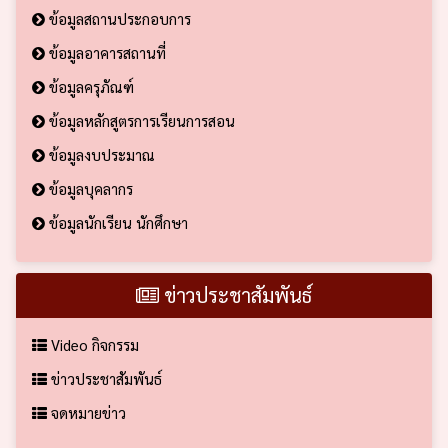
ข้อมูลสถานประกอบการ
ข้อมูลอาคารสถานที่
ข้อมูลครุภัณฑ์
ข้อมูลหลักสูตรการเรียนการสอน
ข้อมูลงบประมาณ
ข้อมูลบุคลากร
ข้อมูลนักเรียน นักศึกษา
ข่าวประชาสัมพันธ์
Video กิจกรรม
ข่าวประชาสัมพันธ์
จดหมายข่าว