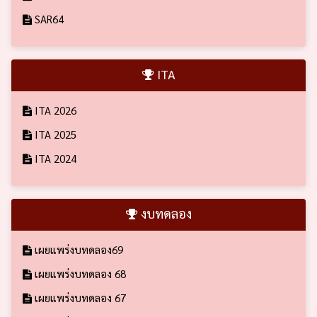
SAR64
ITA
ITA 2026
ITA 2025
ITA 2024
งบทดลอง
เผยแพร่งบทดลอง69
เผยแพร่งบทดลอง 68
เผยแพร่งบทดลอง 67