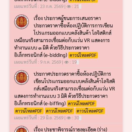
เผยแพร่วันที่ : 23 ก.ค. 2569 |
: 21
เรื่อง ประกาศผู้ชนะการเสนอราคา
ประกวดราคาซื้อห้องปฏิบัติการการเขียน
โปรแกรมออกแบบคลังสินค้า โลจิสติกส์
เหมือนจริงสามารถเชื่อมต่อกับแว่น VR แสดงการ
ทำงานแบบ ๓ มิติ ด้วยวิธีประกวดราคา
อิเล็กทรอนิกส์ (e-bidding)
ดาวน์โหลดPDF
เผยแพร่วันที่ : 9 ก.ค. 2569 |
: 19
ประกาศประกวดราคาซื้อห้องปฎิบัติการ
เขียนโปรแกรมออกแบบคลังสินค้าโลจิสติ
กส์เสมือนจริงสามารถเชื่อมต่อกับแว่น VR
แสดงการทำงานแบบ 3 มิติ ด้วยวิธีประกวดราคา
อิเล็กทรอนิกส์ (e-biffing)
ดาวน์โหลดPDF
ดาวน์โหลดPDF
ดาวน์โหลดPDF
ดาวน์โหลดPDF
เผยแพร่วันที่ : 29 มิ.ย. 2569 |
: 30
เรื่อง ประชาพิจารณ์รายละเอียด (ร่าง)