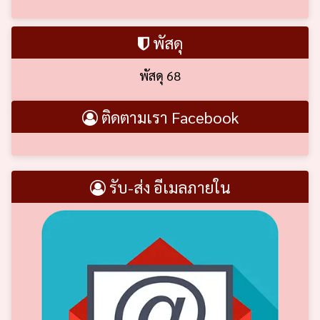
พัสดุ
พัสดุ 68
ติดตามเรา Facebook
รับ-ส่ง อีเมลภายใน