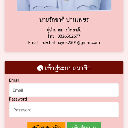
นายรักชาติ ปานเพชร
ผู้อำนวยการวิทยาลัย
โทร : 0836562677
Email : rukchat.nayok2301@gmail.com
เข้าสู่ระบบสมาชิก
Email
Password
สมัครสมาชิก