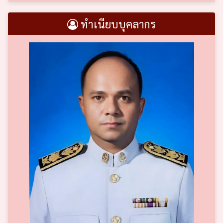
ทำเนียบบุคลากร