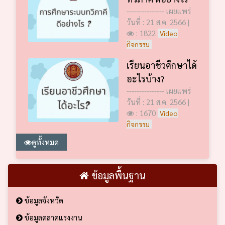
--------------- เผยแพร่
วันที่ : 21 ส.ค. 2566 |
: 1822
Video
กิจกรรม
เรียนอาชีวศึกษาได้
อะไรบ้าง?
--------------- เผยแพร่
วันที่ : 21 ส.ค. 2566 |
: 1670
Video
กิจกรรม
ดูทั้งหมด
ข้อมูลพื้นฐาน
ข้อมูลจังหวัด
ข้อมูลตลาดแรงงาน