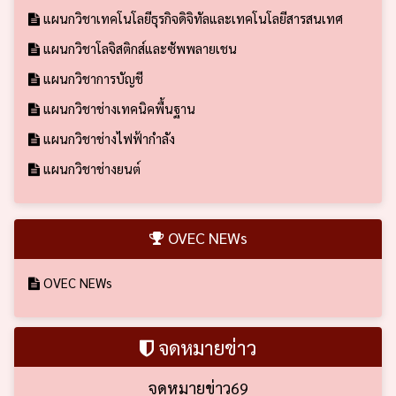
แผนกวิชาเทคโนโลยีธุรกิจดิจิทัลและเทคโนโลยีสารสนเทศ
แผนกวิชาโลจิสติกส์และซัพพลายเชน
แผนกวิชาการบัญชี
แผนกวิชาช่างเทคนิคพื้นฐาน
แผนกวิชาช่างไฟฟ้ากำลัง
แผนกวิชาช่างยนต์
OVEC NEWs
OVEC NEWs
จดหมายข่าว
จดหมายข่าว69