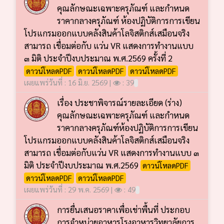
คุณลักษณะเฉพาะครุภัณฑ์ และกำหนด
ราคากลางครุภัณฑ์ ห้องปฏิบัติการการเขียน
โปรแกรมออกแบบคลังสินค้าโลจิสติกส์เสมือนจริง
สามารถ เชื่อมต่อกับ แว่น VR แสดงการทำงานแบบ
๓ มิติ ประจำปีงบประมาณ พ.ศ.2569 ครั้งที่ 2
ดาวน์โหลดPDF
ดาวน์โหลดPDF
ดาวน์โหลดPDF
เผยแพร่วันที่ : 16 มิ.ย. 2569 |
: 39
เรื่อง ประชาพิจารณ์รายละเอียด (ร่าง)
คุณลักษณะเฉพาะครุภัณฑ์ และกำหนด
ราคากลางครุภัณฑ์ห้องปฏิบัติการการเขียน
โปรแกรมออกแบบคลังสินค้าโลจิสติกส์เสมือนจริง
สามารถ เชื่อมต่อกับแว่น VR แสดงการทำงานแบบ ๓
มิติ ประจำปีงบประมาณ พ.ศ.2569
ดาวน์โหลดPDF
ดาวน์โหลดPDF
ดาวน์โหลดPDF
เผยแพร่วันที่ : 29 พ.ค. 2569 |
: 49
การยื่นเสนอราคาเพื่อเช่าพื้นที่ ประกอบ
การจำหน่ายอาหารโรงอาหารวิทยาลัยการ