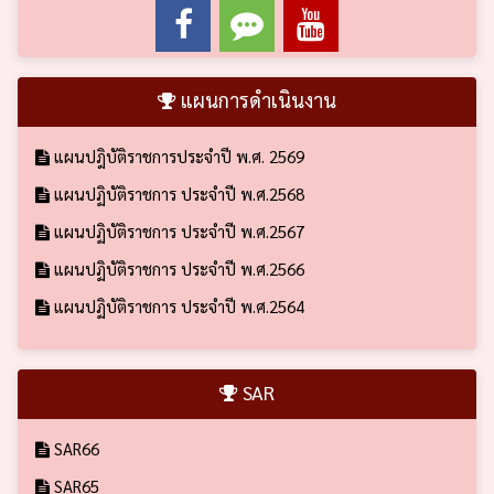
แผนการดำเนินงาน
แผนปฎิบัติราชการประจำปี พ.ศ. 2569
แผนปฏิบัติราชการ ประจำปี พ.ศ.2568
แผนปฏิบัติราชการ ประจำปี พ.ศ.2567
แผนปฏิบัติราชการ ประจำปี พ.ศ.2566
แผนปฏิบัติราชการ ประจำปี พ.ศ.2564
SAR
SAR66
SAR65