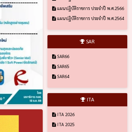
แผนปฏิบัติราชการ ประจำปี พ.ศ.2566
แผนปฏิบัติราชการ ประจำปี พ.ศ.2564
SAR
SAR66
SAR65
SAR64
ITA
ITA 2026
ITA 2025