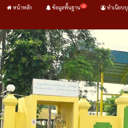
4
หน้าหลัก
ข้อมูลพื้นฐาน
ทำเนียบบ