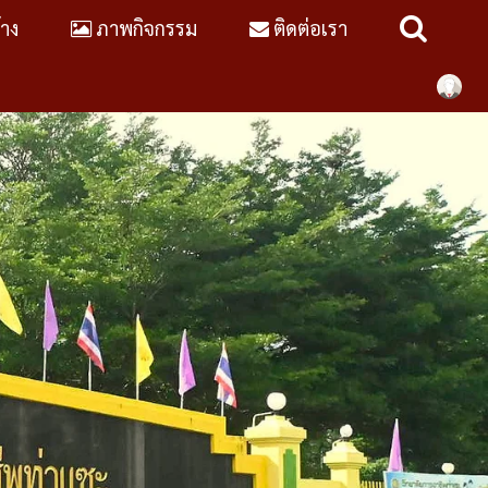
้าง
ภาพกิจกรรม
ติดต่อเรา