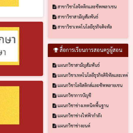
สาขาวิชาโลจิตติกและซัพพลาเชน
สาขาวิชาสามัญสัมพันธ์
สาขาวิชาเทคโนโลยีธุรกิจดิจทัล
สื่อการเรียนการสอนครูผู้สอน
แผนกวิชาสามัญสัมพันธ์
แผนกวิชาเทคโนโลยีธุรกิจดิจิทัลและเทคโ
แผนกวิชาโลจิสติกส์และซัพพลายเชน
แผนกวิชาการบัญชี
แผนกวิชาช่างเทคนิคพื้นฐาน
แผนกวิชาช่างไฟฟ้ากำลัง
แผนกวิชาช่างยนต์