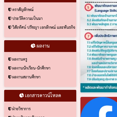
ตราสัญลักษณ์
ประวัติความเป็นมา
วิสัยทัศน์ ปรัชญา เอกลักษณ์ และพันธกิจ
ผลงาน
ผลงานครู
ผลงานนักเรียน-นักศึกษา
ผลงานสถานศึกษา
เอกสารดาวน์โหลด
ฝ่ายวิชาการ