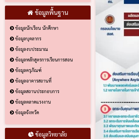
ข้อมูลพื้นฐาน
ข้อมูลนักเรียน นักศึกษา
ข้อมูลบุคลากร
ข้อมูลงบประมาณ
ข้อมูลหลักสูตรการเรียนการสอน
ข้อมูลครุภัณฑ์
ข้อมูลอาคารสถานที่
ข้อมูลสถานประกอบการ
ข้อมูลตลาดแรงงาน
ข้อมูลจังหวัด
ข้อมูลวิทยาลัย