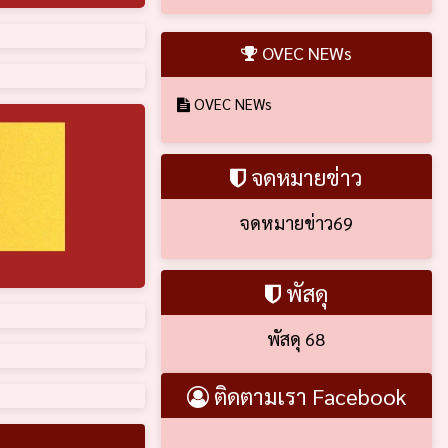
OVEC NEWs
OVEC NEWs
จดหมายข่าว
จดหมายข่าว69
พัสดุ
พัสดุ 68
ติดตามเรา Facebook