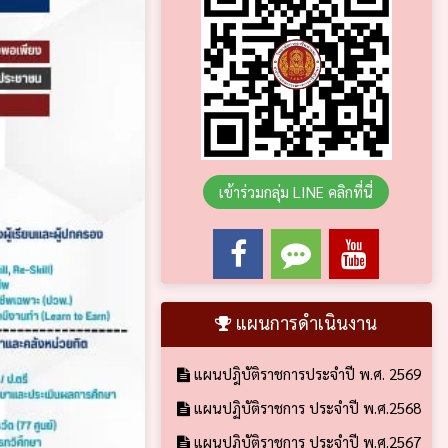
เข้าร่วมกลุ่ม LINE คลิกที่นี่
แผนการดำเนินงาน
แผนปฎิบัติราชการประจำปี พ.ศ. 2569
แผนปฏิบัติราชการ ประจำปี พ.ศ.2568
แผนปฏิบัติราชการ ประจำปี พ.ศ.2567