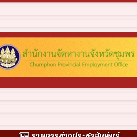
รายการข่าวประชาสัมพันธ์