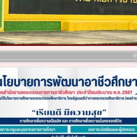
ประกาศ เรื่อ