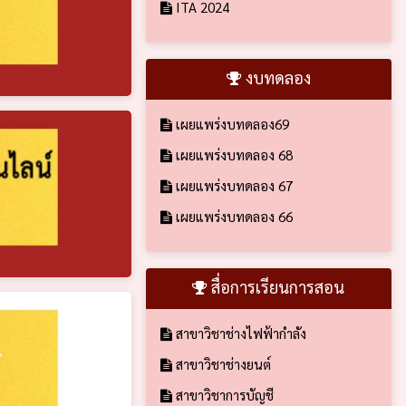
ITA 2024
งบทดลอง
เผยแพร่งบทดลอง69
เผยแพร่งบทดลอง 68
เผยแพร่งบทดลอง 67
เผยแพร่งบทดลอง 66
สื่อการเรียนการสอน
สาขาวิชาช่างไฟฟ้ากำลัง
สาขาวิชาช่างยนต์
สาขาวิชาการบัญชี