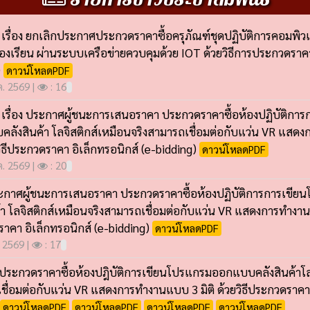
เรื่อง ยกเลิกประกาศประกวดราคาซื้อครุภัณฑ์ชุดปฏิบัติการคอมพิว
องเรียน ผ่านระบบเครือข่ายควบคุมด้วย IOT ด้วยวิธีการประกวดราคา
)
ดาวน์โหลดPDF
.ค. 2569 |
: 16
เรื่อง ประกาศผู้ชนะการเสนอราคา ประกวดราคาซื้อห้องปฏิบัติกา
ลังสินค้า โลจิสติกส์เหมือนจริงสามารถเชื่อมต่อกับแว่น VR แส
ยวิธีประกวดราคา อิเล็กทรอนิกส์ (e-bidding)
ดาวน์โหลดPDF
.ค. 2569 |
: 20
ประกาศผู้ชนะการเสนอราคา ประกวดราคาซื้อห้องปฏิบัติการการเข
้า โลจิสติกส์เหมือนจริงสามารถเชื่อมต่อกับแว่น VR แสดงการทำงานแบ
าคา อิเล็กทรอนิกส์ (e-bidding)
ดาวน์โหลดPDF
. 2569 |
: 17
ระกวดราคาซื้อห้องปฎิบัติการเขียนโปรแกรมออกแบบคลังสินค้าโลจ
ชื่อมต่อกับแว่น VR แสดงการทำงานแบบ 3 มิติ ด้วยวิธีประกวดราคาอ
ดาวน์โหลดPDF
ดาวน์โหลดPDF
ดาวน์โหลดPDF
ดาวน์โหลดPDF