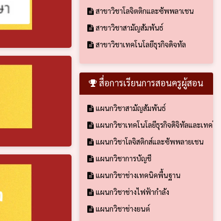
สาขาวิชาโลจิตติกและซัพพลาเชน
สาขาวิชาสามัญสัมพันธ์
สาขาวิชาเทคโนโลยีธุรกิจดิจทัล
สื่อการเรียนการสอนครูผู้สอน
แผนกวิชาสามัญสัมพันธ์
แผนกวิชาเทคโนโลยีธุรกิจดิจิทัลและเทคโ
แผนกวิชาโลจิสติกส์และซัพพลายเชน
แผนกวิชาการบัญชี
แผนกวิชาช่างเทคนิคพื้นฐาน
แผนกวิชาช่างไฟฟ้ากำลัง
แผนกวิชาช่างยนต์