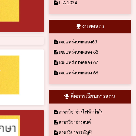
ITA 2024
งบทดลอง
เผยแพร่งบทดลอง69
เผยแพร่งบทดลอง 68
เผยแพร่งบทดลอง 67
เผยแพร่งบทดลอง 66
สื่อการเรียนการสอน
สาขาวิชาช่างไฟฟ้ากำลัง
สาขาวิชาช่างยนต์
สาขาวิชาการบัญชี