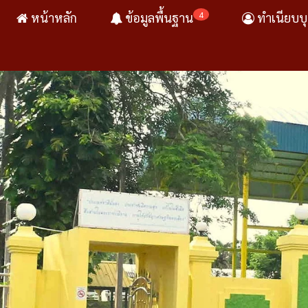
4
หน้าหลัก
ข้อมูลพื้นฐาน
ทำเนียบบ