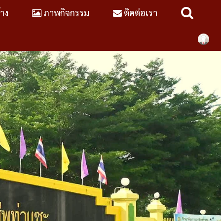
้าง
ภาพกิจกรรม
ติดต่อเรา