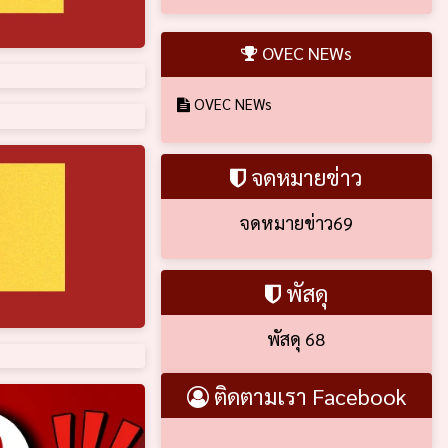
OVEC NEWs
OVEC NEWs
จดหมายข่าว
จดหมายข่าว69
พัสดุ
พัสดุ 68
ติดตามเรา Facebook