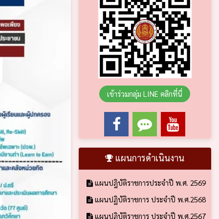
เข้าร่วมกลุ่ม LINE คลิกที่นี่
แผนการดำเนินงาน
แผนปฎิบัติราชการประจำปี พ.ศ. 2569
แผนปฏิบัติราชการ ประจำปี พ.ศ.2568
แผนปฏิบัติราชการ ประจำปี พ.ศ.2567