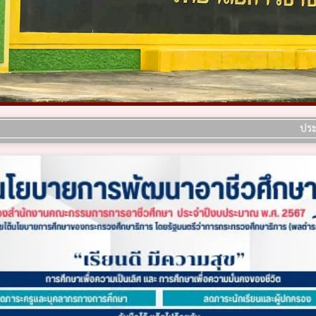
ประกาศ เรื่อง