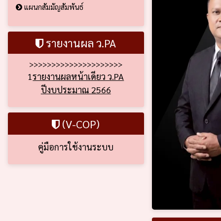
แผนกสัมมัญสัมพันธ์
รายงานผล ว.PA
>>>>>>>>>>>>>>>>>>>>>
1
รายงานผลหน้าเดียว ว.PA
ปีงบประมาณ 2566
(V-COP)
คู่มือการใช้งานระบบ