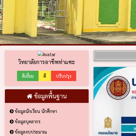
วิทยาลัยการอาชีพท่าแซะ
ดีเยี่ยม
ดี
ปรับปรุง
ข้อมูลพื้นฐาน
ข้อมูลนักเรียน นักศึกษา
ข้อมูลบุคลากร
ข้อมูลงบประมาณ