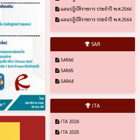
แผนปฏิบัติราชการ ประจำปี พ.ศ.2566
แผนปฏิบัติราชการ ประจำปี พ.ศ.2564
SAR
SAR66
SAR65
SAR64
ITA
ITA 2026
ITA 2025