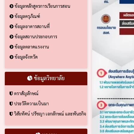
ข้อมูลหลักสูตรการเรียนการสอน
ข้อมูลครุภัณฑ์
ข้อมูลอาคารสถานที่
ข้อมูลสถานประกอบการ
ข้อมูลตลาดแรงงาน
ข้อมูลจังหวัด
ข้อมูลวิทยาลัย
ตราสัญลักษณ์
ประวัติความเป็นมา
วิสัยทัศน์ ปรัชญา เอกลักษณ์ และพันธกิจ