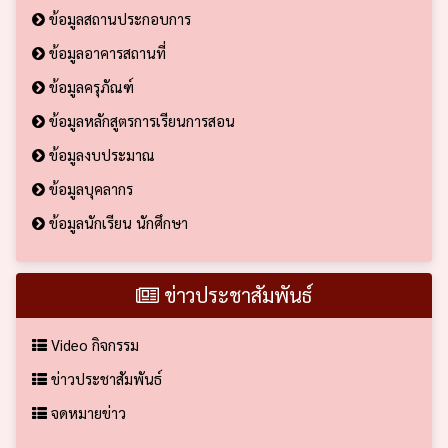
ข้อมูลสถานประกอบการ
ข้อมูลอาคารสถานที่
ข้อมูลครุภัณฑ์
ข้อมูลหลักสูตรการเรียนการสอน
ข้อมูลงบประมาณ
ข้อมูลบุคลากร
ข้อมูลนักเรียน นักศึกษา
ข่าวประชาสัมพันธ์
Video กิจกรรม
ข่าวประชาสัมพันธ์
จดหมายข่าว