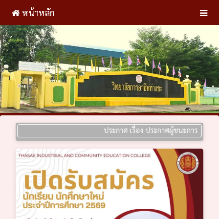
หน้าหลัก
ประกาศ เรื่อง ประกาศผู้ชนะการเสนอราคา ประ