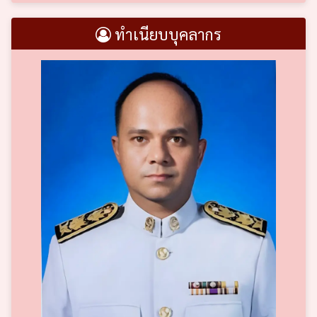
ทำเนียบบุคลากร