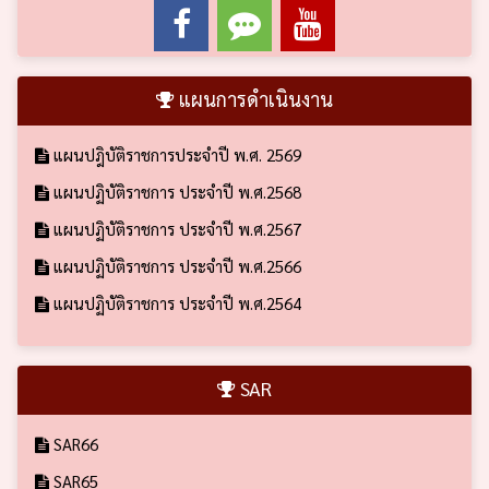
แผนการดำเนินงาน
แผนปฎิบัติราชการประจำปี พ.ศ. 2569
แผนปฏิบัติราชการ ประจำปี พ.ศ.2568
แผนปฏิบัติราชการ ประจำปี พ.ศ.2567
แผนปฏิบัติราชการ ประจำปี พ.ศ.2566
แผนปฏิบัติราชการ ประจำปี พ.ศ.2564
SAR
SAR66
SAR65