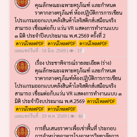
คุณลักษณะเฉพาะครุภัณฑ์ และกำหนด
ราคากลางครุภัณฑ์ ห้องปฏิบัติการการเขียน
โปรแกรมออกแบบคลังสินค้าโลจิสติกส์เสมือนจริง
สามารถ เชื่อมต่อกับ แว่น VR แสดงการทำงานแบบ
๓ มิติ ประจำปีงบประมาณ พ.ศ.2569 ครั้งที่ 2
ดาวน์โหลดPDF
ดาวน์โหลดPDF
ดาวน์โหลดPDF
เผยแพร่วันที่ : 16 มิ.ย. 2569 |
: 37
เรื่อง ประชาพิจารณ์รายละเอียด (ร่าง)
คุณลักษณะเฉพาะครุภัณฑ์ และกำหนด
ราคากลางครุภัณฑ์ห้องปฏิบัติการการเขียน
โปรแกรมออกแบบคลังสินค้าโลจิสติกส์เสมือนจริง
สามารถ เชื่อมต่อกับแว่น VR แสดงการทำงานแบบ ๓
มิติ ประจำปีงบประมาณ พ.ศ.2569
ดาวน์โหลดPDF
ดาวน์โหลดPDF
ดาวน์โหลดPDF
เผยแพร่วันที่ : 29 พ.ค. 2569 |
: 46
การยื่นเสนอราคาเพื่อเช่าพื้นที่ ประกอบ
การจำหน่ายอาหารโรงอาหารวิทยาลัยการ