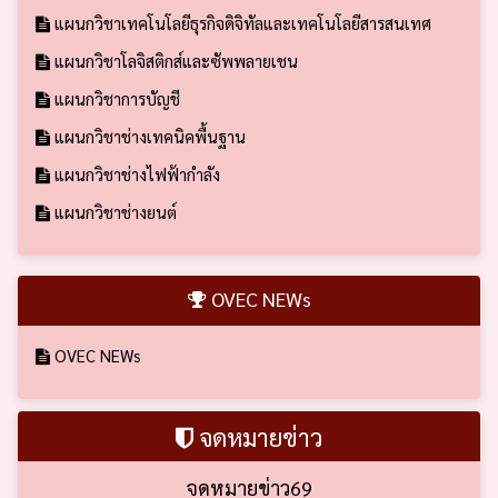
แผนกวิชาเทคโนโลยีธุรกิจดิจิทัลและเทคโนโลยีสารสนเทศ
แผนกวิชาโลจิสติกส์และซัพพลายเชน
แผนกวิชาการบัญชี
แผนกวิชาช่างเทคนิคพื้นฐาน
แผนกวิชาช่างไฟฟ้ากำลัง
แผนกวิชาช่างยนต์
OVEC NEWs
OVEC NEWs
จดหมายข่าว
จดหมายข่าว69