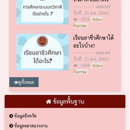
--------------- เผยแพร่
วันที่ : 21 ส.ค. 2566 |
: 1821
Video
กิจกรรม
เรียนอาชีวศึกษาได้
อะไรบ้าง?
--------------- เผยแพร่
วันที่ : 21 ส.ค. 2566 |
: 1669
Video
กิจกรรม
ดูทั้งหมด
ข้อมูลพื้นฐาน
ข้อมูลจังหวัด
ข้อมูลตลาดแรงงาน