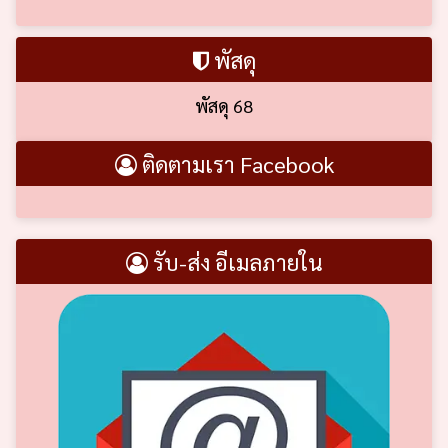
พัสดุ
พัสดุ 68
ติดตามเรา Facebook
รับ-ส่ง อีเมลภายใน