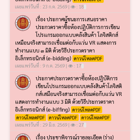
เผยแพร่วันที่ : 23 ก.ค. 2569 |
: 18
เรื่อง ประกาศผู้ชนะการเสนอราคา
ประกวดราคาซื้อห้องปฏิบัติการการเขียน
โปรแกรมออกแบบคลังสินค้า โลจิสติกส์
เหมือนจริงสามารถเชื่อมต่อกับแว่น VR แสดงการ
ทำงานแบบ ๓ มิติ ด้วยวิธีประกวดราคา
อิเล็กทรอนิกส์ (e-bidding)
ดาวน์โหลดPDF
เผยแพร่วันที่ : 9 ก.ค. 2569 |
: 17
ประกาศประกวดราคาซื้อห้องปฎิบัติการ
เขียนโปรแกรมออกแบบคลังสินค้าโลจิสติ
กส์เสมือนจริงสามารถเชื่อมต่อกับแว่น VR
แสดงการทำงานแบบ 3 มิติ ด้วยวิธีประกวดราคา
อิเล็กทรอนิกส์ (e-biffing)
ดาวน์โหลดPDF
ดาวน์โหลดPDF
ดาวน์โหลดPDF
ดาวน์โหลดPDF
เผยแพร่วันที่ : 29 มิ.ย. 2569 |
: 27
เรื่อง ประชาพิจารณ์รายละเอียด (ร่าง)