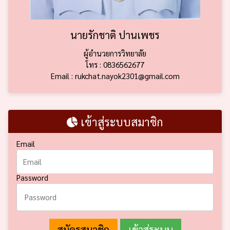
นายรักชาติ ปานเพชร
ผู้อำนวยการวิทยาลัย
โทร : 0836562677
Email : rukchat.nayok2301@gmail.com
เข้าสู่ระบบสมาชิก
Email
Password
สมัครสมาชิก