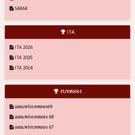
SAR64
ITA
ITA 2026
ITA 2025
ITA 2024
งบทดลอง
เผยแพร่งบทดลอง69
เผยแพร่งบทดลอง 68
เผยแพร่งบทดลอง 67