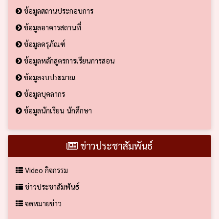
ข้อมูลสถานประกอบการ
ข้อมูลอาคารสถานที่
ข้อมูลครุภัณฑ์
ข้อมูลหลักสูตรการเรียนการสอน
ข้อมูลงบประมาณ
ข้อมูลบุคลากร
ข้อมูลนักเรียน นักศึกษา
ข่าวประชาสัมพันธ์
Video กิจกรรม
ข่าวประชาสัมพันธ์
จดหมายข่าว