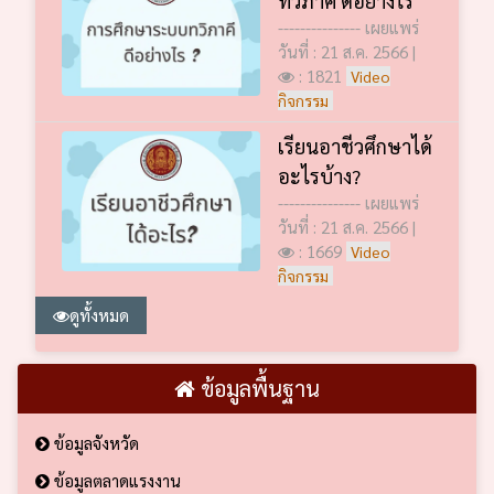
--------------- เผยแพร่
วันที่ : 21 ส.ค. 2566 |
: 1821
Video
กิจกรรม
เรียนอาชีวศึกษาได้
อะไรบ้าง?
--------------- เผยแพร่
วันที่ : 21 ส.ค. 2566 |
: 1669
Video
กิจกรรม
ดูทั้งหมด
ข้อมูลพื้นฐาน
ข้อมูลจังหวัด
ข้อมูลตลาดแรงงาน