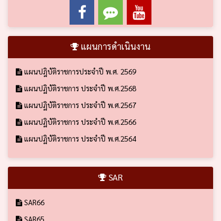
แผนการดำเนินงาน
แผนปฎิบัติราชการประจำปี พ.ศ. 2569
แผนปฏิบัติราชการ ประจำปี พ.ศ.2568
แผนปฏิบัติราชการ ประจำปี พ.ศ.2567
แผนปฏิบัติราชการ ประจำปี พ.ศ.2566
แผนปฏิบัติราชการ ประจำปี พ.ศ.2564
SAR
SAR66
SAR65