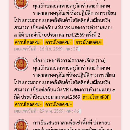
คุณลักษณะเฉพาะครุภัณฑ์ และกำหนด
ราคากลางครุภัณฑ์ ห้องปฏิบัติการการเขียน
โปรแกรมออกแบบคลังสินค้าโลจิสติกส์เสมือนจริง
สามารถ เชื่อมต่อกับ แว่น VR แสดงการทำงานแบบ
๓ มิติ ประจำปีงบประมาณ พ.ศ.2569 ครั้งที่ 2
ดาวน์โหลดPDF
ดาวน์โหลดPDF
ดาวน์โหลดPDF
เผยแพร่วันที่ : 16 มิ.ย. 2569 |
: 37
เรื่อง ประชาพิจารณ์รายละเอียด (ร่าง)
คุณลักษณะเฉพาะครุภัณฑ์ และกำหนด
ราคากลางครุภัณฑ์ห้องปฏิบัติการการเขียน
โปรแกรมออกแบบคลังสินค้าโลจิสติกส์เสมือนจริง
สามารถ เชื่อมต่อกับแว่น VR แสดงการทำงานแบบ ๓
มิติ ประจำปีงบประมาณ พ.ศ.2569
ดาวน์โหลดPDF
ดาวน์โหลดPDF
ดาวน์โหลดPDF
เผยแพร่วันที่ : 29 พ.ค. 2569 |
: 46
การยื่นเสนอราคาเพื่อเช่าพื้นที่ ประกอบ
การจำหน่ายอาหารโรงอาหารวิทยาลัยการ