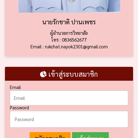
นายรักชาติ ปานเพชร
ผู้อำนวยการวิทยาลัย
โทร : 0836562677
Email : rukchat.nayok2301@gmail.com
เข้าสู่ระบบสมาชิก
Email
Password
สมัครสมาชิก