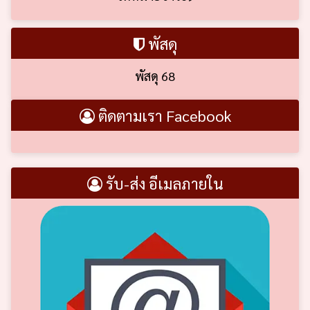
พัสดุ
พัสดุ 68
ติดตามเรา Facebook
รับ-ส่ง อีเมลภายใน