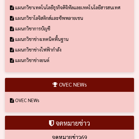
แผนกวิชาเทคโนโลยีธุรกิจดิจิทัลและเทคโนโลยีสารสนเทศ
แผนกวิชาโลจิสติกส์และซัพพลายเชน
แผนกวิชาการบัญชี
แผนกวิชาช่างเทคนิคพื้นฐาน
แผนกวิชาช่างไฟฟ้ากำลัง
แผนกวิชาช่างยนต์
OVEC NEWs
OVEC NEWs
จดหมายข่าว
จดหมายข่าว69