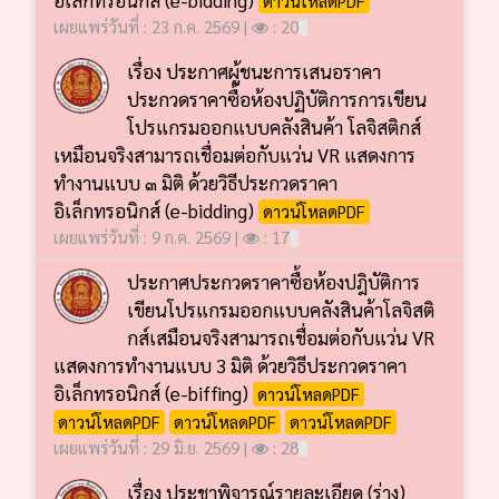
เผยแพร่วันที่ : 23 ก.ค. 2569 |
: 20
เรื่อง ประกาศผู้ชนะการเสนอราคา
ประกวดราคาซื้อห้องปฏิบัติการการเขียน
โปรแกรมออกแบบคลังสินค้า โลจิสติกส์
เหมือนจริงสามารถเชื่อมต่อกับแว่น VR แสดงการ
ทำงานแบบ ๓ มิติ ด้วยวิธีประกวดราคา
อิเล็กทรอนิกส์ (e-bidding)
ดาวน์โหลดPDF
เผยแพร่วันที่ : 9 ก.ค. 2569 |
: 17
ประกาศประกวดราคาซื้อห้องปฎิบัติการ
เขียนโปรแกรมออกแบบคลังสินค้าโลจิสติ
กส์เสมือนจริงสามารถเชื่อมต่อกับแว่น VR
แสดงการทำงานแบบ 3 มิติ ด้วยวิธีประกวดราคา
อิเล็กทรอนิกส์ (e-biffing)
ดาวน์โหลดPDF
ดาวน์โหลดPDF
ดาวน์โหลดPDF
ดาวน์โหลดPDF
เผยแพร่วันที่ : 29 มิ.ย. 2569 |
: 28
เรื่อง ประชาพิจารณ์รายละเอียด (ร่าง)