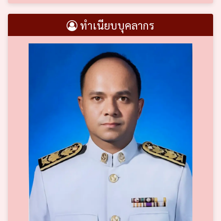
ทำเนียบบุคลากร