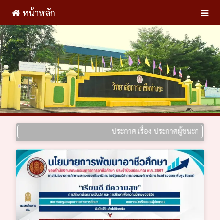
หน้าหลัก
ประกาศ เรื่อง ประกาศผู้ชนะการเสนอราคา ป