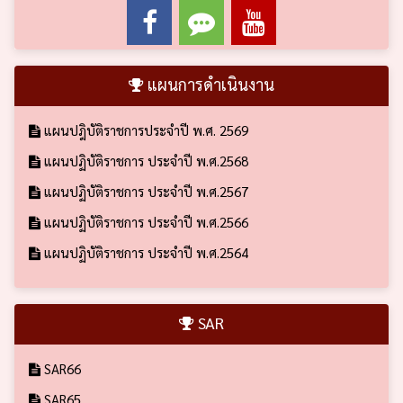
แผนการดำเนินงาน
แผนปฎิบัติราชการประจำปี พ.ศ. 2569
แผนปฏิบัติราชการ ประจำปี พ.ศ.2568
แผนปฏิบัติราชการ ประจำปี พ.ศ.2567
แผนปฏิบัติราชการ ประจำปี พ.ศ.2566
แผนปฏิบัติราชการ ประจำปี พ.ศ.2564
SAR
SAR66
SAR65