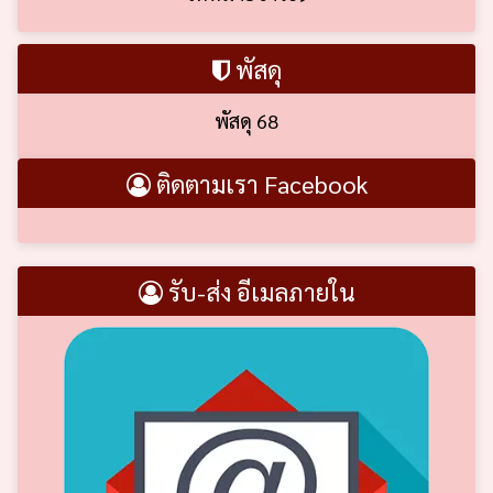
พัสดุ
พัสดุ 68
ติดตามเรา Facebook
รับ-ส่ง อีเมลภายใน