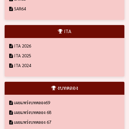
SAR64
ITA
ITA 2026
ITA 2025
ITA 2024
งบทดลอง
เผยแพร่งบทดลอง69
เผยแพร่งบทดลอง 68
เผยแพร่งบทดลอง 67