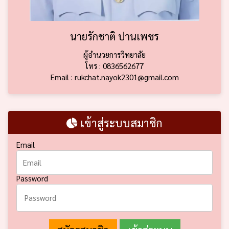
นายรักชาติ ปานเพชร
ผู้อำนวยการวิทยาลัย
โทร : 0836562677
Email : rukchat.nayok2301@gmail.com
เข้าสู่ระบบสมาชิก
Email
Password
สมัครสมาชิก