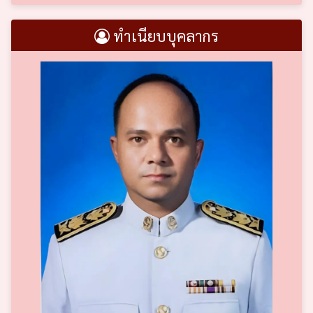
ทำเนียบบุคลากร