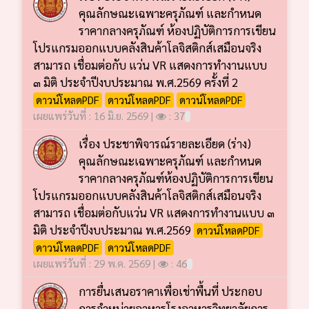
คุณลักษณะเฉพาะครุภัณฑ์ และกำหนด
ราคากลางครุภัณฑ์ ห้องปฏิบัติการการเขียน
โปรแกรมออกแบบคลังสินค้าโลจิสติกส์เสมือนจริง
สามารถ เชื่อมต่อกับ แว่น VR แสดงการทำงานแบบ
๓ มิติ ประจำปีงบประมาณ พ.ศ.2569 ครั้งที่ 2
ดาวน์โหลดPDF
ดาวน์โหลดPDF
ดาวน์โหลดPDF
เผยแพร่วันที่ : 16 มิ.ย. 2569 |
: 37
เรื่อง ประชาพิจารณ์รายละเอียด (ร่าง)
คุณลักษณะเฉพาะครุภัณฑ์ และกำหนด
ราคากลางครุภัณฑ์ห้องปฏิบัติการการเขียน
โปรแกรมออกแบบคลังสินค้าโลจิสติกส์เสมือนจริง
สามารถ เชื่อมต่อกับแว่น VR แสดงการทำงานแบบ ๓
มิติ ประจำปีงบประมาณ พ.ศ.2569
ดาวน์โหลดPDF
ดาวน์โหลดPDF
ดาวน์โหลดPDF
เผยแพร่วันที่ : 29 พ.ค. 2569 |
: 46
การยื่นเสนอราคาเพื่อเช่าพื้นที่ ประกอบ
การจำหน่ายอาหารโรงอาหารวิทยาลัยการ