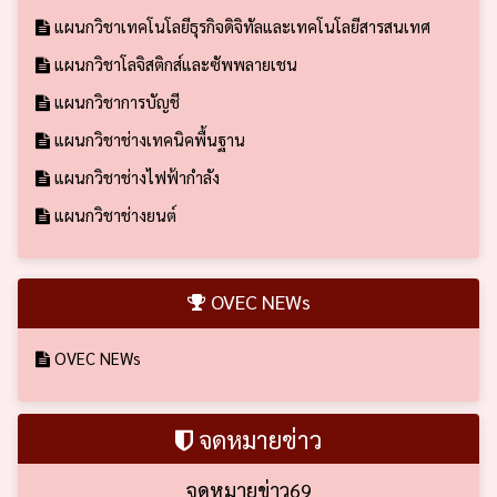
แผนกวิชาเทคโนโลยีธุรกิจดิจิทัลและเทคโนโลยีสารสนเทศ
แผนกวิชาโลจิสติกส์และซัพพลายเชน
แผนกวิชาการบัญชี
แผนกวิชาช่างเทคนิคพื้นฐาน
แผนกวิชาช่างไฟฟ้ากำลัง
แผนกวิชาช่างยนต์
OVEC NEWs
OVEC NEWs
จดหมายข่าว
จดหมายข่าว69