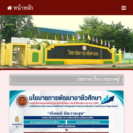
หน้าหลัก
ประกาศ เรื่อง ประกาศผู้ชนะการเสนอร