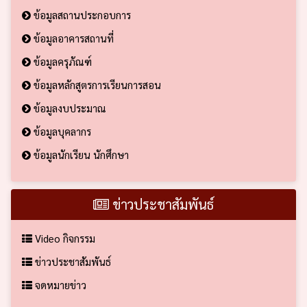
ข้อมูลสถานประกอบการ
ข้อมูลอาคารสถานที่
ข้อมูลครุภัณฑ์
ข้อมูลหลักสูตรการเรียนการสอน
ข้อมูลงบประมาณ
ข้อมูลบุคลากร
ข้อมูลนักเรียน นักศึกษา
ข่าวประชาสัมพันธ์
Video กิจกรรม
ข่าวประชาสัมพันธ์
จดหมายข่าว