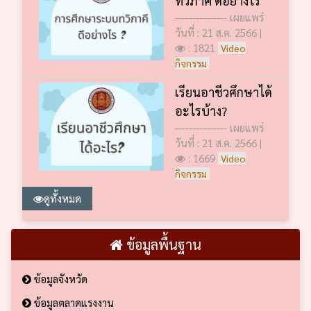
--------------- เผยแพร่
วันที่ : 21 ส.ค. 2566 |
: 1821
Video
กิจกรรม
เรียนอาชีวศึกษาได้
อะไรบ้าง?
--------------- เผยแพร่
วันที่ : 21 ส.ค. 2566 |
: 1669
Video
กิจกรรม
ดูทั้งหมด
ข้อมูลพื้นฐาน
ข้อมูลจังหวัด
ข้อมูลตลาดแรงงาน