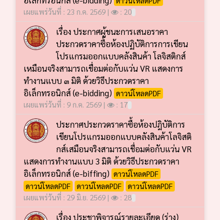
เผยแพร่วันที่ : 23 ก.ค. 2569 |
: 20
เรื่อง ประกาศผู้ชนะการเสนอราคา
ประกวดราคาซื้อห้องปฏิบัติการการเขียน
โปรแกรมออกแบบคลังสินค้า โลจิสติกส์
เหมือนจริงสามารถเชื่อมต่อกับแว่น VR แสดงการ
ทำงานแบบ ๓ มิติ ด้วยวิธีประกวดราคา
อิเล็กทรอนิกส์ (e-bidding)
ดาวน์โหลดPDF
เผยแพร่วันที่ : 9 ก.ค. 2569 |
: 17
ประกาศประกวดราคาซื้อห้องปฎิบัติการ
เขียนโปรแกรมออกแบบคลังสินค้าโลจิสติ
กส์เสมือนจริงสามารถเชื่อมต่อกับแว่น VR
แสดงการทำงานแบบ 3 มิติ ด้วยวิธีประกวดราคา
อิเล็กทรอนิกส์ (e-biffing)
ดาวน์โหลดPDF
ดาวน์โหลดPDF
ดาวน์โหลดPDF
ดาวน์โหลดPDF
เผยแพร่วันที่ : 29 มิ.ย. 2569 |
: 28
เรื่อง ประชาพิจารณ์รายละเอียด (ร่าง)