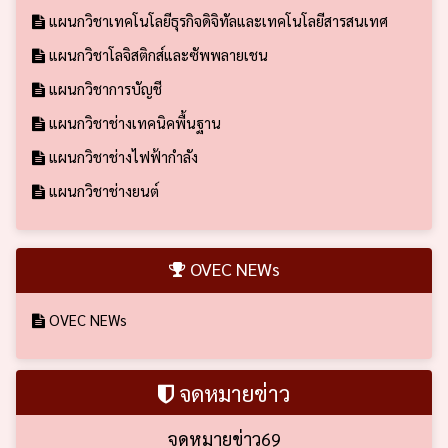
แผนกวิชาเทคโนโลยีธุรกิจดิจิทัลและเทคโนโลยีสารสนเทศ
แผนกวิชาโลจิสติกส์และซัพพลายเชน
แผนกวิชาการบัญชี
แผนกวิชาช่างเทคนิคพื้นฐาน
แผนกวิชาช่างไฟฟ้ากำลัง
แผนกวิชาช่างยนต์
OVEC NEWs
OVEC NEWs
จดหมายข่าว
จดหมายข่าว69