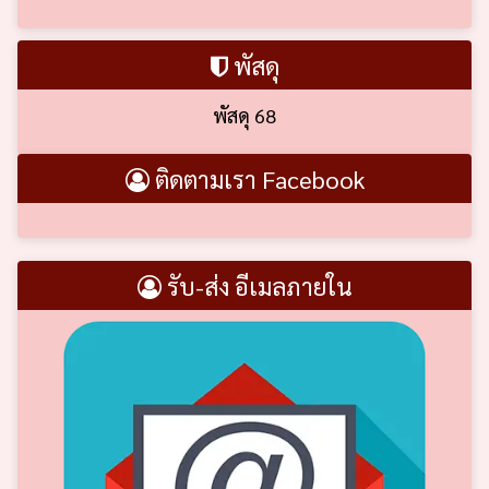
พัสดุ
พัสดุ 68
ติดตามเรา Facebook
รับ-ส่ง อีเมลภายใน