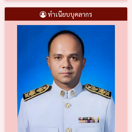
ทำเนียบบุคลากร