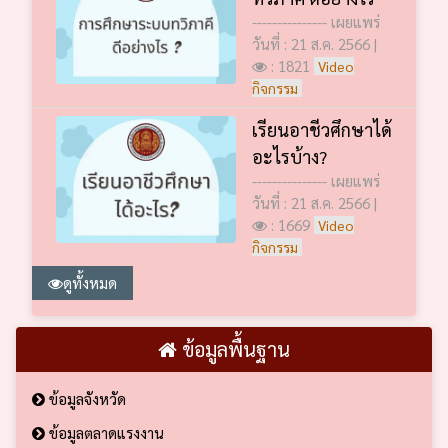
--------------- เผยแพร่
วันที่ : 21 ส.ค. 2566 |
: 1821
Video
กิจกรรม
เรียนอาชีวศึกษาได้
อะไรบ้าง?
--------------- เผยแพร่
วันที่ : 21 ส.ค. 2566 |
: 1669
Video
กิจกรรม
ดูทั้งหมด
ข้อมูลพื้นฐาน
ข้อมูลจังหวัด
ข้อมูลตลาดแรงงาน