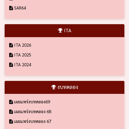
SAR64
ITA
ITA 2026
ITA 2025
ITA 2024
งบทดลอง
เผยแพร่งบทดลอง69
เผยแพร่งบทดลอง 68
เผยแพร่งบทดลอง 67