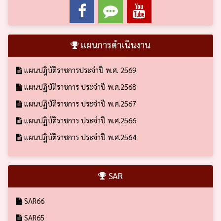
แผนการดำเนินงาน
แผนปฎิบัติราชการประจำปี พ.ศ. 2569
แผนปฏิบัติราชการ ประจำปี พ.ศ.2568
แผนปฏิบัติราชการ ประจำปี พ.ศ.2567
แผนปฏิบัติราชการ ประจำปี พ.ศ.2566
แผนปฏิบัติราชการ ประจำปี พ.ศ.2564
SAR
SAR66
SAR65