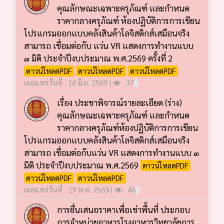
คุณลักษณะเฉพาะครุภัณฑ์ และกำหนด
ราคากลางครุภัณฑ์ ห้องปฏิบัติการการเขียน
โปรแกรมออกแบบคลังสินค้าโลจิสติกส์เสมือนจริง
สามารถ เชื่อมต่อกับ แว่น VR แสดงการทำงานแบบ
๓ มิติ ประจำปีงบประมาณ พ.ศ.2569 ครั้งที่ 2
ดาวน์โหลดPDF
ดาวน์โหลดPDF
ดาวน์โหลดPDF
เผยแพร่วันที่ : 16 มิ.ย. 2569 |
: 37
เรื่อง ประชาพิจารณ์รายละเอียด (ร่าง)
คุณลักษณะเฉพาะครุภัณฑ์ และกำหนด
ราคากลางครุภัณฑ์ห้องปฏิบัติการการเขียน
โปรแกรมออกแบบคลังสินค้าโลจิสติกส์เสมือนจริง
สามารถ เชื่อมต่อกับแว่น VR แสดงการทำงานแบบ ๓
มิติ ประจำปีงบประมาณ พ.ศ.2569
ดาวน์โหลดPDF
ดาวน์โหลดPDF
ดาวน์โหลดPDF
เผยแพร่วันที่ : 29 พ.ค. 2569 |
: 46
การยื่นเสนอราคาเพื่อเช่าพื้นที่ ประกอบ
การจำหน่ายอาหารโรงอาหารวิทยาลัยการ