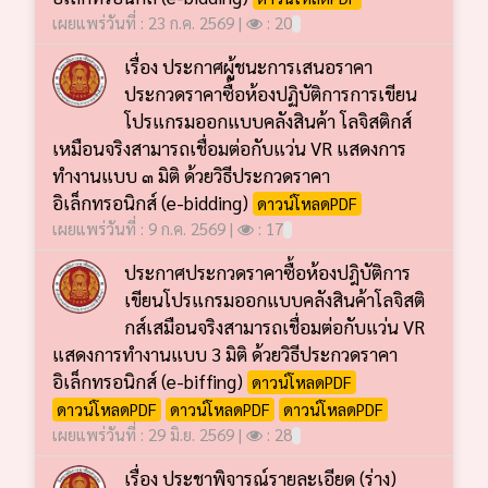
เผยแพร่วันที่ : 23 ก.ค. 2569 |
: 20
เรื่อง ประกาศผู้ชนะการเสนอราคา
ประกวดราคาซื้อห้องปฏิบัติการการเขียน
โปรแกรมออกแบบคลังสินค้า โลจิสติกส์
เหมือนจริงสามารถเชื่อมต่อกับแว่น VR แสดงการ
ทำงานแบบ ๓ มิติ ด้วยวิธีประกวดราคา
อิเล็กทรอนิกส์ (e-bidding)
ดาวน์โหลดPDF
เผยแพร่วันที่ : 9 ก.ค. 2569 |
: 17
ประกาศประกวดราคาซื้อห้องปฎิบัติการ
เขียนโปรแกรมออกแบบคลังสินค้าโลจิสติ
กส์เสมือนจริงสามารถเชื่อมต่อกับแว่น VR
แสดงการทำงานแบบ 3 มิติ ด้วยวิธีประกวดราคา
อิเล็กทรอนิกส์ (e-biffing)
ดาวน์โหลดPDF
ดาวน์โหลดPDF
ดาวน์โหลดPDF
ดาวน์โหลดPDF
เผยแพร่วันที่ : 29 มิ.ย. 2569 |
: 28
เรื่อง ประชาพิจารณ์รายละเอียด (ร่าง)