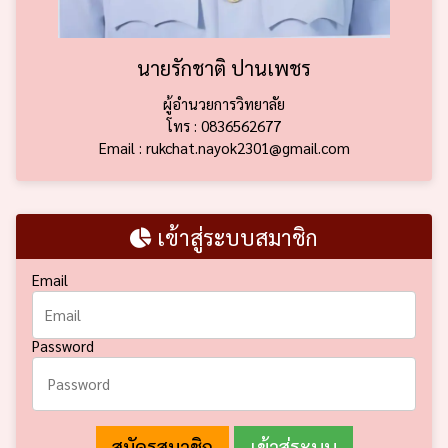
นายรักชาติ ปานเพชร
ผู้อำนวยการวิทยาลัย
โทร : 0836562677
Email : rukchat.nayok2301@gmail.com
เข้าสู่ระบบสมาชิก
Email
Password
สมัครสมาชิก