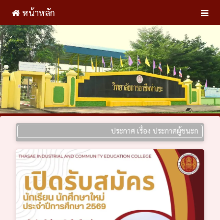
หน้าหลัก
ประกาศ เรื่อง ประกาศผู้ชนะการเสนอราคา ป