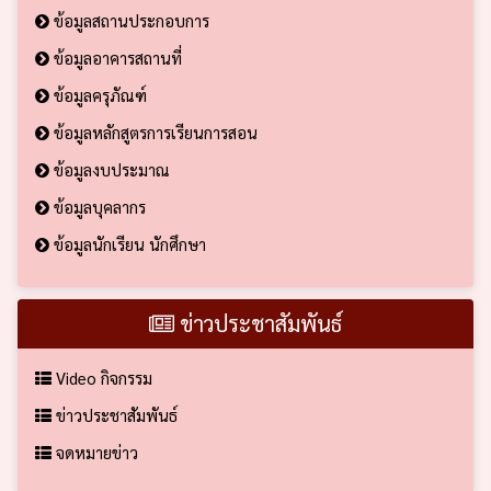
ข้อมูลสถานประกอบการ
ข้อมูลอาคารสถานที่
ข้อมูลครุภัณฑ์
ข้อมูลหลักสูตรการเรียนการสอน
ข้อมูลงบประมาณ
ข้อมูลบุคลากร
ข้อมูลนักเรียน นักศึกษา
ข่าวประชาสัมพันธ์
Video กิจกรรม
ข่าวประชาสัมพันธ์
จดหมายข่าว