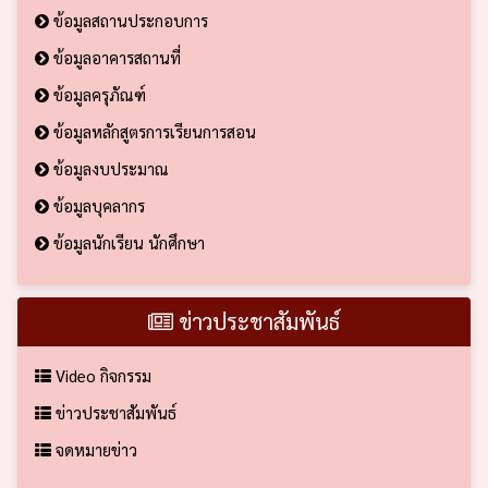
ข้อมูลสถานประกอบการ
ข้อมูลอาคารสถานที่
ข้อมูลครุภัณฑ์
ข้อมูลหลักสูตรการเรียนการสอน
ข้อมูลงบประมาณ
ข้อมูลบุคลากร
ข้อมูลนักเรียน นักศึกษา
ข่าวประชาสัมพันธ์
Video กิจกรรม
ข่าวประชาสัมพันธ์
จดหมายข่าว