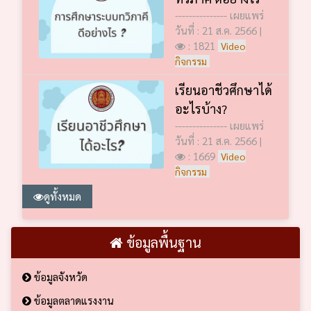
--------------- เผยแพร่
วันที่ : 21 ส.ค. 2566 |
: 1821
Video
กิจกรรม
เรียนอาชีวศึกษาได้
อะไรบ้าง?
--------------- เผยแพร่
วันที่ : 21 ส.ค. 2566 |
: 1669
Video
กิจกรรม
ดูทั้งหมด
ข้อมูลพื้นฐาน
ข้อมูลจังหวัด
ข้อมูลตลาดแรงงาน