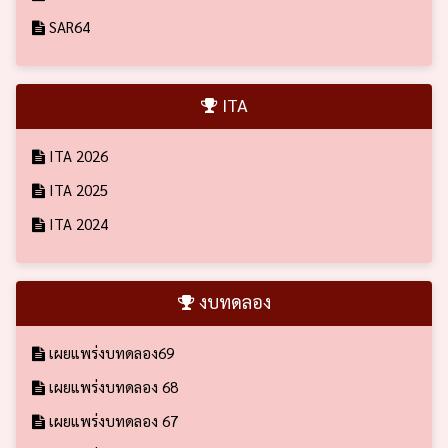
SAR64
ITA
ITA 2026
ITA 2025
ITA 2024
งบทดลอง
เผยแพร่งบทดลอง69
เผยแพร่งบทดลอง 68
เผยแพร่งบทดลอง 67