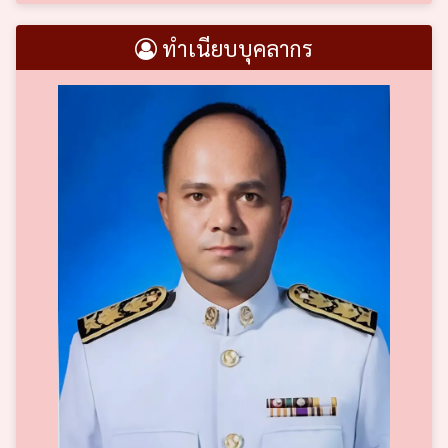
ทำเนียบบุคลากร