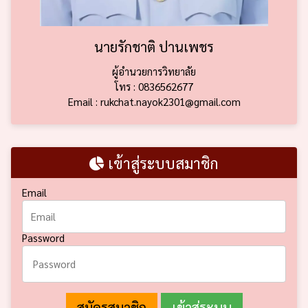
นายรักชาติ ปานเพชร
ผู้อำนวยการวิทยาลัย
โทร : 0836562677
Email : rukchat.nayok2301@gmail.com
เข้าสู่ระบบสมาชิก
Email
Password
สมัครสมาชิก