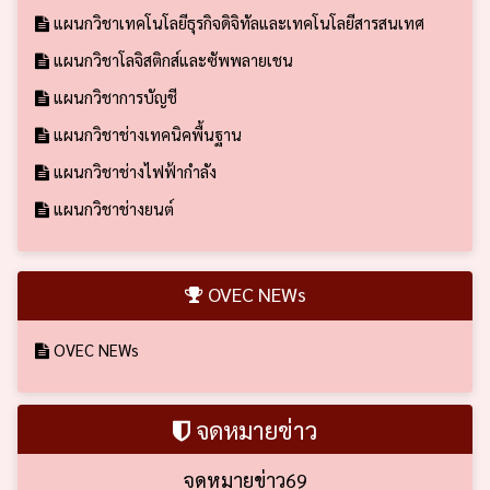
แผนกวิชาเทคโนโลยีธุรกิจดิจิทัลและเทคโนโลยีสารสนเทศ
แผนกวิชาโลจิสติกส์และซัพพลายเชน
แผนกวิชาการบัญชี
แผนกวิชาช่างเทคนิคพื้นฐาน
แผนกวิชาช่างไฟฟ้ากำลัง
แผนกวิชาช่างยนต์
OVEC NEWs
OVEC NEWs
จดหมายข่าว
จดหมายข่าว69