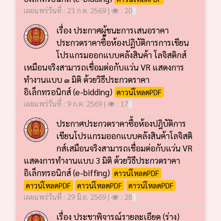
เผยแพร่วันที่ : 23 ก.ค. 2569 |
: 20
เรื่อง ประกาศผู้ชนะการเสนอราคา
ประกวดราคาซื้อห้องปฏิบัติการการเขียน
โปรแกรมออกแบบคลังสินค้า โลจิสติกส์
เหมือนจริงสามารถเชื่อมต่อกับแว่น VR แสดงการ
ทำงานแบบ ๓ มิติ ด้วยวิธีประกวดราคา
อิเล็กทรอนิกส์ (e-bidding)
ดาวน์โหลดPDF
เผยแพร่วันที่ : 9 ก.ค. 2569 |
: 17
ประกาศประกวดราคาซื้อห้องปฎิบัติการ
เขียนโปรแกรมออกแบบคลังสินค้าโลจิสติ
กส์เสมือนจริงสามารถเชื่อมต่อกับแว่น VR
แสดงการทำงานแบบ 3 มิติ ด้วยวิธีประกวดราคา
อิเล็กทรอนิกส์ (e-biffing)
ดาวน์โหลดPDF
ดาวน์โหลดPDF
ดาวน์โหลดPDF
ดาวน์โหลดPDF
เผยแพร่วันที่ : 29 มิ.ย. 2569 |
: 28
เรื่อง ประชาพิจารณ์รายละเอียด (ร่าง)