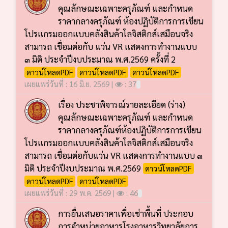
คุณลักษณะเฉพาะครุภัณฑ์ และกำหนด
ราคากลางครุภัณฑ์ ห้องปฏิบัติการการเขียน
โปรแกรมออกแบบคลังสินค้าโลจิสติกส์เสมือนจริง
สามารถ เชื่อมต่อกับ แว่น VR แสดงการทำงานแบบ
๓ มิติ ประจำปีงบประมาณ พ.ศ.2569 ครั้งที่ 2
ดาวน์โหลดPDF
ดาวน์โหลดPDF
ดาวน์โหลดPDF
เผยแพร่วันที่ : 16 มิ.ย. 2569 |
: 37
เรื่อง ประชาพิจารณ์รายละเอียด (ร่าง)
คุณลักษณะเฉพาะครุภัณฑ์ และกำหนด
ราคากลางครุภัณฑ์ห้องปฏิบัติการการเขียน
โปรแกรมออกแบบคลังสินค้าโลจิสติกส์เสมือนจริง
สามารถ เชื่อมต่อกับแว่น VR แสดงการทำงานแบบ ๓
มิติ ประจำปีงบประมาณ พ.ศ.2569
ดาวน์โหลดPDF
ดาวน์โหลดPDF
ดาวน์โหลดPDF
เผยแพร่วันที่ : 29 พ.ค. 2569 |
: 46
การยื่นเสนอราคาเพื่อเช่าพื้นที่ ประกอบ
การจำหน่ายอาหารโรงอาหารวิทยาลัยการ