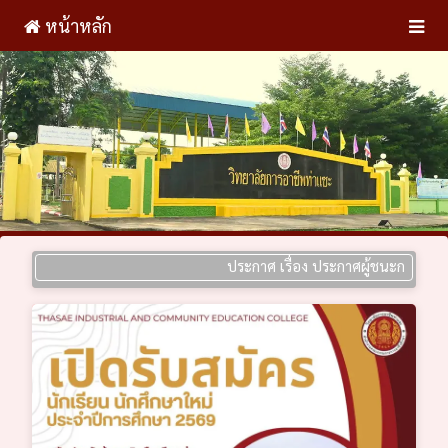
หน้าหลัก
ประกาศ เรื่อง ประกาศผู้ชนะการเสนอราคา ป