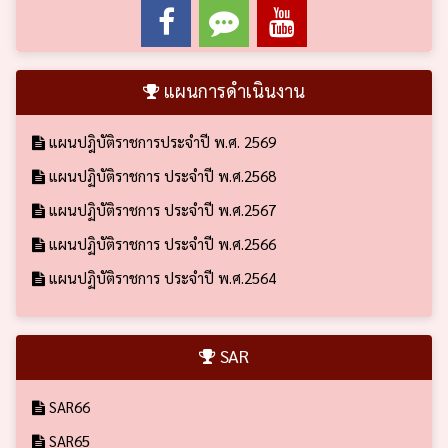
แผนการดำเนินงาน
แผนปฎิบัติราชการประจำปี พ.ศ. 2569
แผนปฏิบัติราชการ ประจำปี พ.ศ.2568
แผนปฏิบัติราชการ ประจำปี พ.ศ.2567
แผนปฏิบัติราชการ ประจำปี พ.ศ.2566
แผนปฏิบัติราชการ ประจำปี พ.ศ.2564
SAR
SAR66
SAR65