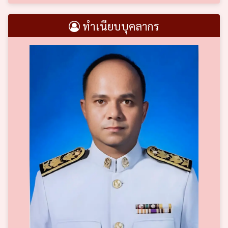
ทำเนียบบุคลากร