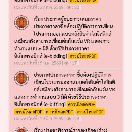
เผยแพร่วันที่ : 23 ก.ค. 2569 |
: 20
เรื่อง ประกาศผู้ชนะการเสนอราคา
ประกวดราคาซื้อห้องปฏิบัติการการเขียน
โปรแกรมออกแบบคลังสินค้า โลจิสติกส์
เหมือนจริงสามารถเชื่อมต่อกับแว่น VR แสดงการ
ทำงานแบบ ๓ มิติ ด้วยวิธีประกวดราคา
อิเล็กทรอนิกส์ (e-bidding)
ดาวน์โหลดPDF
เผยแพร่วันที่ : 9 ก.ค. 2569 |
: 17
ประกาศประกวดราคาซื้อห้องปฎิบัติการ
เขียนโปรแกรมออกแบบคลังสินค้าโลจิสติ
กส์เสมือนจริงสามารถเชื่อมต่อกับแว่น VR
แสดงการทำงานแบบ 3 มิติ ด้วยวิธีประกวดราคา
อิเล็กทรอนิกส์ (e-biffing)
ดาวน์โหลดPDF
ดาวน์โหลดPDF
ดาวน์โหลดPDF
ดาวน์โหลดPDF
เผยแพร่วันที่ : 29 มิ.ย. 2569 |
: 28
เรื่อง ประชาพิจารณ์รายละเอียด (ร่าง)