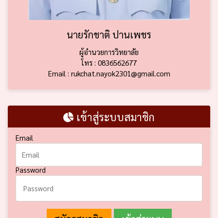
นายรักชาติ ปานเพชร
ผู้อำนวยการวิทยาลัย
โทร : 0836562677
Email : rukchat.nayok2301@gmail.com
เข้าสู่ระบบสมาชิก
Email
Password
สมัครสมาชิก