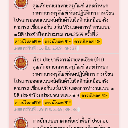
คุณลักษณะเฉพาะครุภัณฑ์ และกำหนด
ราคากลางครุภัณฑ์ ห้องปฏิบัติการการเขียน
โปรแกรมออกแบบคลังสินค้าโลจิสติกส์เสมือนจริง
สามารถ เชื่อมต่อกับ แว่น VR แสดงการทำงานแบบ
๓ มิติ ประจำปีงบประมาณ พ.ศ.2569 ครั้งที่ 2
ดาวน์โหลดPDF
ดาวน์โหลดPDF
ดาวน์โหลดPDF
เผยแพร่วันที่ : 16 มิ.ย. 2569 |
: 37
เรื่อง ประชาพิจารณ์รายละเอียด (ร่าง)
คุณลักษณะเฉพาะครุภัณฑ์ และกำหนด
ราคากลางครุภัณฑ์ห้องปฏิบัติการการเขียน
โปรแกรมออกแบบคลังสินค้าโลจิสติกส์เสมือนจริง
สามารถ เชื่อมต่อกับแว่น VR แสดงการทำงานแบบ ๓
มิติ ประจำปีงบประมาณ พ.ศ.2569
ดาวน์โหลดPDF
ดาวน์โหลดPDF
ดาวน์โหลดPDF
เผยแพร่วันที่ : 29 พ.ค. 2569 |
: 46
การยื่นเสนอราคาเพื่อเช่าพื้นที่ ประกอบ
การจำหน่ายอาหารโรงอาหารวิทยาลัยการ