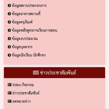
ข้อมูลสถานประกอบการ
ข้อมูลอาคารสถานที่
ข้อมูลครุภัณฑ์
ข้อมูลหลักสูตรการเรียนการสอน
ข้อมูลงบประมาณ
ข้อมูลบุคลากร
ข้อมูลนักเรียน นักศึกษา
ข่าวประชาสัมพันธ์
Video กิจกรรม
ข่าวประชาสัมพันธ์
จดหมายข่าว