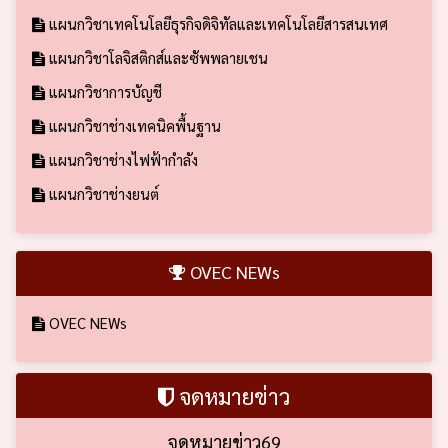
แผนกวิชาเทคโนโลยีธุรกิจดิจิทัลและเทคโนโลยีสารสนเทศ
แผนกวิชาโลจิสติกส์และซัพพลายเชน
แผนกวิชาการบัญชี
แผนกวิชาช่างเทคนิคพื้นฐาน
แผนกวิชาช่างไฟฟ้ากำลัง
แผนกวิชาช่างยนต์
OVEC NEWs
OVEC NEWs
จดหมายข่าว
จดหมายข่าว69