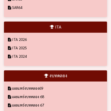
SAR64
ITA
ITA 2026
ITA 2025
ITA 2024
งบทดลอง
เผยแพร่งบทดลอง69
เผยแพร่งบทดลอง 68
เผยแพร่งบทดลอง 67