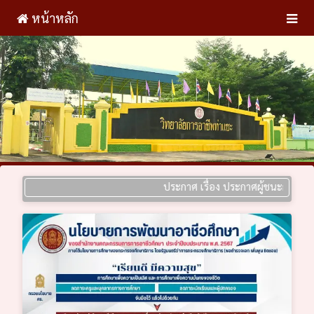
หน้าหลัก
ประกาศ เรื่อง ประกาศผู้ชนะการเสนอราคา 