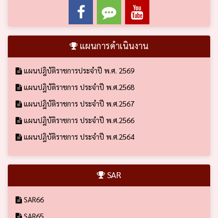
แผนการดำเนินงาน
แผนปฎิบัติราชการประจำปี พ.ศ. 2569
แผนปฏิบัติราชการ ประจำปี พ.ศ.2568
แผนปฏิบัติราชการ ประจำปี พ.ศ.2567
แผนปฏิบัติราชการ ประจำปี พ.ศ.2566
แผนปฏิบัติราชการ ประจำปี พ.ศ.2564
SAR
SAR66
SAR65