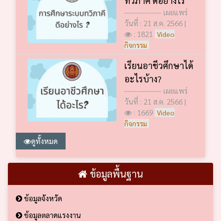
--------------- เผยแพร่
วันที่ : 21 ส.ค. 2566 |
: 1821
Video
กิจกรรม
เรียนอาชีวศึกษาได้
อะไรบ้าง?
--------------- เผยแพร่
วันที่ : 21 ส.ค. 2566 |
: 1669
Video
กิจกรรม
ดูทั้งหมด
ข้อมูลพื้นฐาน
ข้อมูลจังหวัด
ข้อมูลตลาดแรงงาน