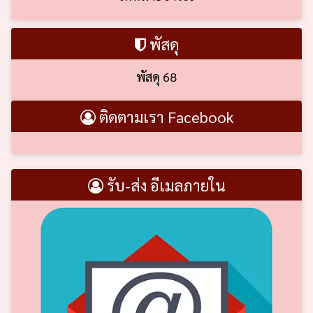
พัสดุ
พัสดุ 68
ติดตามเรา Facebook
รับ-ส่ง อีเมลภายใน