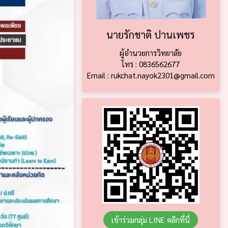
นายรักชาติ ปานเพชร
ผู้อำนวยการวิทยาลัย
โทร : 0836562677
Email : rukchat.nayok2301@gmail.com
เข้าร่วมกลุ่ม LINE คลิกที่นี่