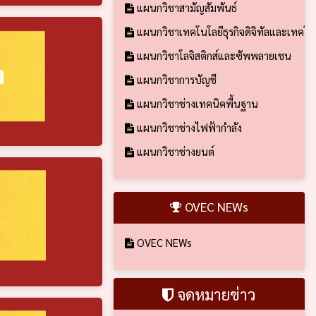
แผนกวิชาสามัญสัมพันธ์
แผนกวิชาเทคโนโลยีธุรกิจดิจิทัลและเทคโ
แผนกวิชาโลจิสติกส์และซัพพลายเชน
แผนกวิชาการบัญชี
แผนกวิชาช่างเทคนิคพื้นฐาน
แผนกวิชาช่างไฟฟ้ากำลัง
แผนกวิชาช่างยนต์
OVEC NEWs
OVEC NEWs
จดหมายข่าว