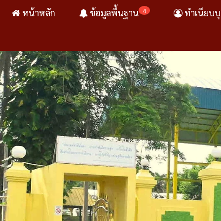
4
หน้าหลัก
ข้อมูลพื้นฐาน
ทำเนียบบ