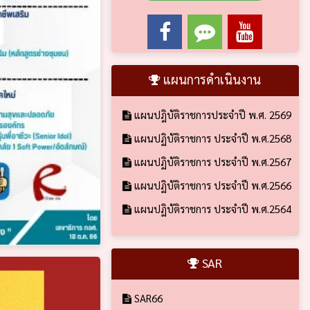
แผนการดำเนินงาน
แผนปฎิบัติราชการประจำปี พ.ศ. 2569
แผนปฏิบัติราชการ ประจำปี พ.ศ.2568
แผนปฏิบัติราชการ ประจำปี พ.ศ.2567
แผนปฏิบัติราชการ ประจำปี พ.ศ.2566
แผนปฏิบัติราชการ ประจำปี พ.ศ.2564
SAR
SAR66