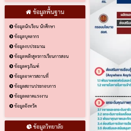
ข้อมูลพื้นฐาน
ข้อมูลนักเรียน นักศึกษา
ข้อมูลบุคลากร
ข้อมูลงบประมาณ
ข้อมูลหลักสูตรการเรียนการสอน
ข้อมูลครุภัณฑ์
ข้อมูลอาคารสถานที่
ข้อมูลสถานประกอบการ
ข้อมูลตลาดแรงงาน
ข้อมูลจังหวัด
ข้อมูลวิทยาลัย