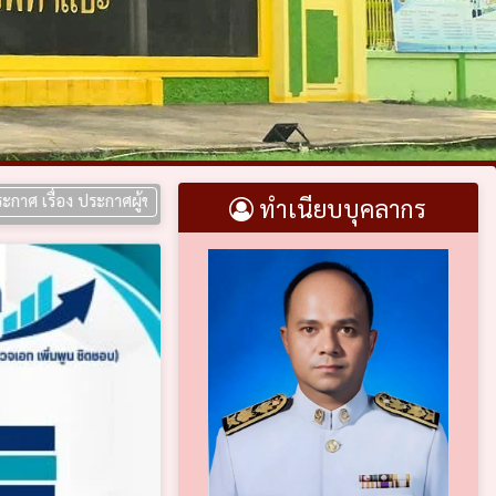
 ประกาศผู้ชนะการเสนอราคา ประกวดราคาซื้อห้องปฏิบัติการการเขียนโปรแกรม
ทำเนียบบุคลากร