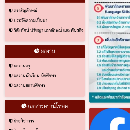
ตราสัญลักษณ์
ประวัติความเป็นมา
วิสัยทัศน์ ปรัชญา เอกลักษณ์ และพันธกิจ
ผลงาน
ผลงานครู
ผลงานนักเรียน-นักศึกษา
ผลงานสถานศึกษา
เอกสารดาวน์โหลด
ฝ่ายวิชาการ