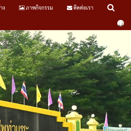
้าง
ภาพกิจกรรม
ติดต่อเรา