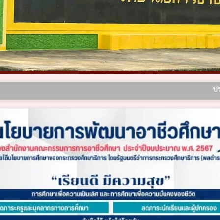
ประกาศ เรื่อง