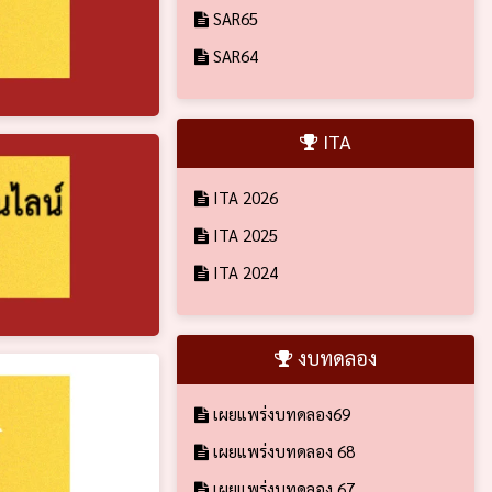
SAR65
SAR64
ITA
ITA 2026
ITA 2025
ITA 2024
งบทดลอง
เผยแพร่งบทดลอง69
เผยแพร่งบทดลอง 68
เผยแพร่งบทดลอง 67