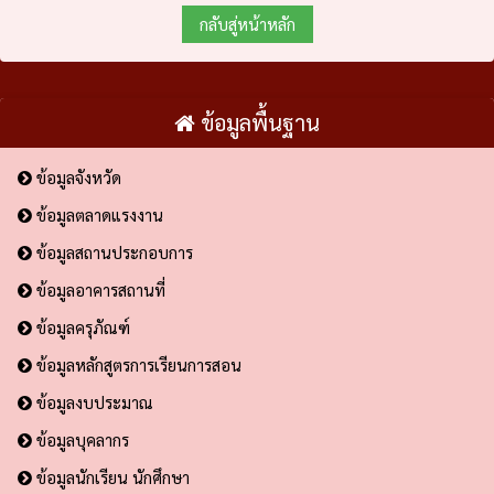
กลับสู่หน้าหลัก
ข้อมูลพื้นฐาน
ข้อมูลจังหวัด
ข้อมูลตลาดแรงงาน
ข้อมูลสถานประกอบการ
ข้อมูลอาคารสถานที่
ข้อมูลครุภัณฑ์
ข้อมูลหลักสูตรการเรียนการสอน
ข้อมูลงบประมาณ
ข้อมูลบุคลากร
ข้อมูลนักเรียน นักศึกษา