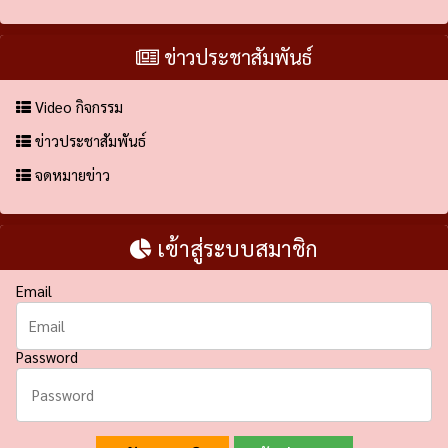
ข่าวประชาสัมพันธ์
Video กิจกรรม
ข่าวประชาสัมพันธ์
จดหมายข่าว
เข้าสู่ระบบสมาชิก
Email
Password