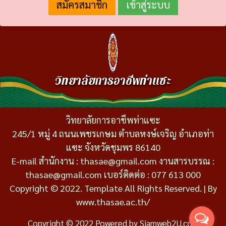
สมัครสมาชิก
วิทยาลัยการอาชีพท่าแซะ
วิทยาลัยการอาชีพท่าแซะ
245/1 หมู่ 4 ถนนเพชรเกษม ตำบลหงษ์เจริญ อำเภอท่า
แซะ จังหวัดชุมพร 86140
E-mail สำนักงาน : thasae@gmail.com งานสารบรรณ :
thasae@gmail.com เบอร์ติดต่อ : 077 613 000
Copyright © 2022. Template All Rights Reserved. | By
www.thasae.ac.th/
Copyright © 2022 Powered by
Siamweb2U.com