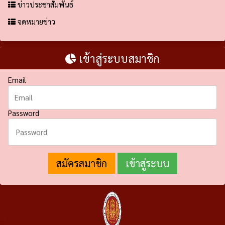
ข่าวประชาสัมพันธ์
จดหมายข่าว
เข้าสู่ระบบสมาชิก
Email
Password
สมัครสมาชิก