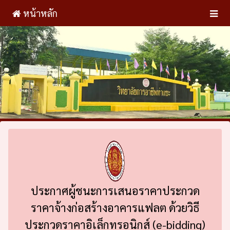
หน้าหลัก
ประกาศผู้ชนะการเสนอราคาประกวด
ราคาจ้างก่อสร้างอาคารแฟลต ด้วยวิธี
ประกวดราคาอิเล็กทรอนิกส์ (e-bidding)