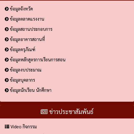
ข้อมูลจังหวัด
ข้อมูลตลาดแรงงาน
ข้อมูลสถานประกอบการ
ข้อมูลอาคารสถานที่
ข้อมูลครุภัณฑ์
ข้อมูลหลักสูตรการเรียนการสอน
ข้อมูลงบประมาณ
ข้อมูลบุคลากร
ข้อมูลนักเรียน นักศึกษา
ข่าวประชาสัมพันธ์
Video กิจกรรม