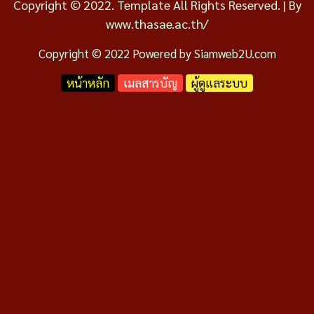
Copyright © 2022. Template All Rights Reserved. | By
www.thasae.ac.th/
Copyright © 2022 Powered by
Siamweb2U.com
หน้าหลัก
เมลสารบัญ
ผู้ดูแลระบบ