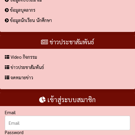
ข้อมูลบุคลากร
ข้อมูลนักเรียน นักศึกษา
ข่าวประชาสัมพันธ์
Video กิจกรรม
ข่าวประชาสัมพันธ์
จดหมายข่าว
เข้าสู่ระบบสมาชิก
Email
Password