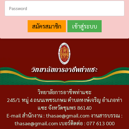
สมัครสมาชิก
วิทยาลัยการอาชีพท่าแซะ
วิทยาลัยการอาชีพท่าแซะ
245/1 หมู่ 4 ถนนเพชรเกษม ตำบลหงษ์เจริญ อำเภอท่า
แซะ จังหวัดชุมพร 86140
E-mail สำนักงาน : thasae@gmail.com งานสารบรรณ :
thasae@gmail.com เบอร์ติดต่อ : 077 613 000