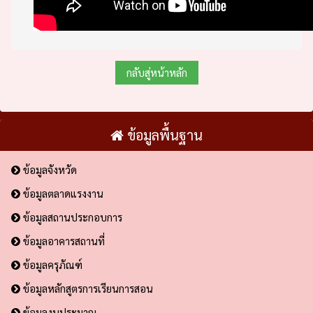
กลับสู่หน้าหลัก
ข้อมูลพื้นฐาน
ข้อมูลจังหวัด
ข้อมูลตลาดแรงงาน
ข้อมูลสถานประกอบการ
ข้อมูลอาคารสถานที่
ข้อมูลครุภัณฑ์
ข้อมูลหลักสูตรการเรียนการสอน
ข้อมูลงบประมาณ