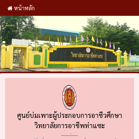
หน้าหลัก
ศูนย์บ่มเพาะผู้ประกอบการอาชีวศึกษา
วิทยาลัยการอาชีพท่าแซะ
..........:.......