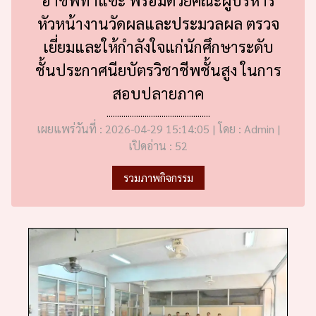
หัวหน้างานวัดผลและประมวลผล ตรวจ
เยี่ยมและให้กำลังใจแก่นักศึกษาระดับ
ชั้นประกาศนียบัตรวิชาชีพชั้นสูง ในการ
สอบปลายภาค
.................................................
เผยแพร่วันที่ : 2026-04-29 15:14:05 | โดย : Admin |
เปิดอ่าน : 52
รวมภาพกิจกรรม