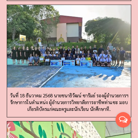
วันที่ 18 ธันวาคม 2568 นายชนาธิวัฒน์ ซารัมย์ รองผู้อำนวยการฯ
รักษาการในตำแหน่ง ผู้อำนวยการวิทยาลัยการอาชีพท่าแซะ มอบ
เกียรติบัตรแก่คณะครูและนักเรียน นักศึกษาที..