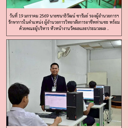
วันที่ 19 มกราคม 2569 นายชนาธิวัฒน์ ซารัมย์ รองผู้อำนวยการฯ
รักษาการในตำแหน่ง ผู้อำนวยการวิทยาลัยการอาชีพท่าแซะ พร้อม
ด้วยคณะผู้บริหาร หัวหน้างานวัดผลและประมวลผล ..
วันที่ 17 มกราคม 2569 นายชนาธิวัฒน์ ซารัมย์ รองผู้อำนวยการฯ