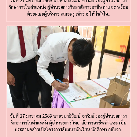
ด้วยคณะผู้บริหาร คณะครู เข้าร่วมให้กำลังใจ..
วันที่ 27 มกราคม 2569 นายชนาธิวัฒน์ ซารัมย์ รองผู้อำนวยการฯ
รักษาการในตำแหน่ง ผู้อำนวยการวิทยาลัยการอาชีพท่าแซะ เป็น
ประธานกล่าวเปิดโครงการสัมมนานักเรียน นักศึกษา กลับจา..