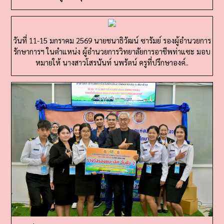
วันที่ 11-15 มกราคม 2569 นายชนาธิวัฒน์ ซารัมย์ รองผู้อำนวยการ
รักษาการฯ ในตำแหน่ง ผู้อำนวยการวิทยาลัยการอาชีพท่าแซะ มอบ
หมายให้ นางสาวโสรนันท์ นพรัตน์ ครูที่ปรึกษาองค์..
วันที่ 11-15 มกราคม 2569 นายชนาธิวัฒน์ ซารัมย์ รองผู้อำนว