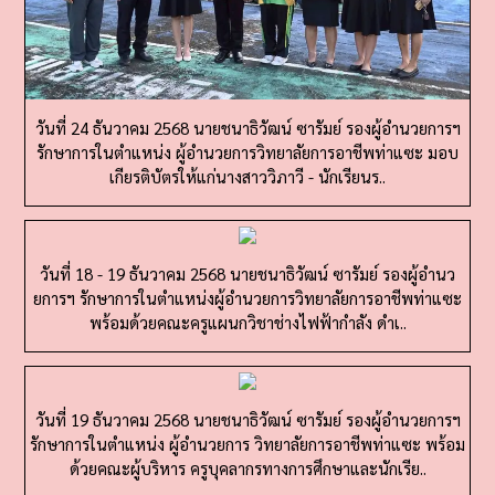
วันที่ 24 ธันวาคม 2568 นายชนาธิวัฒน์ ซารัมย์ รองผู้อำนวยการฯ
รักษาการในตำแหน่ง ผู้อำนวยการวิทยาลัยการอาชีพท่าแซะ มอบ
เกียรติบัตรให้แก่นางสาววิภาวี - นักเรียนร..
วันที่ 18 - 19 ธันวาคม 2568 นายชนาธิวัฒน์ ซารัมย์ รองผู้อำนว
ยการฯ รักษาการในตำแหน่งผู้อำนวยการวิทยาลัยการอาชีพท่าแซะ
พร้อมด้วยคณะครูแผนกวิชาช่างไฟฟ้ากำลัง ดำเ..
วันที่ 19 ธันวาคม 2568 นายชนาธิวัฒน์ ซารัมย์ รองผู้อำนวยการฯ
รักษาการในตำแหน่ง ผู้อำนวยการ วิทยาลัยการอาชีพท่าแซะ พร้อม
ด้วยคณะผู้บริหาร ครูบุคลากรทางการศึกษาและนักเรีย..