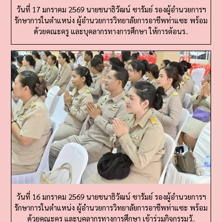
รักษาการในตำแหน่ง ผู้อำนวยการวิทยาลัยการอาชีพท่าแซะ พร้อม
ด้วยคณะครู และบุคลากรทางการศึกษา ให้การต้อนร..
วันที่ 16 มกราคม 2569 นายชนาธิวัฒน์ ซารัมย์ รองผู้อำนวยการฯ
รักษาการในตำแหน่ง ผู้อำนวยการวิทยาลัยการอาชีพท่าแซะ พร้อม
ด้วยคณะครู และบุคลากรทางการศึกษา เข้าร่วมกิจกรรมวั..