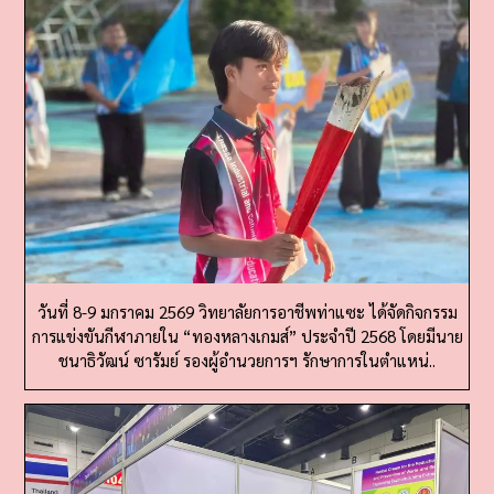
วันที่ 8-9 มกราคม 2569 วิทยาลัยการอาชีพท่าแซะ ได้จัดกิจกรรม
การแข่งขันกีฬาภายใน “ทองหลางเกมส์” ประจำปี 2568 โดยมีนาย
ชนาธิวัฒน์ ซารัมย์ รองผู้อำนวยการฯ รักษาการในตำแหน่..