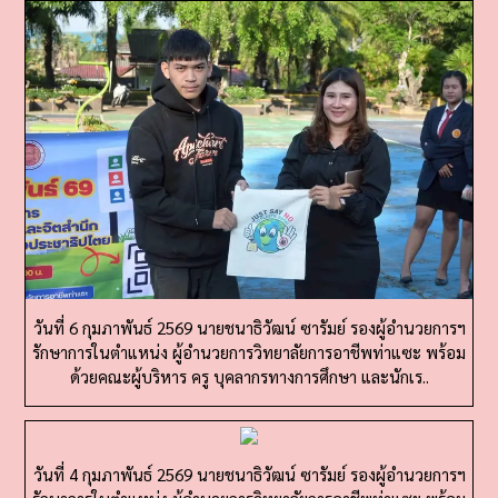
วันที่ 6 กุมภาพันธ์ 2569 นายชนาธิวัฒน์ ซารัมย์ รองผู้อำนวยการฯ
รักษาการในตำแหน่ง ผู้อำนวยการวิทยาลัยการอาชีพท่าแซะ พร้อม
ด้วยคณะผู้บริหาร ครู บุคลากรทางการศึกษา และนักเร..
วันที่ 4 กุมภาพันธ์ 2569 นายชนาธิวัฒน์ ซารัมย์ รองผู้อำนวยการฯ
รักษาการในตำแหน่ง ผู้อำนวยการวิทยาลัยการอาชีพท่าแซะ พร้อม
คณะผู้บริหาร ครู บุคลากรทางการศึกษา และนักเรียน..