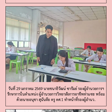
วันที่ 29 มกราคม 2569 นายชนาธิวัฒน์ ซารัมย์ รองผู้อำนวยการฯ
รักษาการในตำแหน่ง ผู้อำนวยการวิทยาลัยการอาชีพท่าแซะ พร้อม
ด้วยนายอนุชา สุนันต๊ะ ครู คศ.1 ทำหน้าที่รองผู้อำนว..