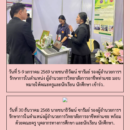
วันที่ 5-9 มกราคม 2569 นายชนาธิวัฒน์ ซารัมย์ รองผู้อำนวยการฯ
รักษาการในตำแหน่ง ผู้อำนวยการวิทยาลัยการอาชีพท่าแซะ มอบ
หมายให้คณะครูและนักเรียน นักศึกษา เข้าร่ว..
วันที่ 30 ธันวาคม 2568 นายชนาธิวัฒน์ ซารัมย์ รองผู้อำนวยการฯ
รักษาการในตำแหน่งผู้อำนวยการวิทยาลัยการอาชีพท่าแซะ พร้อม
ด้วยคณะครู บุคลากรทางการศึกษา และนักเรียน นักศึกษา..