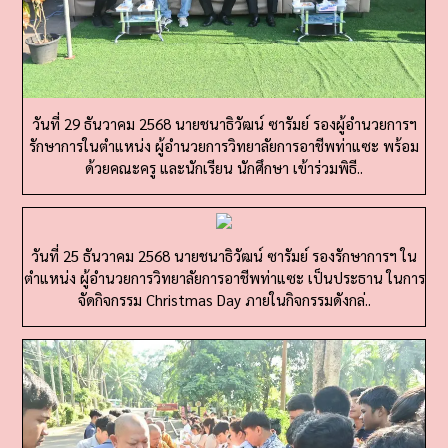
วันที่ 29 ธันวาคม 2568 นายชนาธิวัฒน์ ซารัมย์ รองผู้อำนวยการฯ
รักษาการในตำแหน่ง ผู้อำนวยการวิทยาลัยการอาชีพท่าแซะ พร้อม
ด้วยคณะครู และนักเรียน นักศึกษา เข้าร่วมพิธี..
วันที่ 25 ธันวาคม 2568 นายชนาธิวัฒน์ ซารัมย์ รองรักษาการฯ ใน
ตำแหน่ง ผู้อำนวยการวิทยาลัยการอาชีพท่าแซะ เป็นประธาน ในการ
จัดกิจกรรม Christmas Day ภายในกิจกรรมดังกล่..