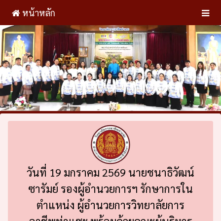
หน้าหลัก
วันที่ 19 มกราคม 2569 นายชนาธิวัฒน์
ซารัมย์ รองผู้อำนวยการฯ รักษาการใน
ตำแหน่ง ผู้อำนวยการวิทยาลัยการ
อาชีพท่าแซะ พร้อมด้วยคณะผู้บริหาร