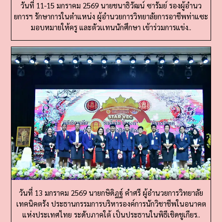
ยการฯ รักษาการในตำแหน่ง ผู้อำนวยการวิทยาลัยการอาชีพท่าแซะ
มอบหมายให้ครู และตัวเเทนนักศึกษา เข้าร่วมการแข่ง..
วันที่ 13 มกราคม 2569 นายกษิดิฏฐ์ คำศรี ผู้อำนวยการวิทยาลัย
เทคนิคตรัง ประธานกรรมการบริหารองค์การนักวิชาชีพในอนาคต
แห่งประเทศไทย ระดับภาคใต้ เป็นประธานในพิธีเชิดชูเกียร..