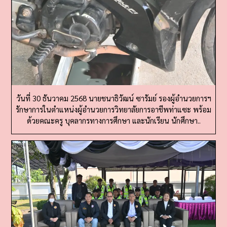
วันที่ 30 ธันวาคม 2568 นายชนาธิวัฒน์ ซารัมย์ รองผู้อำนวยการฯ
รักษาการในตำแหน่งผู้อำนวยการวิทยาลัยการอาชีพท่าแซะ พร้อม
ด้วยคณะครู บุคลากรทางการศึกษา และนักเรียน นักศึกษา..