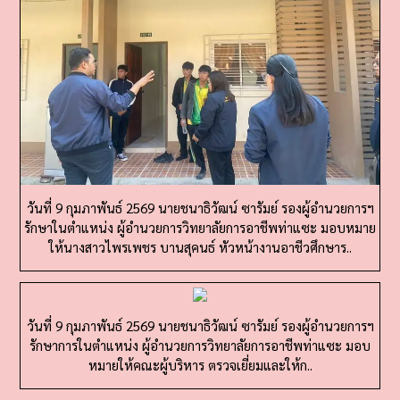
วันที่ 9 กุมภาพันธ์ 2569 นายชนาธิวัฒน์ ซารัมย์ รองผู้อำนวยการฯ
รักษาในตำแหน่ง ผู้อำนวยการวิทยาลัยการอาชีพท่าแซะ มอบหมาย
ให้นางสาวไพรเพชร บานสุคนธ์ หัวหน้างานอาชีวศึกษาร..
วันที่ 9 กุมภาพันธ์ 2569 นายชนาธิวัฒน์ ซารัมย์ รองผู้อำนวยการฯ
รักษาการในตำแหน่ง ผู้อำนวยการวิทยาลัยการอาชีพท่าแซะ มอบ
หมายให้คณะผู้บริหาร ตรวจเยี่ยมและให้ก..