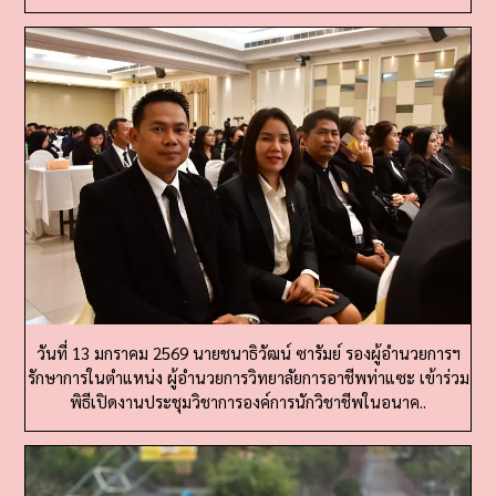
วันที่ 13 มกราคม 2569 นายชนาธิวัฒน์ ซารัมย์ รองผู้อำนวยการฯ
รักษาการในตำแหน่ง ผู้อำนวยการวิทยาลัยการอาชีพท่าแซะ เข้าร่วม
พิธีเปิดงานประชุมวิชาการองค์การนักวิชาชีพในอนาค..