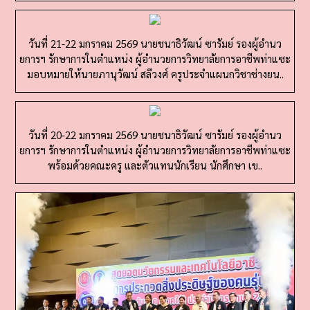
วันที่ 21-22 มกราคม 2569 นายชนาธิวัฒน์ ซารัมย์ รองผู้อำนว
ยการฯ รักษาการในตำแหน่ง ผู้อำนวยการวิทยาลัยการอาชีพท่าแซะ
มอบหมายให้นายภานุวัฒน์ สลีวงศ์ ครูประจำแผนกวิชาช่างยน..
วันที่ 20-22 มกราคม 2569 นายชนาธิวัฒน์ ซารัมย์ รองผู้อำนว
ยการฯ รักษาการในตำแหน่ง ผู้อำนวยการวิทยาลัยการอาชีพท่าแซะ
พร้อมด้วยคณะครู และตัวแทนนักเรียน นักศึกษา เข..