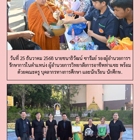
วันที่ 25 ธันวาคม 2568 นายชนาธิวัฒน์ ซารัมย์ รองผู้อำนวยการฯ
รักษาการในตำแหน่ง ผู้อำนวยการวิทยาลัยการอาชีพท่าแซะ พร้อม
ด้วยคณะครู บุคลากรทางการศึกษา และนักเรียน นักศึกษ..