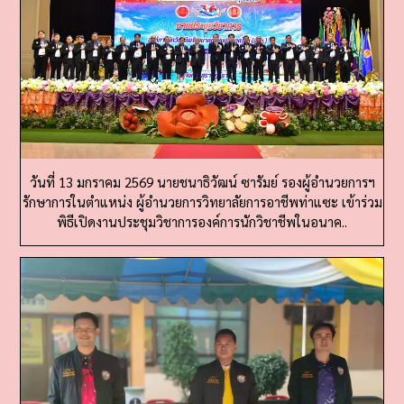
วันที่ 13 มกราคม 2569 นายชนาธิวัฒน์ ซารัมย์ รองผู้อำนวยการฯ
รักษาการในตำแหน่ง ผู้อำนวยการวิทยาลัยการอาชีพท่าแซะ เข้าร่วม
พิธีเปิดงานประชุมวิชาการองค์การนักวิชาชีพในอนาค..