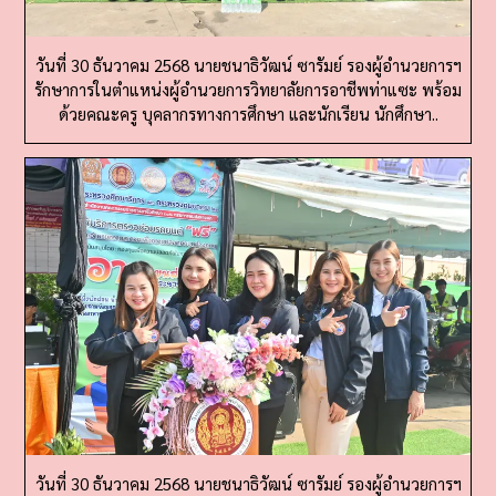
วันที่ 30 ธันวาคม 2568 นายชนาธิวัฒน์ ซารัมย์ รองผู้อำนวยการฯ
รักษาการในตำแหน่งผู้อำนวยการวิทยาลัยการอาชีพท่าแซะ พร้อม
ด้วยคณะครู บุคลากรทางการศึกษา และนักเรียน นักศึกษา..
วันที่ 30 ธันวาคม 2568 นายชนาธิวัฒน์ ซารัมย์ รองผู้อำนวยการฯ
รักษาการในตำแหน่งผู้อำนวยการวิทยาลัยการอาชีพท่าแซะ พร้อม