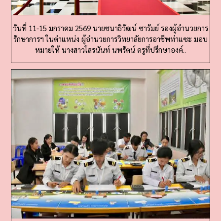
วันที่ 11-15 มกราคม 2569 นายชนาธิวัฒน์ ซารัมย์ รองผู้อำนวยการ
รักษาการฯ ในตำแหน่ง ผู้อำนวยการวิทยาลัยการอาชีพท่าแซะ มอบ
หมายให้ นางสาวโสรนันท์ นพรัตน์ ครูที่ปรึกษาองค์..
วันที่ 11-15 มกราคม 2569 นายชนาธิวัฒน์ ซารัมย์ รองผู้อำนว