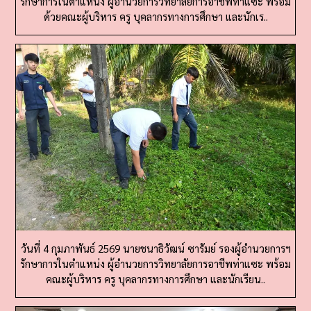
ด้วยคณะผู้บริหาร ครู บุคลากรทางการศึกษา และนักเร..
วันที่ 4 กุมภาพันธ์ 2569 นายชนาธิวัฒน์ ซารัมย์ รองผู้อำนวยการฯ
รักษาการในตำแหน่ง ผู้อำนวยการวิทยาลัยการอาชีพท่าแซะ พร้อม
คณะผู้บริหาร ครู บุคลากรทางการศึกษา และนักเรียน..