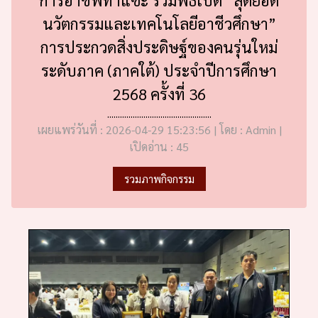
นวัตกรรมและเทคโนโลยีอาชีวศึกษา”
การประกวดสิ่งประดิษฐ์ของคนรุ่นใหม่
ระดับภาค (ภาคใต้) ประจำปีการศึกษา
2568 ครั้งที่ 36
.................................................
เผยแพร่วันที่ : 2026-04-29 15:23:56 | โดย : Admin |
เปิดอ่าน : 45
รวมภาพกิจกรรม