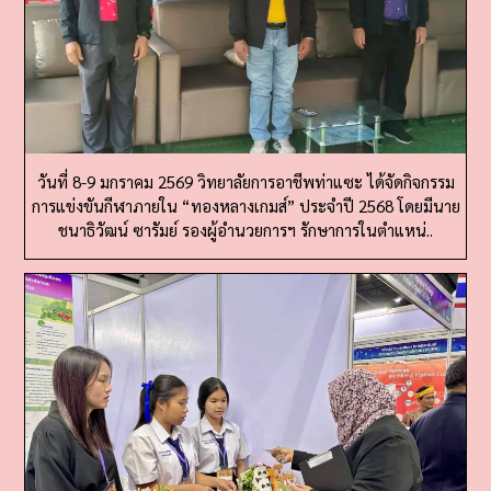
วันที่ 8-9 มกราคม 2569 วิทยาลัยการอาชีพท่าแซะ ได้จัดกิจกรรม
การแข่งขันกีฬาภายใน “ทองหลางเกมส์” ประจำปี 2568 โดยมีนาย
ชนาธิวัฒน์ ซารัมย์ รองผู้อำนวยการฯ รักษาการในตำแหน่..