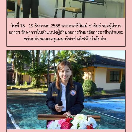
วันที่ 18 - 19 ธันวาคม 2568 นายชนาธิวัฒน์ ซารัมย์ รองผู้อำนว
ยการฯ รักษาการในตำแหน่งผู้อำนวยการวิทยาลัยการอาชีพท่าแซะ
พร้อมด้วยคณะครูแผนกวิชาช่างไฟฟ้ากำลัง ดำเ..
วันที่ 19 ธันวาคม 2568 นายชนาธิวัฒน์ ซารัมย์ รองผู้อำนวยการฯ