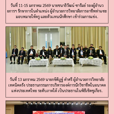
ยการฯ รักษาการในตำแหน่ง ผู้อำนวยการวิทยาลัยการอาชีพท่าแซะ
มอบหมายให้ครู และตัวเเทนนักศึกษา เข้าร่วมการแข่ง..
วันที่ 13 มกราคม 2569 นายกษิดิฏฐ์ คำศรี ผู้อำนวยการวิทยาลัย
เทคนิคตรัง ประธานกรรมการบริหารองค์การนักวิชาชีพในอนาคต
แห่งประเทศไทย ระดับภาคใต้ เป็นประธานในพิธีเชิดชูเกียร..