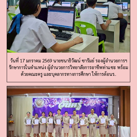
วันที่ 17 มกราคม 2569 นายชนาธิวัฒน์ ซารัมย์ รองผู้อำนวยการฯ
รักษาการในตำแหน่ง ผู้อำนวยการวิทยาลัยการอาชีพท่าแซะ พร้อม
ด้วยคณะครู และบุคลากรทางการศึกษา ให้การต้อนร..