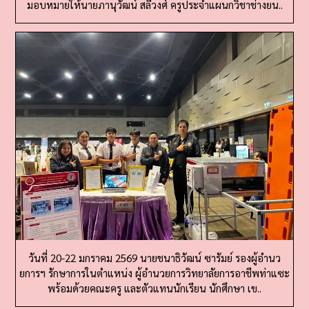
วันที่ 20-22 มกราคม 2569 นายชนาธิวัฒน์ ซารัมย์ รองผู้อำนว
ยการฯ รักษาการในตำแหน่ง ผู้อำนวยการวิทยาลัยการอาชีพท่าแซะ
พร้อมด้วยคณะครู และตัวแทนนักเรียน นักศึกษา เข..