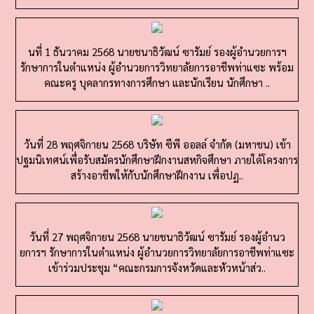
นที่ 1 ธันวาคม 2568 นายชนาธิวัฒน์ ซารัมย์ รองผู้อำนวยการฯ
รักษาการในตำแหน่ง ผู้อำนวยการวิทยาลัยการอาชีพท่าแซะ พร้อม
คณะครู บุคลากรทางการศึกษา และนักเรียน นักศึกษา ..
วันที่ 28 พฤศจิกายน 2568 บริษัท ซีพี ออลล์ จำกัด (มหาชน) เข้า
ปฐมนิเทศน์เพื่อรับสมัครนักศึกษาฝึกงานสหกิจศึกษา ภายใต้โครงการ
สร้างอาชีพให้กับนักศึกษาฝึกงาน เพื่อปฏ..
วันที่ 27 พฤศจิกายน 2568 นายชนาธิวัฒน์ ซารัมย์ รองผู้อำนว
ยการฯ รักษาการในตำแหน่ง ผู้อำนวยการวิทยาลัยการอาชีพท่าแซะ
เข้าร่วมประชุม “คณะกรมการจังหวัดและหัวหน้าส่ว..
วันที่ 25-26 พฤศจิกายน 2568 วิทยาลัยการอาชีพท่าแซะ นำโดยนาย