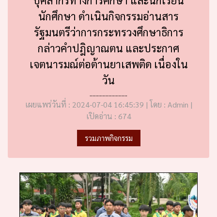
นักศึกษา ดำเนินกิจกรรมอ่านสาร
รัฐมนตรีว่าการกระทรวงศึกษาธิการ
กล่าวคำปฎิญาณตน และประกาศ
เจตนารมณ์ต่อต้านยาเสพติด เนื่องใน
วัน
..........................
เผยแพร่วันที่ : 2024-07-04 16:45:39 | โดย : Admin |
เปิดอ่าน : 674
รวมภาพกิจกรรม