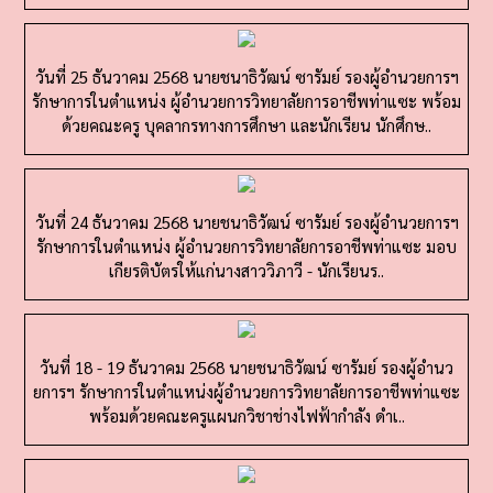
วันที่ 25 ธันวาคม 2568 นายชนาธิวัฒน์ ซารัมย์ รองผู้อำนวยการฯ
รักษาการในตำแหน่ง ผู้อำนวยการวิทยาลัยการอาชีพท่าแซะ พร้อม
ด้วยคณะครู บุคลากรทางการศึกษา และนักเรียน นักศึกษ..
วันที่ 24 ธันวาคม 2568 นายชนาธิวัฒน์ ซารัมย์ รองผู้อำนวยการฯ
รักษาการในตำแหน่ง ผู้อำนวยการวิทยาลัยการอาชีพท่าแซะ มอบ
เกียรติบัตรให้แก่นางสาววิภาวี - นักเรียนร..
วันที่ 18 - 19 ธันวาคม 2568 นายชนาธิวัฒน์ ซารัมย์ รองผู้อำนว
ยการฯ รักษาการในตำแหน่งผู้อำนวยการวิทยาลัยการอาชีพท่าแซะ
พร้อมด้วยคณะครูแผนกวิชาช่างไฟฟ้ากำลัง ดำเ..
วันที่ 19 ธันวาคม 2568 นายชนาธิวัฒน์ ซารัมย์ รองผู้อำนวยการฯ