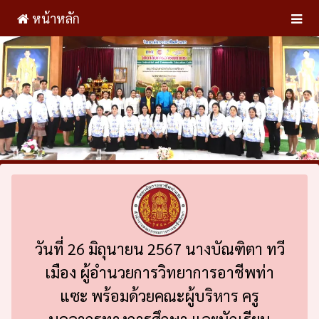
หน้าหลัก
วันที่ 26 มิถุนายน 2567 นางบัณฑิตา ทวี
เมือง ผู้อำนวยการวิทยาการอาชีพท่า
แซะ พร้อมด้วยคณะผู้บริหาร ครู
บุคลากรทางการศึกษา และนักเรียน