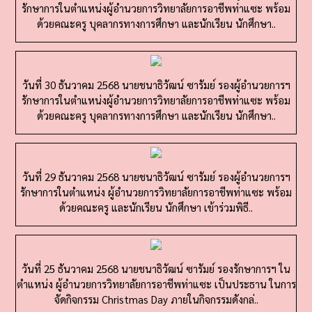
ด้วยคณะครู บุคลากรทางการศึกษา และนักเรียน นักศึกษา..
วันที่ 30 ธันวาคม 2568 นายชนาธิวัฒน์ ซารัมย์ รองผู้อำนวยการฯ
รักษาการในตำแหน่งผู้อำนวยการวิทยาลัยการอาชีพท่าแซะ พร้อม
ด้วยคณะครู บุคลากรทางการศึกษา และนักเรียน นักศึกษา..
วันที่ 29 ธันวาคม 2568 นายชนาธิวัฒน์ ซารัมย์ รองผู้อำนวยการฯ
รักษาการในตำแหน่ง ผู้อำนวยการวิทยาลัยการอาชีพท่าแซะ พร้อม
ด้วยคณะครู และนักเรียน นักศึกษา เข้าร่วมพิธี..
วันที่ 25 ธันวาคม 2568 นายชนาธิวัฒน์ ซารัมย์ รองรักษาการฯ ใน
ตำแหน่ง ผู้อำนวยการวิทยาลัยการอาชีพท่าแซะ เป็นประธาน ในการ
จัดกิจกรรม Christmas Day ภายในกิจกรรมดังกล่..