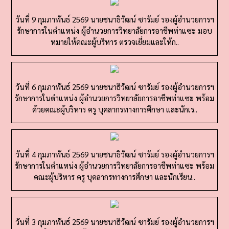
วันที่ 9 กุมภาพันธ์ 2569 นายชนาธิวัฒน์ ซารัมย์ รองผู้อำนวยการฯ
รักษาการในตำแหน่ง ผู้อำนวยการวิทยาลัยการอาชีพท่าแซะ มอบ
หมายให้คณะผู้บริหาร ตรวจเยี่ยมและให้ก..
วันที่ 6 กุมภาพันธ์ 2569 นายชนาธิวัฒน์ ซารัมย์ รองผู้อำนวยการฯ
รักษาการในตำแหน่ง ผู้อำนวยการวิทยาลัยการอาชีพท่าแซะ พร้อม
ด้วยคณะผู้บริหาร ครู บุคลากรทางการศึกษา และนักเร..
วันที่ 4 กุมภาพันธ์ 2569 นายชนาธิวัฒน์ ซารัมย์ รองผู้อำนวยการฯ
รักษาการในตำแหน่ง ผู้อำนวยการวิทยาลัยการอาชีพท่าแซะ พร้อม
คณะผู้บริหาร ครู บุคลากรทางการศึกษา และนักเรียน..
วันที่ 3 กุมภาพันธ์ 2569 นายชนาธิวัฒน์ ซารัมย์ รองผู้อำนวยการฯ
รักษาการในตำแหน่ง ผู้อำนวยการวิทยาลัยการอาชีพท่าแซะ มอบ