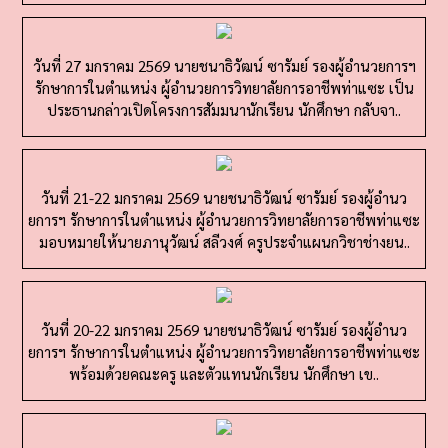
วันที่ 27 มกราคม 2569 นายชนาธิวัฒน์ ซารัมย์ รองผู้อำนวยการฯ
รักษาการในตำแหน่ง ผู้อำนวยการวิทยาลัยการอาชีพท่าแซะ เป็น
ประธานกล่าวเปิดโครงการสัมมนานักเรียน นักศึกษา กลับจา..
วันที่ 21-22 มกราคม 2569 นายชนาธิวัฒน์ ซารัมย์ รองผู้อำนว
ยการฯ รักษาการในตำแหน่ง ผู้อำนวยการวิทยาลัยการอาชีพท่าแซะ
มอบหมายให้นายภานุวัฒน์ สลีวงศ์ ครูประจำแผนกวิชาช่างยน..
วันที่ 20-22 มกราคม 2569 นายชนาธิวัฒน์ ซารัมย์ รองผู้อำนว
ยการฯ รักษาการในตำแหน่ง ผู้อำนวยการวิทยาลัยการอาชีพท่าแซะ
พร้อมด้วยคณะครู และตัวแทนนักเรียน นักศึกษา เข..
วันพุธที่ 21 มกราคม 2569 นายชนาธิวัฒน์ ซารัมย์ รองผู้อำนวยการฯ