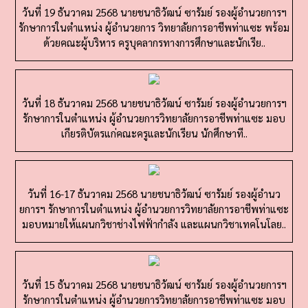
รักษาการในตำแหน่ง ผู้อำนวยการ วิทยาลัยการอาชีพท่าแซะ พร้อม
ด้วยคณะผู้บริหาร ครูบุคลากรทางการศึกษาและนักเรีย..
วันที่ 18 ธันวาคม 2568 นายชนาธิวัฒน์ ซารัมย์ รองผู้อำนวยการฯ
รักษาการในตำแหน่ง ผู้อำนวยการวิทยาลัยการอาชีพท่าแซะ มอบ
เกียรติบัตรแก่คณะครูและนักเรียน นักศึกษาที..
วันที่ 16-17 ธันวาคม 2568 นายชนาธิวัฒน์ ซารัมย์ รองผู้อำนว
ยการฯ รักษาการในตำแหน่ง ผู้อำนวยการวิทยาลัยการอาชีพท่าแซะ
มอบหมายให้แผนกวิชาช่างไฟฟ้ากำลัง และแผนกวิชาเทคโนโลย..
วันที่ 15 ธันวาคม 2568 นายชนาธิวัฒน์ ซารัมย์ รองผู้อำนวยการฯ
รักษาการในตำแหน่ง ผู้อำนวยการวิทยาลัยการอาชีพท่าแซะ มอบ
เกียรติบัตรแก่คณะครูและนักเรียน ผู้ทำความดี ม..