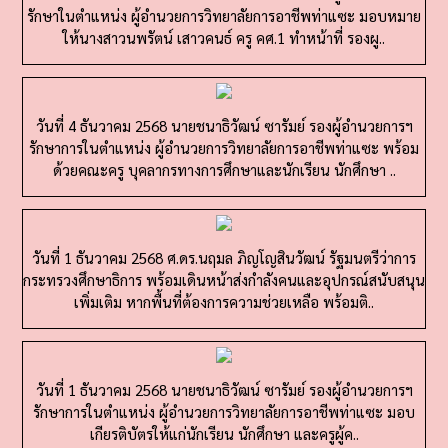
ให้นางสาวนพรัตน์ เสาวคนธ์ ครู คศ.1 ทำหน้าที่ รองผู..
วันที่ 4 ธันวาคม 2568 นายชนาธิวัฒน์ ซารัมย์ รองผู้อำนวยการฯ
รักษาการในตำแหน่ง ผู้อำนวยการวิทยาลัยการอาชีพท่าแซะ พร้อม
ด้วยคณะครู บุคลากรทางการศึกษาและนักเรียน นักศึกษา ..
วันที่ 1 ธันวาคม 2568 ศ.ดร.นฤมล ภิญโญสินวัฒน์ รัฐมนตรีว่าการ
กระทรวงศึกษาธิการ พร้อมเดินหน้าส่งกำลังคนและอุปกรณ์สนับสนุน
เพิ่มเติม หากพื้นที่ต้องการความช่วยเหลือ พร้อมติ..
วันที่ 1 ธันวาคม 2568 นายชนาธิวัฒน์ ซารัมย์ รองผู้อำนวยการฯ
รักษาการในตำแหน่ง ผู้อำนวยการวิทยาลัยการอาชีพท่าแซะ มอบ
เกียรติบัตรให้แก่นักเรียน นักศึกษา และครูผู้ค..