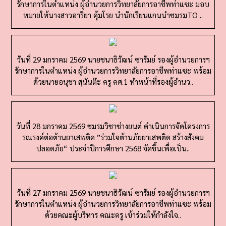
หมายให้นางสาวอารียา คุ้มโรย นำนักเรียนแกนนำชมรมTO ..
วันที่ 29 มกราคม 2569 นายชนาธิวัฒน์ ซารัมย์ รองผู้อำนวยการฯ
รักษาการในตำแหน่ง ผู้อำนวยการวิทยาลัยการอาชีพท่าแซะ พร้อม
ด้วยนายอนุชา สุนันต๊ะ ครู คศ.1 ทำหน้าที่รองผู้อำนว..
วันที่ 28 มกราคม 2569 ชมรมวิชาช่างยนต์ ดำเนินการจัดโครงการ
รณรงค์ต่อต้านยาเสพติด ”ร่วมใจต้านภัยยาเสพติด สร้างสังคม
ปลอดภัย“ ประจำปีการศึกษา 2568 จัดขึ้นเพื่อเป็น..
วันที่ 27 มกราคม 2569 นายชนาธิวัฒน์ ซารัมย์ รองผู้อำนวยการฯ
รักษาการในตำแหน่ง ผู้อำนวยการวิทยาลัยการอาชีพท่าแซะ พร้อม
ด้วยคณะผู้บริหาร คณะครู เข้าร่วมให้กำลังใจ..