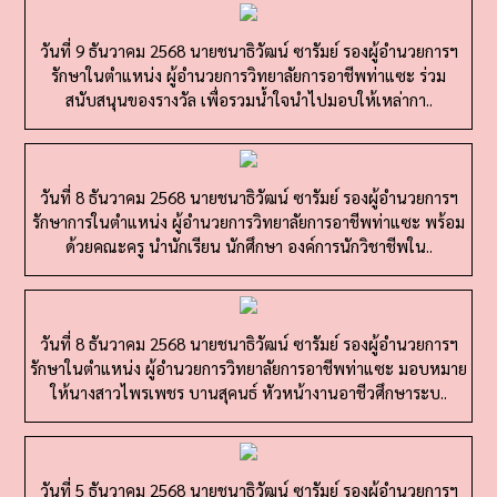
วันที่ 9 ธันวาคม 2568 นายชนาธิวัฒน์ ซารัมย์ รองผู้อำนวยการฯ
รักษาในตำแหน่ง ผู้อำนวยการวิทยาลัยการอาชีพท่าแซะ ร่วม
สนับสนุนของรางวัล เพื่อรวมน้ำใจนำไปมอบให้เหล่ากา..
วันที่ 8 ธันวาคม 2568 นายชนาธิวัฒน์ ซารัมย์ รองผู้อำนวยการฯ
รักษาการในตำแหน่ง ผู้อำนวยการวิทยาลัยการอาชีพท่าแซะ พร้อม
ด้วยคณะครู นำนักเรียน นักศึกษา องค์การนักวิชาชีพใน..
วันที่ 8 ธันวาคม 2568 นายชนาธิวัฒน์ ซารัมย์ รองผู้อำนวยการฯ
รักษาในตำแหน่ง ผู้อำนวยการวิทยาลัยการอาชีพท่าแซะ มอบหมาย
ให้นางสาวไพรเพชร บานสุคนธ์ หัวหน้างานอาชีวศึกษาระบ..
วันที่ 5 ธันวาคม 2568 นายชนาธิวัฒน์ ซารัมย์ รองผู้อำนวยการฯ
รักษาในตำแหน่ง ผู้อำนวยการวิทยาลัยการอาชีพท่าแซะ มอบหมาย