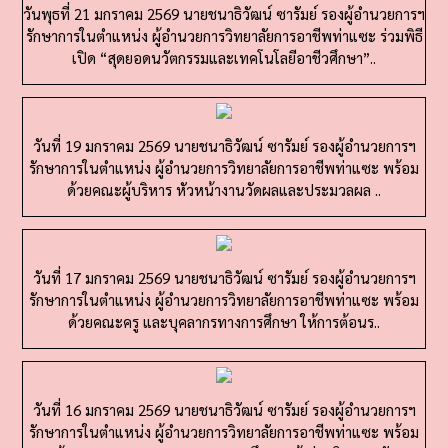
รักษาการในตำแหน่ง ผู้อำนวยการวิทยาลัยการอาชีพท่าแซะ ร่วมพิธี
เปิด “สุดยอดนวัตกรรมและเทคโนโลยีอาชีวศึกษา”..
วันที่ 19 มกราคม 2569 นายชนาธิวัฒน์ ซารัมย์ รองผู้อำนวยการฯ
รักษาการในตำแหน่ง ผู้อำนวยการวิทยาลัยการอาชีพท่าแซะ พร้อม
ด้วยคณะผู้บริหาร หัวหน้างานวัดผลและประมวลผล ..
วันที่ 17 มกราคม 2569 นายชนาธิวัฒน์ ซารัมย์ รองผู้อำนวยการฯ
รักษาการในตำแหน่ง ผู้อำนวยการวิทยาลัยการอาชีพท่าแซะ พร้อม
ด้วยคณะครู และบุคลากรทางการศึกษา ให้การต้อนร..
วันที่ 16 มกราคม 2569 นายชนาธิวัฒน์ ซารัมย์ รองผู้อำนวยการฯ
รักษาการในตำแหน่ง ผู้อำนวยการวิทยาลัยการอาชีพท่าแซะ พร้อม
ด้วยคณะครู และบุคลากรทางการศึกษา เข้าร่วมกิจกรรมวั..