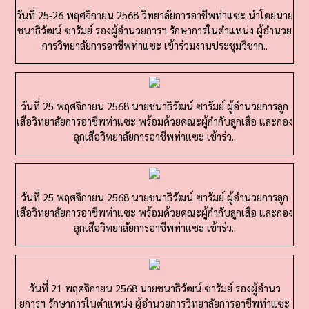
ชนาธิวัฒน์ ซารัมย์ รองผู้อำนวยการฯ รักษาการในตำแหน่ง ผู้อำนวย
การวิทยาลัยการอาชีพท่าแซะ เข้าร่วมงานประชุมวิชาก..
วันที่ 25 พฤศจิกายน 2568 นายชนาธิวัฒน์ ซารัมย์ ผู้อำนวยการลูก
เสือวิทยาลัยการอาชีพท่าแซะ พร้อมด้วยคณะผู้กำกับลูกเสือ และกอง
ลูกเสือวิทยาลัยการอาชีพท่าแซะ เข้าร่ว..
วันที่ 25 พฤศจิกายน 2568 นายชนาธิวัฒน์ ซารัมย์ ผู้อำนวยการลูก
เสือวิทยาลัยการอาชีพท่าแซะ พร้อมด้วยคณะผู้กำกับลูกเสือ และกอง
ลูกเสือวิทยาลัยการอาชีพท่าแซะ เข้าร่ว..
วันที่ 21 พฤศจิกายน 2568 นายชนาธิวัฒน์ ซารัมย์ รองผู้อำนว
ยการฯ รักษาการในตำแหน่ง ผู้อำนวยการวิทยาลัยการอาชีพท่าแซะ
￼ พร้อมคณะครูและนักเรียน นักศึกษา ￼ เข้าร่วมการ..