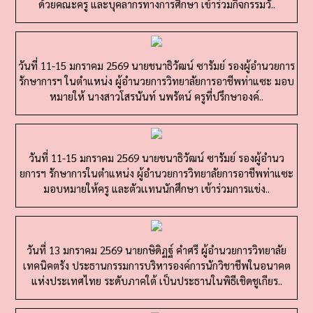
วันที่ 11-15 มกราคม 2569 นายชนาธิวัฒน์ ซารัมย์ รองผู้อำนวยการ
รักษาการฯ ในตำแหน่ง ผู้อำนวยการวิทยาลัยการอาชีพท่าแซะ มอบ
หมายให้ นางสาวโสรนันท์ นพรัตน์ ครูที่ปรึกษาองค์..
วันที่ 11-15 มกราคม 2569 นายชนาธิวัฒน์ ซารัมย์ รองผู้อำนว
ยการฯ รักษาการในตำแหน่ง ผู้อำนวยการวิทยาลัยการอาชีพท่าแซะ
มอบหมายให้ครู และตัวเเทนนักศึกษา เข้าร่วมการแข่ง..
วันที่ 13 มกราคม 2569 นายกษิดิฏฐ์ คำศรี ผู้อำนวยการวิทยาลัย
เทคนิคตรัง ประธานกรรมการบริหารองค์การนักวิชาชีพในอนาคต
แห่งประเทศไทย ระดับภาคใต้ เป็นประธานในพิธีเชิดชูเกียร..