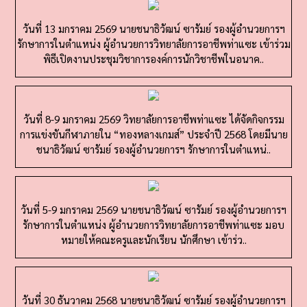
วันที่ 13 มกราคม 2569 นายชนาธิวัฒน์ ซารัมย์ รองผู้อำนวยการฯ
รักษาการในตำแหน่ง ผู้อำนวยการวิทยาลัยการอาชีพท่าแซะ เข้าร่วม
พิธีเปิดงานประชุมวิชาการองค์การนักวิชาชีพในอนาค..
วันที่ 8-9 มกราคม 2569 วิทยาลัยการอาชีพท่าแซะ ได้จัดกิจกรรม
การแข่งขันกีฬาภายใน “ทองหลางเกมส์” ประจำปี 2568 โดยมีนาย
ชนาธิวัฒน์ ซารัมย์ รองผู้อำนวยการฯ รักษาการในตำแหน่..
วันที่ 5-9 มกราคม 2569 นายชนาธิวัฒน์ ซารัมย์ รองผู้อำนวยการฯ
รักษาการในตำแหน่ง ผู้อำนวยการวิทยาลัยการอาชีพท่าแซะ มอบ
หมายให้คณะครูและนักเรียน นักศึกษา เข้าร่ว..
วันที่ 30 ธันวาคม 2568 นายชนาธิวัฒน์ ซารัมย์ รองผู้อำนวยการฯ
รักษาการในตำแหน่งผู้อำนวยการวิทยาลัยการอาชีพท่าแซะ พร้อม