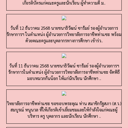
วันที่ 12 ธันวาคม 2568 นายชนาธิวัฒน์ ซารัมย์ รองผู้อำนวยการ
รักษาการฯ ในตำแหน่ง ผู้อำนวยการวิทยาลัยการอาชีพท่าแซะ พร้อม
ด้วยคณะครูและบุคลากรทางการศึกษา เข้าร่ว..
วันที่ 11 ธันวาคม 2568 นายชนาธิวัฒน์ ซารัมย์ รองผู้อำนวยการฯ
รักษาการในตำแหน่ง ผู้อำนวยการวิทยาลัยการอาชีพท่าแซะ จัดพิธี
มอบหมวกกันน็อก ให้แก่นักเรียน นักศึกษา ..
วิทยาลัยการอาชีพท่าแซะ ขอขอบพระคุณ ท่าน สมาชิกรัฐสภา (ส.ว.)
สมบูรณ์ หนูนวล ที่ให้เกียรติเข้าเยี่ยมชมและให้กำลังใจแก่คณะผู้
บริหาร ครู บุคลากร และนักเรียน นักศึกษา ..